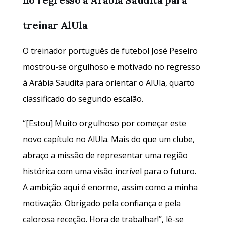
treinar AlUla
O treinador português de futebol José Peseiro
mostrou-se orgulhoso e motivado no regresso
à Arábia Saudita para orientar o AlUla, quarto
classificado do segundo escalão.
“[Estou] Muito orgulhoso por começar este
novo capítulo no AlUla. Mais do que um clube,
abraço a missão de representar uma região
histórica com uma visão incrível para o futuro.
A ambição aqui é enorme, assim como a minha
motivação. Obrigado pela confiança e pela
calorosa receção. Hora de trabalhar!”, lê-se