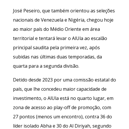
José Peseiro, que também orientou as seleções
nacionais de Venezuela e Nigéria, chegou hoje
ao maior país do Médio Oriente em área
territorial e tentará levar o AlUla ao escalão
principal saudita pela primeira vez, após
subidas nas últimas duas temporadas, da
quarta para a segunda divisão.
Detido desde 2023 por uma comissão estatal do
país, que lhe concedeu maior capacidade de
investimento, o AlUla está no quarto lugar, em
zona de acesso ao play-off de promoção, com
27 pontos (menos um encontro), contra 36 do
líder isolado Abha e 30 do Al Diriyah, segundo