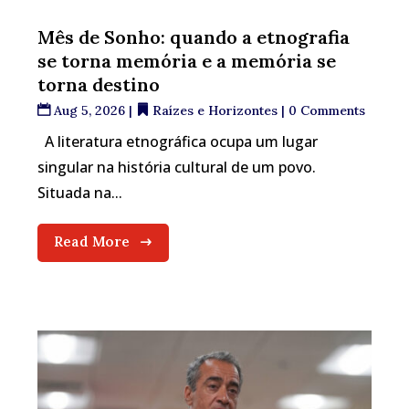
Mês de Sonho: quando a etnografia
se torna memória e a memória se
torna destino
Aug 5, 2026
|
Raízes e Horizontes
| 0 Comments
A literatura etnográfica ocupa um lugar
singular na história cultural de um povo.
Situada na...
Read More