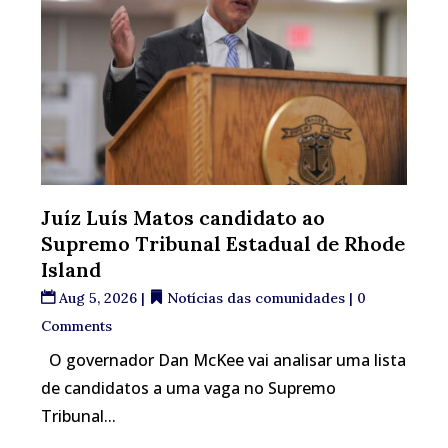
Juíz Luís Matos candidato ao
Supremo Tribunal Estadual de Rhode
Island
Aug 5, 2026
|
Notícias das comunidades
| 0
Comments
O governador Dan McKee vai analisar uma lista
de candidatos a uma vaga no Supremo
Tribunal...