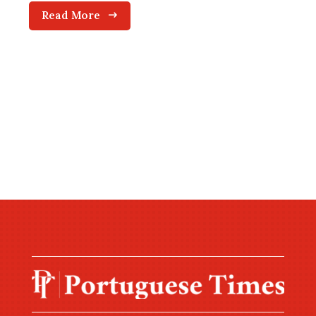
Read More