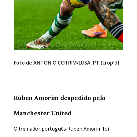
Foto de ANTONIO COTRIM/LUSA, PT (crop'd)
Ruben Amorim despedido pelo
Manchester United
O treinador português Ruben Amorim foi