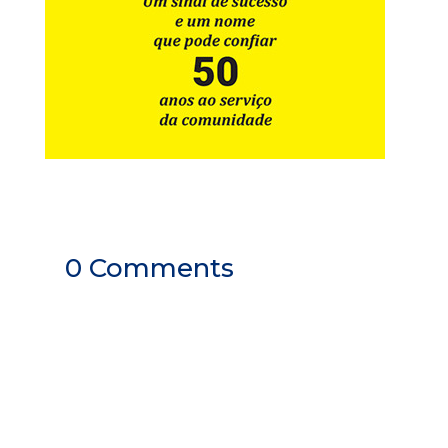
0 Comments