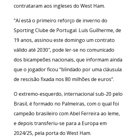
contrataram aos ingleses do West Ham.
“Aí está o primeiro reforço de inverno do
Sporting Clube de Portugal. Luís Guilherme, de
19 anos, assinou este domingo um contrato
válido até 2030″, pode ler-se no comunicado
dos bicampeões nacionais, que informam ainda
que o jogador ficou “blindado por uma cláusula
de rescisão fixada nos 80 milhões de euros”.
O extremo-esquerdo, internacional sub-20 pelo
Brasil, é formado no Palmeiras, com o qual foi
campeão brasileiro com Abel Ferreira ao leme,
e depois transferiu-se para a Europa em
2024/25, pela porta do West Ham.