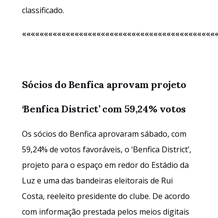
classificado.
««««««««««««««««««««««««««««««««««««««««««««
Sócios do Benfica aprovam projeto
‘Benfica District’ com 59,24% votos
Os sócios do Benfica aprovaram sábado, com
59,24% de votos favoráveis, o ‘Benfica District’,
projeto para o espaço em redor do Estádio da
Luz e uma das bandeiras eleitorais de Rui
Costa, reeleito presidente do clube. De acordo
com informação prestada pelos meios digitais