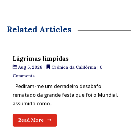
Related Articles
Lágrimas límpidas
Aug 5, 2026
|
Crónica da Califórnia
| 0
Comments
Pediram-me um derradeiro desabafo
rematado da grande festa que foi o Mundial,
assumido como...
Read More