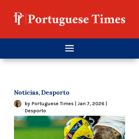
Notícias, Desporto
by
Portuguese Times
|
Jan 7, 2026
|
Desporto