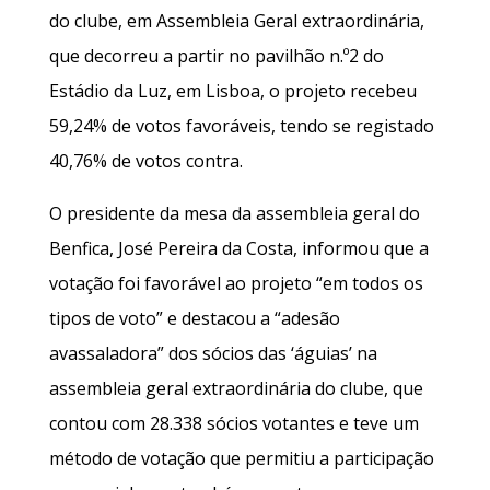
do clube, em Assembleia Geral extraordinária,
que decorreu a partir no pavilhão n.º2 do
Estádio da Luz, em Lisboa, o projeto recebeu
59,24% de votos favoráveis, tendo se registado
40,76% de votos contra.
O presidente da mesa da assembleia geral do
Benfica, José Pereira da Costa, informou que a
votação foi favorável ao projeto “em todos os
tipos de voto” e destacou a “adesão
avassaladora” dos sócios das ‘águias’ na
assembleia geral extraordinária do clube, que
contou com 28.338 sócios votantes e teve um
método de votação que permitiu a participação