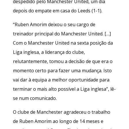
despedido pelo Manchester United, um dia
depois do empate em casa do Leeds (1-1).
“Ruben Amorim deixou o seu cargo de
treinador principal do Manchester United. […]
Com o Manchester United na sexta posição da
Liga inglesa, a liderança do clube,
relutantemente, tomou a decisão de que era o
momento certo para fazer uma mudança. Isto
vai dar à equipa a melhor oportunidade para
terminar o mais alto possível a Liga inglesa”, lê-
se num comunicado.
O clube de Manchester agradeceu o trabalho
de Ruben Amorim ao longo de 14 meses e