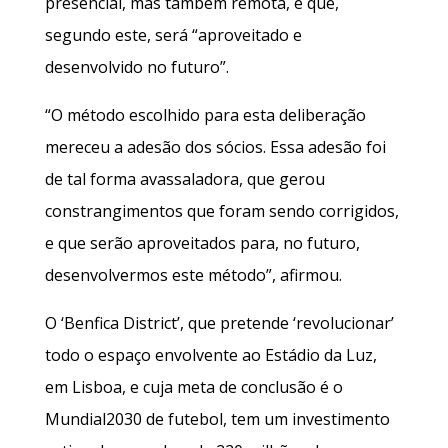
presencial, mas também remota, e que,
segundo este, será “aproveitado e
desenvolvido no futuro”.
“O método escolhido para esta deliberação
mereceu a adesão dos sócios. Essa adesão foi
de tal forma avassaladora, que gerou
constrangimentos que foram sendo corrigidos,
e que serão aproveitados para, no futuro,
desenvolvermos este método”, afirmou.
O ‘Benfica District’, que pretende ‘revolucionar’
todo o espaço envolvente ao Estádio da Luz,
em Lisboa, e cuja meta de conclusão é o
Mundial2030 de futebol, tem um investimento