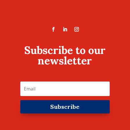
Subscribe to our
newsletter
Subscribe