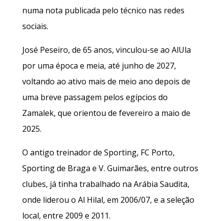
numa nota publicada pelo técnico nas redes
sociais.
José Peseiro, de 65 anos, vinculou-se ao AlUla
por uma época e meia, até junho de 2027,
voltando ao ativo mais de meio ano depois de
uma breve passagem pelos egípcios do
Zamalek, que orientou de fevereiro a maio de
2025.
O antigo treinador de Sporting, FC Porto,
Sporting de Braga e V. Guimarães, entre outros
clubes, já tinha trabalhado na Arábia Saudita,
onde liderou o Al Hilal, em 2006/07, e a seleção
local, entre 2009 e 2011.