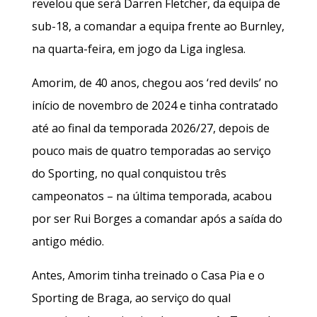
revelou que será Darren Fletcher, da equipa de
sub-18, a comandar a equipa frente ao Burnley,
na quarta-feira, em jogo da Liga inglesa.
Amorim, de 40 anos, chegou aos ‘red devils’ no
início de novembro de 2024 e tinha contratado
até ao final da temporada 2026/27, depois de
pouco mais de quatro temporadas ao serviço
do Sporting, no qual conquistou três
campeonatos – na última temporada, acabou
por ser Rui Borges a comandar após a saída do
antigo médio.
Antes, Amorim tinha treinado o Casa Pia e o
Sporting de Braga, ao serviço do qual