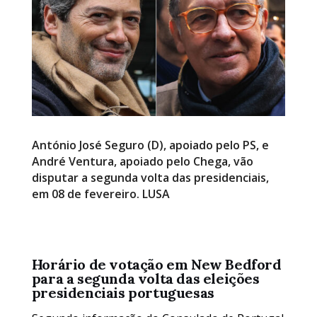
António José Seguro (D), apoiado pelo PS, e
André Ventura, apoiado pelo Chega, vão
disputar a segunda volta das presidenciais,
em 08 de fevereiro. LUSA
Horário de votação em New Bedford
para a segunda volta das eleições
presidenciais portuguesas