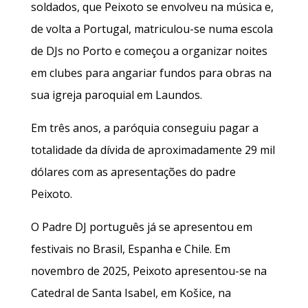
soldados, que Peixoto se envolveu na música e,
de volta a Portugal, matriculou-se numa escola
de DJs no Porto e começou a organizar noites
em clubes para angariar fundos para obras na
sua igreja paroquial em Laundos.
Em três anos, a paróquia conseguiu pagar a
totalidade da dívida de aproximadamente 29 mil
dólares com as apresentações do padre
Peixoto.
O Padre DJ português já se apresentou em
festivais no Brasil, Espanha e Chile. Em
novembro de 2025, Peixoto apresentou-se na
Catedral de Santa Isabel, em Košice, na