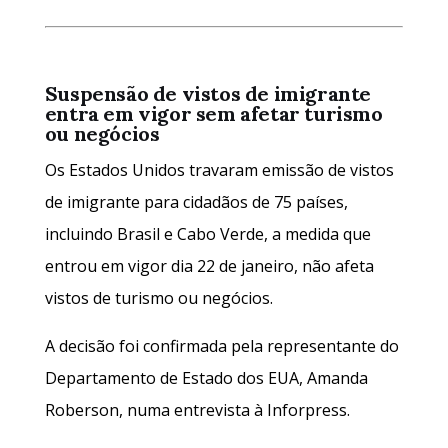
Suspensão de vistos de imigrante
entra em vigor sem afetar turismo
ou negócios
Os Estados Unidos travaram emissão de vistos
de imigrante para cidadãos de 75 países,
incluindo Brasil e Cabo Verde, a medida que
entrou em vigor dia 22 de janeiro, não afeta
vistos de turismo ou negócios.
A decisão foi confirmada pela representante do
Departamento de Estado dos EUA, Amanda
Roberson, numa entrevista à Inforpress.