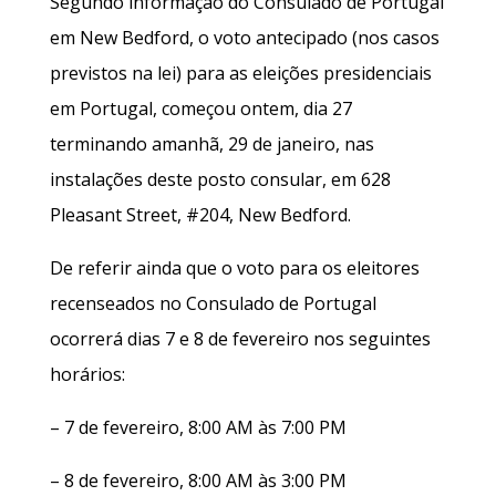
Segundo informação do Consulado de Portugal
em New Bedford, o voto antecipado (nos casos
previstos na lei) para as eleições presidenciais
em Portugal, começou ontem, dia 27
terminando amanhã, 29 de janeiro, nas
instalações deste posto consular, em 628
Pleasant Street, #204, New Bedford.
De referir ainda que o voto para os eleitores
recenseados no Consulado de Portugal
ocorrerá dias 7 e 8 de fevereiro nos seguintes
horários:
– 7 de fevereiro, 8:00 AM às 7:00 PM
– 8 de fevereiro, 8:00 AM às 3:00 PM