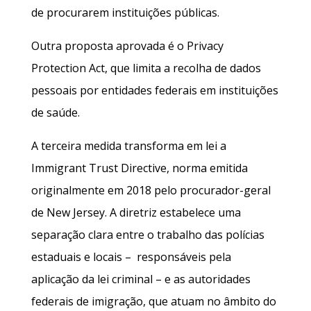
de procurarem instituições públicas.
Outra proposta aprovada é o Privacy
Protection Act, que limita a recolha de dados
pessoais por entidades federais em instituições
de saúde.
A terceira medida transforma em lei a
Immigrant Trust Directive, norma emitida
originalmente em 2018 pelo procurador-geral
de New Jersey. A diretriz estabelece uma
separação clara entre o trabalho das polícias
estaduais e locais – responsáveis pela
aplicação da lei criminal – e as autoridades
federais de imigração, que atuam no âmbito do