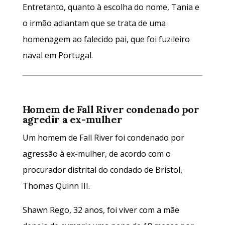
Entretanto, quanto à escolha do nome, Tania e
o irmão adiantam que se trata de uma
homenagem ao falecido pai, que foi fuzileiro
naval em Portugal.
Homem de Fall River condenado por
agredir a ex-mulher
Um homem de Fall River foi condenado por
agressão à ex-mulher, de acordo com o
procurador distrital do condado de Bristol,
Thomas Quinn III.
Shawn Rego, 32 anos, foi viver com a mãe