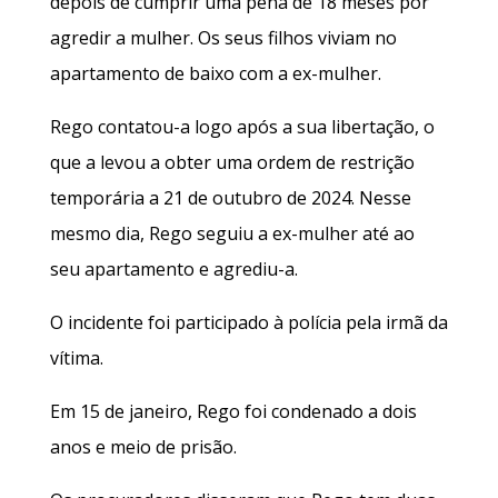
depois de cumprir uma pena de 18 meses por
agredir a mulher. Os seus filhos viviam no
apartamento de baixo com a ex-mulher.
Rego contatou-a logo após a sua libertação, o
que a levou a obter uma ordem de restrição
temporária a 21 de outubro de 2024. Nesse
mesmo dia, Rego seguiu a ex-mulher até ao
seu apartamento e agrediu-a.
O incidente foi participado à polícia pela irmã da
vítima.
Em 15 de janeiro, Rego foi condenado a dois
anos e meio de prisão.