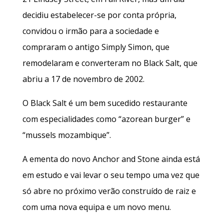
decidiu estabelecer-se por conta própria,
convidou o irmão para a sociedade e
compraram o antigo Simply Simon, que
remodelaram e converteram no Black Salt, que
abriu a 17 de novembro de 2002.
O Black Salt é um bem sucedido restaurante
com especialidades como “azorean burger” e
“mussels mozambique”.
A ementa do novo Anchor and Stone ainda está
em estudo e vai levar o seu tempo uma vez que
só abre no próximo verão construído de raiz e
com uma nova equipa e um novo menu.