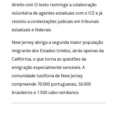
direito civil. O texto restringe a colaboração
voluntária de agentes estaduais com o ICE e já
resistiu a contestações judiciais em tribunais
estaduais e federais.
New Jersey abriga a segunda maior população
imigrante dos Estados Unidos, atrás apenas da
Califórnia, o que torna as questões da
emigração especialmente sensíveis. A
comunidade lusófona de New Jersey
compreende 70.000 portugueses, 56.000
brasileiros e 1.500 cabo-verdianos.