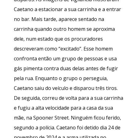
Caetano a estacionar a sua carrinha e a entrar
no bar. Mais tarde, aparece sentado na
carrinha quando outro homem se aproxima
dele, num estado que os procuradores
descreveram como “excitado”. Esse homem
confronta então um grupo de pessoas e usa
gás pimenta contra duas delas antes de fugir
pela rua. Enquanto o grupo o perseguia,
Caetano saiu do veículo e disparou três tiros.
De seguida, correu de volta para a sua carrinha
e fugiu a alta velocidade para a casa da sua
mãe, na Spooner Street. Ninguém ficou ferido,
segundo a polícia. Caetano foi detido dia 24 de
novembro de 2024 e a arma utilizada no