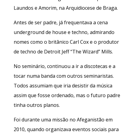
Laundos e Amorim, na Arquidiocese de Braga.
Antes de ser padre, já frequentava a cena
underground de house e techno, admirando
nomes como o britânico Carl Cox e o produtor
de techno de Detroit Jeff “The Wizard” Mills.
No seminário, continuou a ir a discotecas e a
tocar numa banda com outros seminaristas.
Todos assumiam que iria desistir da música
assim que fosse ordenado, mas o futuro padre
tinha outros planos.
Foi durante uma missão no Afeganistão em
2010, quando organizava eventos sociais para