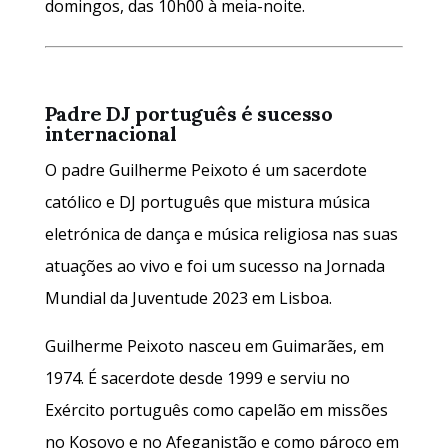
domingos, das 10h00 à meia-noite.
Padre DJ português é sucesso
internacional
O padre Guilherme Peixoto é um sacerdote
católico e DJ português que mistura música
eletrónica de dança e música religiosa nas suas
atuações ao vivo e foi um sucesso na Jornada
Mundial da Juventude 2023 em Lisboa.
Guilherme Peixoto nasceu em Guimarães, em
1974. É sacerdote desde 1999 e serviu no
Exército português como capelão em missões
no Kosovo e no Afeganistão e como pároco em