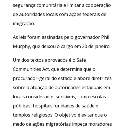
segurança comunitária e limitar a cooperação
de autoridades locais com ações federais de
imigração.
As leis foram assinadas pelo governador Phil
Murphy, que deixou o cargo em 20 de janeiro.
Um dos textos aprovados é o Safe
Communities Act, que determina que o
procurador-geral do estado elabore diretrizes
sobre a atuação de autoridades estaduais em
locais considerados sensíveis, como escolas
públicas, hospitais, unidades de saúde e
templos religiosos. O objetivo é evitar que o
medo de ações migratórias impeça moradores