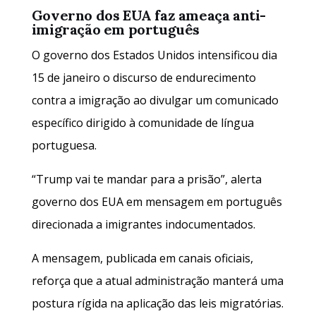
Governo dos EUA faz ameaça anti-
imigração em português
O governo dos Estados Unidos intensificou dia
15 de janeiro o discurso de endurecimento
contra a imigração ao divulgar um comunicado
específico dirigido à comunidade de língua
portuguesa.
“Trump vai te mandar para a prisão”, alerta
governo dos EUA em mensagem em português
direcionada a imigrantes indocumentados.
A mensagem, publicada em canais oficiais,
reforça que a atual administração manterá uma
postura rígida na aplicação das leis migratórias.