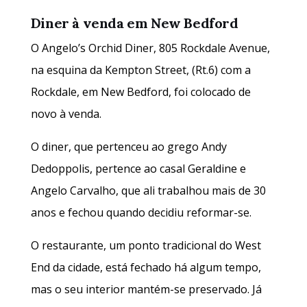
Diner à venda em New Bedford
O Angelo’s Orchid Diner, 805 Rockdale Avenue,
na esquina da Kempton Street, (Rt.6) com a
Rockdale, em New Bedford, foi colocado de
novo à venda.
O diner, que pertenceu ao grego Andy
Dedoppolis, pertence ao casal Geraldine e
Angelo Carvalho, que ali trabalhou mais de 30
anos e fechou quando decidiu reformar-se.
O restaurante, um ponto tradicional do West
End da cidade, está fechado há algum tempo,
mas o seu interior mantém-se preservado. Já