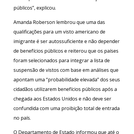
públicos”, explicou.
Amanda Roberson lembrou que uma das
qualificações para um visto americano de
imigrante é ser autossuficiente e não depender
de benefícios públicos e reiterou que os países
foram selecionados para integrar a lista de
suspensão de vistos com base em análises que
apontam uma “probabilidade elevada” dos seus
cidadãos utilizarem benefícios públicos após a
chegada aos Estados Unidos e não deve ser
confundida com uma proibição total de entrada
no país.
O Departamento de Estado informou que até o