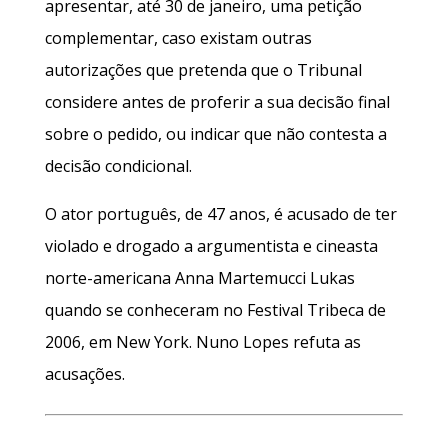
apresentar, até 30 de janeiro, uma petição
complementar, caso existam outras
autorizações que pretenda que o Tribunal
considere antes de proferir a sua decisão final
sobre o pedido, ou indicar que não contesta a
decisão condicional.
O ator português, de 47 anos, é acusado de ter
violado e drogado a argumentista e cineasta
norte-americana Anna Martemucci Lukas
quando se conheceram no Festival Tribeca de
2006, em New York. Nuno Lopes refuta as
acusações.