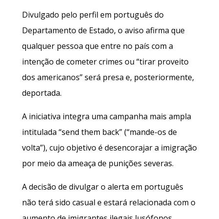
Divulgado pelo perfil em português do
Departamento de Estado, o aviso afirma que
qualquer pessoa que entre no país com a
intenção de cometer crimes ou “tirar proveito
dos americanos” será presa e, posteriormente,
deportada.
A iniciativa integra uma campanha mais ampla
intitulada “send them back” (“mande-os de
volta”), cujo objetivo é desencorajar a imigração
por meio da ameaça de punições severas.
A decisão de divulgar o alerta em português
não terá sido casual e estará relacionada com o
aumento de imigrantes ilegais lusófonos.