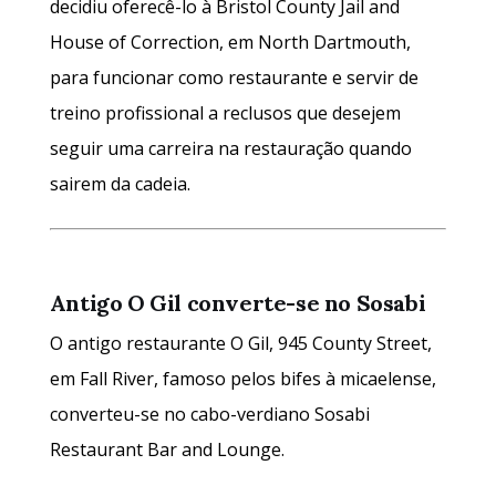
decidiu oferecê-lo à Bristol County Jail and
House of Correction, em North Dartmouth,
para funcionar como restaurante e servir de
treino profissional a reclusos que desejem
seguir uma carreira na restauração quando
sairem da cadeia.
Antigo O Gil converte-se no Sosabi
O antigo restaurante O Gil, 945 County Street,
em Fall River, famoso pelos bifes à micaelense,
converteu-se no cabo-verdiano Sosabi
Restaurant Bar and Lounge.