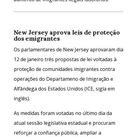
New Jersey aprova leis de proteção
dos emigrantes
Os parlamentares de New Jersey aprovaram dia
12 de janeiro três propostas de lei voltadas à
proteção de comunidades imigrantes contra
operações do Departameno de Imigração e
Alfândega dos Estados Unidos (ICE, sigla em
inglês).
As medidas foram votadas no último dia da
atual sessão legislativa estadual e procuram
reforçar a confiança pública, ampliar a