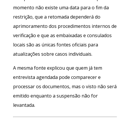
momento não existe uma data para o fim da
restrição, que a retomada dependerá do
aprimoramento dos procedimentos internos de
verificação e que as embaixadas e consulados
locais são as únicas fontes oficiais para
atualizações sobre casos individuais.
A mesma fonte explicou que quem já tem
entrevista agendada pode comparecer e
processar os documentos, mas o visto não será
emitido enquanto a suspensão não for
levantada.