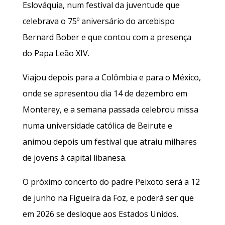
Eslováquia, num festival da juventude que
celebrava o 75º aniversário do arcebispo
Bernard Bober e que contou com a presença
do Papa Leão XIV.
Viajou depois para a Colômbia e para o México,
onde se apresentou dia 14 de dezembro em
Monterey, e a semana passada celebrou missa
numa universidade católica de Beirute e
animou depois um festival que atraiu milhares
de jovens à capital libanesa.
O próximo concerto do padre Peixoto será a 12
de junho na Figueira da Foz, e poderá ser que
em 2026 se desloque aos Estados Unidos.