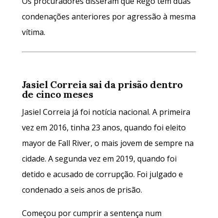
Os procuradores disseram que Rego tem duas
condenações anteriores por agressão à mesma
vítima.
Jasiel Correia sai da prisão dentro
de cinco meses
Jasiel Correia já foi notícia nacional. A primeira
vez em 2016, tinha 23 anos, quando foi eleito
mayor de Fall River, o mais jovem de sempre na
cidade. A segunda vez em 2019, quando foi
detido e acusado de corrupção. Foi julgado e
condenado a seis anos de prisão.
Começou por cumprir a sentença num