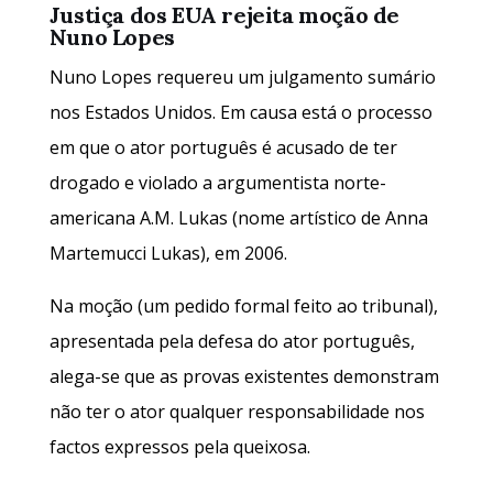
Justiça dos EUA rejeita moção de
Nuno Lopes
Nuno Lopes requereu um julgamento sumário
nos Estados Unidos. Em causa está o processo
em que o ator português é acusado de ter
drogado e violado a argumentista norte-
americana A.M. Lukas (nome artístico de Anna
Martemucci Lukas), em 2006.
Na moção (um pedido formal feito ao tribunal),
apresentada pela defesa do ator português,
alega-se que as provas existentes demonstram
não ter o ator qualquer responsabilidade nos
factos expressos pela queixosa.