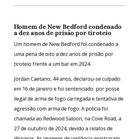
Homem de New Bedford condenado
a dez anos de prisão por tiroteio
Um homem de New Bedford foi condenado a
uma pena de oito a dez anos de prisão por
tiroteio frente a um bar em 2024.
Jordan Caetano, 44 anos, declarou-se culpado
em 16 de janeiro e foi sentenciado por posse
ilegal de arma de fogo carregada e tentativa de
agressão com arma de fogo. A polícia foi
chamada ao Redwood Saloon, na Cove Road, a
27 de outubro de 2024, devido a relatos de
disparos. As imagens de vigilância mostraram