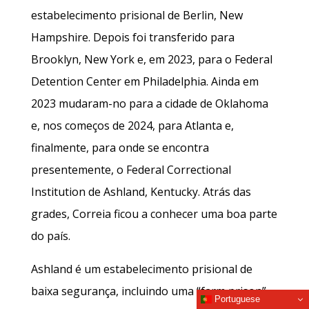
estabelecimento prisional de Berlin, New
Hampshire. Depois foi transferido para
Brooklyn, New York e, em 2023, para o Federal
Detention Center em Philadelphia. Ainda em
2023 mudaram-no para a cidade de Oklahoma
e, nos começos de 2024, para Atlanta e,
finalmente, para onde se encontra
presentemente, o Federal Correctional
Institution de Ashland, Kentucky. Atrás das
grades, Correia ficou a conhecer uma boa parte
do país.
Ashland é um estabelecimento prisional de
baixa segurança, incluindo uma “farm prison”,
Portuguese