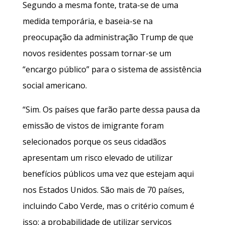
Segundo a mesma fonte, trata-se de uma
medida temporária, e baseia-se na
preocupação da administração Trump de que
novos residentes possam tornar-se um
“encargo público” para o sistema de assistência
social americano.
“Sim. Os países que farão parte dessa pausa da
emissão de vistos de imigrante foram
selecionados porque os seus cidadãos
apresentam um risco elevado de utilizar
benefícios públicos uma vez que estejam aqui
nos Estados Unidos. São mais de 70 países,
incluindo Cabo Verde, mas o critério comum é
isso: a probabilidade de utilizar serviços