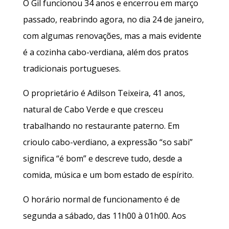
O Gil funcionou 34 anos e encerrou em março
passado, reabrindo agora, no dia 24 de janeiro,
com algumas renovações, mas a mais evidente
é a cozinha cabo-verdiana, além dos pratos
tradicionais portugueses.
O proprietário é Adilson Teixeira, 41 anos,
natural de Cabo Verde e que cresceu
trabalhando no restaurante paterno. Em
crioulo cabo-verdiano, a expressão “so sabi”
significa “é bom” e descreve tudo, desde a
comida, música e um bom estado de espírito.
O horário normal de funcionamento é de
segunda a sábado, das 11h00 à 01h00. Aos