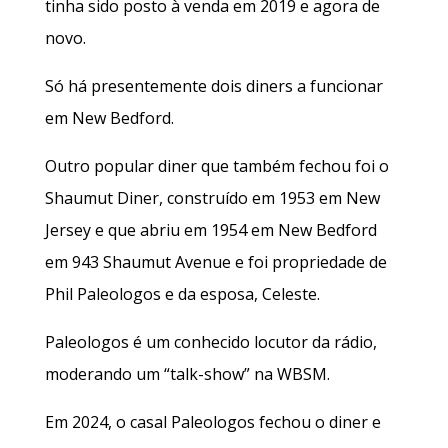
tinha sido posto à venda em 2019 e agora de
novo.
Só há presentemente dois diners a funcionar
em New Bedford.
Outro popular diner que também fechou foi o
Shaumut Diner, construído em 1953 em New
Jersey e que abriu em 1954 em New Bedford
em 943 Shaumut Avenue e foi propriedade de
Phil Paleologos e da esposa, Celeste.
Paleologos é um conhecido locutor da rádio,
moderando um “talk-show” na WBSM.
Em 2024, o casal Paleologos fechou o diner e