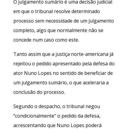
O julgamento sumário é uma decisão judicial
em que o tribunal resolve determinado
processo sem necessidade de um julgamento
completo, algo que normalmente não se
concede num caso como este.
Tanto assim que a justiça norte-americana já
rejeitou o pedido apresentado pela defesa do
ator Nuno Lopes no sentido de beneficiar de
um julgamento sumário, o que aceleraria a
conclusão do processo.
Segundo o despacho, o tribunal negou
“condicionalmente” o pedido da defesa,
acrescentando que Nuno Lopes poderá