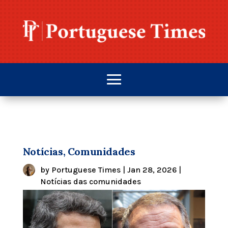
Notícias, Comunidades
by
Portuguese Times
|
Jan 28, 2026
|
Notícias das comunidades