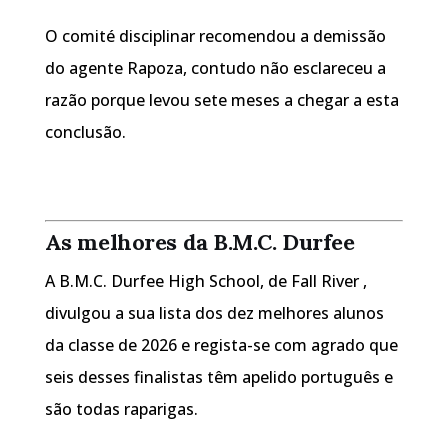
O comité disciplinar recomendou a demissão
do agente Rapoza, contudo não esclareceu a
razão porque levou sete meses a chegar a esta
conclusão.
As melhores da B.M.C. Durfee
A B.M.C. Durfee High School, de Fall River ,
divulgou a sua lista dos dez melhores alunos
da classe de 2026 e regista-se com agrado que
seis desses finalistas têm apelido português e
são todas raparigas.