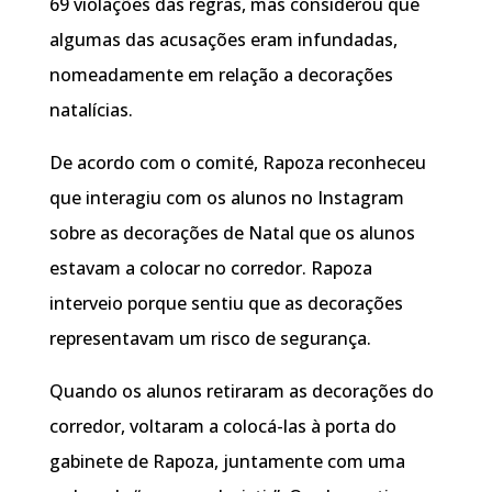
69 violações das regras, mas considerou que
algumas das acusações eram infundadas,
nomeadamente em relação a decorações
natalícias.
De acordo com o comité, Rapoza reconheceu
que interagiu com os alunos no Instagram
sobre as decorações de Natal que os alunos
estavam a colocar no corredor. Rapoza
interveio porque sentiu que as decorações
representavam um risco de segurança.
Quando os alunos retiraram as decorações do
corredor, voltaram a colocá-las à porta do
gabinete de Rapoza, juntamente com uma