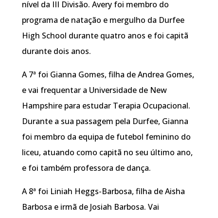
nível da III Divisão. Avery foi membro do
programa de natação e mergulho da Durfee
High School durante quatro anos e foi capitã
durante dois anos.
A 7ª foi Gianna Gomes, filha de Andrea Gomes,
e vai frequentar a Universidade de New
Hampshire para estudar Terapia Ocupacional.
Durante a sua passagem pela Durfee, Gianna
foi membro da equipa de futebol feminino do
liceu, atuando como capitã no seu último ano,
e foi também professora de dança.
A 8ª foi Liniah Heggs-Barbosa, filha de Aisha
Barbosa e irmã de Josiah Barbosa. Vai