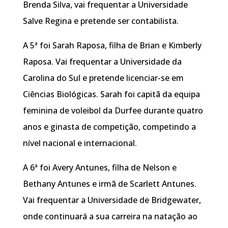
Brenda Silva, vai frequentar a Universidade
Salve Regina e pretende ser contabilista.
A 5ª foi Sarah Raposa, filha de Brian e Kimberly
Raposa. Vai frequentar a Universidade da
Carolina do Sul e pretende licenciar-se em
Ciências Biológicas. Sarah foi capitã da equipa
feminina de voleibol da Durfee durante quatro
anos e ginasta de competição, competindo a
nível nacional e internacional.
A 6ª foi Avery Antunes, filha de Nelson e
Bethany Antunes e irmã de Scarlett Antunes.
Vai frequentar a Universidade de Bridgewater,
onde continuará a sua carreira na natação ao