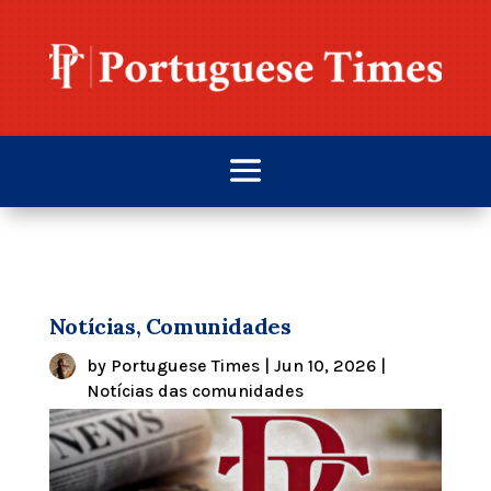
Notícias, Comunidades
by
Portuguese Times
|
Jun 10, 2026
|
Notícias das comunidades