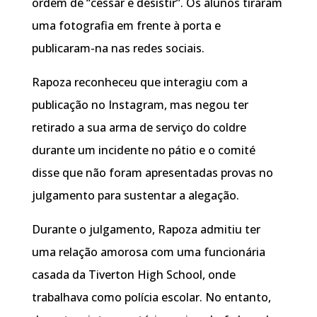
ordem de “cessar e desistir”. Os alunos tiraram
uma fotografia em frente à porta e
publicaram-na nas redes sociais.
Rapoza reconheceu que interagiu com a
publicação no Instagram, mas negou ter
retirado a sua arma de serviço do coldre
durante um incidente no pátio e o comité
disse que não foram apresentadas provas no
julgamento para sustentar a alegação.
Durante o julgamento, Rapoza admitiu ter
uma relação amorosa com uma funcionária
casada da Tiverton High School, onde
trabalhava como polícia escolar. No entanto,