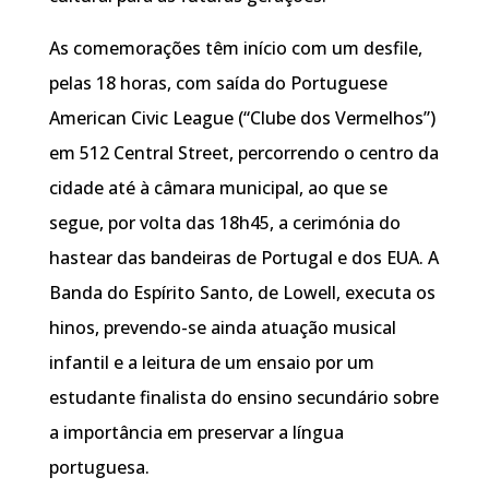
As comemorações têm início com um desfile,
pelas 18 horas, com saída do Portuguese
American Civic League (“Clube dos Vermelhos”)
em 512 Central Street, percorrendo o centro da
cidade até à câmara municipal, ao que se
segue, por volta das 18h45, a cerimónia do
hastear das bandeiras de Portugal e dos EUA. A
Banda do Espírito Santo, de Lowell, executa os
hinos, prevendo-se ainda atuação musical
infantil e a leitura de um ensaio por um
estudante finalista do ensino secundário sobre
a importância em preservar a língua
portuguesa.