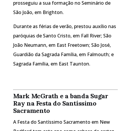
prosseguiu a sua formação no Seminário de
São João, em Brighton.
Durante as férias de verão, prestou auxílio nas
paróquias de Santo Cristo, em Fall River; São
João Neumann, em East Freetown; São José,
Guardião da Sagrada Família, em Falmouth; e
Sagrada Família, em East Taunton.
Mark McGrath e a banda Sugar
Ray na Festa do Santíssimo
Sacramento
A Festa do Santíssimo Sacramento em New