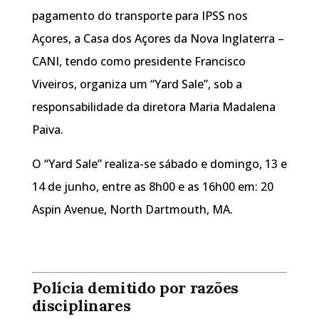
pagamento do transporte para IPSS nos
Açores, a Casa dos Açores da Nova Inglaterra –
CANI, tendo como presidente Francisco
Viveiros, organiza um “Yard Sale”, sob a
responsabilidade da diretora Maria Madalena
Paiva.
O “Yard Sale” realiza-se sábado e domingo, 13 e
14 de junho, entre as 8h00 e as 16h00 em: 20
Aspin Avenue, North Dartmouth, MA.
Polícia demitido por razões
disciplinares