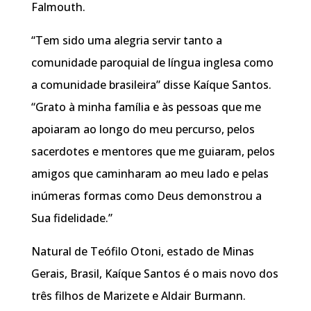
Falmouth.
“Tem sido uma alegria servir tanto a
comunidade paroquial de língua inglesa como
a comunidade brasileira” disse Kaíque Santos.
“Grato à minha família e às pessoas que me
apoiaram ao longo do meu percurso, pelos
sacerdotes e mentores que me guiaram, pelos
amigos que caminharam ao meu lado e pelas
inúmeras formas como Deus demonstrou a
Sua fidelidade.”
Natural de Teófilo Otoni, estado de Minas
Gerais, Brasil, Kaíque Santos é o mais novo dos
três filhos de Marizete e Aldair Burmann.