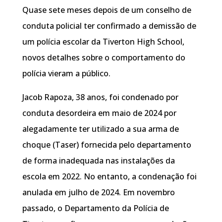
Quase sete meses depois de um conselho de
conduta policial ter confirmado a demissão de
um polícia escolar da Tiverton High School,
novos detalhes sobre o comportamento do
polícia vieram a público.
Jacob Rapoza, 38 anos, foi condenado por
conduta desordeira em maio de 2024 por
alegadamente ter utilizado a sua arma de
choque (Taser) fornecida pelo departamento
de forma inadequada nas instalações da
escola em 2022. No entanto, a condenação foi
anulada em julho de 2024. Em novembro
passado, o Departamento da Polícia de