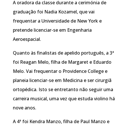
A oradora da classe durante a cerimónia de
graduação foi Nadia Kozamel, que vai
frequentar a Universidade de New York e
pretende licenciar-se em Engenharia
Aeroespacial.
Quanto às finalistas de apelido português, a 3ª
foi Reagan Melo, filha de Margaret e Eduardo
Melo. Vai frequentar o Providence College e
planeia licenciar-se em Medicina e ser cirurgiã
ortopédica. Isto se entretanto não seguir uma
carreira musical, uma vez que estuda violino há
nove anos.
A 4ª foi Kendra Manzo, filha de Paul Manzo e