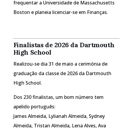
frequentar a Universidade de Massachusetts
Boston e planeia licenciar-se em Finanças.
Finalistas de 2026 da Dartmouth
High School
Realizou-se dia 31 de maio a cerimónia de
graduação da classe de 2026 da Dartmouth
High School.
Dos 230 finalistas, um bom número tem
apelido português:
James Almeida, Lylianah Almeida, Sydney
Almeida, Tristan Almeida, Lena Alves, Ava