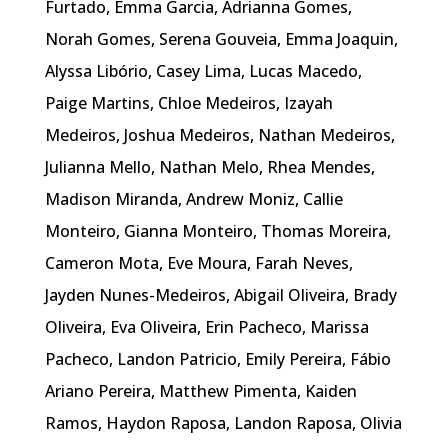
Furtado, Emma Garcia, Adrianna Gomes,
Norah Gomes, Serena Gouveia, Emma Joaquin,
Alyssa Libório, Casey Lima, Lucas Macedo,
Paige Martins, Chloe Medeiros, Izayah
Medeiros, Joshua Medeiros, Nathan Medeiros,
Julianna Mello, Nathan Melo, Rhea Mendes,
Madison Miranda, Andrew Moniz, Callie
Monteiro, Gianna Monteiro, Thomas Moreira,
Cameron Mota, Eve Moura, Farah Neves,
Jayden Nunes-Medeiros, Abigail Oliveira, Brady
Oliveira, Eva Oliveira, Erin Pacheco, Marissa
Pacheco, Landon Patricio, Emily Pereira, Fábio
Ariano Pereira, Matthew Pimenta, Kaiden
Ramos, Haydon Raposa, Landon Raposa, Olivia