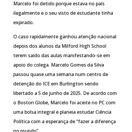
Marcelo foi detido porque estava no país
ilegalmente e o seu visto de estudante tinha
expirado.
O caso rapidamente ganhou atenção nacional
depois dos alunos da Milford High School
terem saído das aulas manifestando-se em
apoio do colega. Marcelo Gomes da Silva
passou quase uma semana num centro de
detenção do ICE em Burlington sendo
libertado a 5 de junho de 2025. De acordo com
o Boston Globe, Marcelo foi aceite no PC com
uma bolsa integral e planeia estudar Ciência
Política com a esperança de “fazer a diferença
no mundo”.