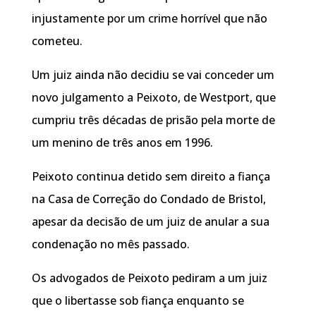
injustamente por um crime horrível que não
cometeu.
Um juiz ainda não decidiu se vai conceder um
novo julgamento a Peixoto, de Westport, que
cumpriu três décadas de prisão pela morte de
um menino de três anos em 1996.
Peixoto continua detido sem direito a fiança
na Casa de Correção do Condado de Bristol,
apesar da decisão de um juiz de anular a sua
condenação no mês passado.
Os advogados de Peixoto pediram a um juiz
que o libertasse sob fiança enquanto se