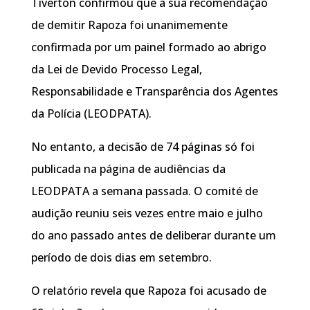
Tiverton confirmou que a sua recomendação
de demitir Rapoza foi unanimemente
confirmada por um painel formado ao abrigo
da Lei de Devido Processo Legal,
Responsabilidade e Transparência dos Agentes
da Polícia (LEODPATA).
No entanto, a decisão de 74 páginas só foi
publicada na página de audiências da
LEODPATA a semana passada. O comité de
audição reuniu seis vezes entre maio e julho
do ano passado antes de deliberar durante um
período de dois dias em setembro.
O relatório revela que Rapoza foi acusado de