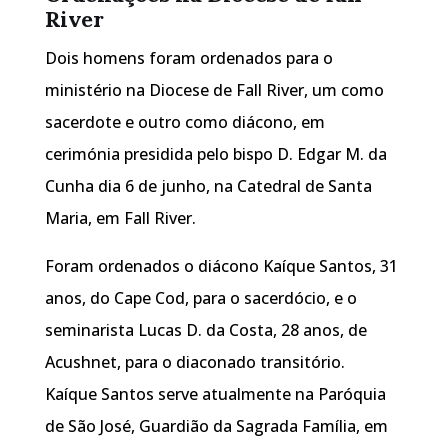
River
Dois homens foram ordenados para o
ministério na Diocese de Fall River, um como
sacerdote e outro como diácono, em
cerimónia presidida pelo bispo D. Edgar M. da
Cunha dia 6 de junho, na Catedral de Santa
Maria, em Fall River.
Foram ordenados o diácono Kaíque Santos, 31
anos, do Cape Cod, para o sacerdócio, e o
seminarista Lucas D. da Costa, 28 anos, de
Acushnet, para o diaconado transitório.
Kaíque Santos serve atualmente na Paróquia
de São José, Guardião da Sagrada Família, em