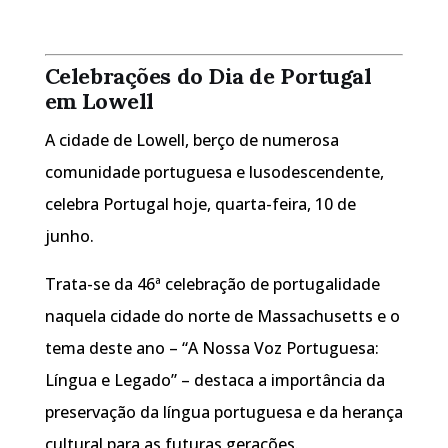
Celebrações do Dia de Portugal
em Lowell
A cidade de Lowell, berço de numerosa
comunidade portuguesa e lusodescendente,
celebra Portugal hoje, quarta-feira, 10 de
junho.
Trata-se da 46ª celebração de portugalidade
naquela cidade do norte de Massachusetts e o
tema deste ano – “A Nossa Voz Portuguesa:
Língua e Legado” – destaca a importância da
preservação da língua portuguesa e da herança
cultural para as futuras gerações.