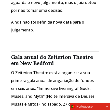
aguarda o novo julgamento, mas o juiz optou
por não tomar uma decisão.
Ainda não foi definida nova data para o
julgamento.
Gala anual do Zeiterion Theatre
em New Bedford
O Zeiterion Theatre está a organizar a sua
primeira gala anual de angariação de fundos
em seis anos, “Immersive Evening of Gods,
Muses, and Myth” (Noite Imersiva de Deuses,
Musas e Mitos), no sábado, 27 de junho, às
Portuguese