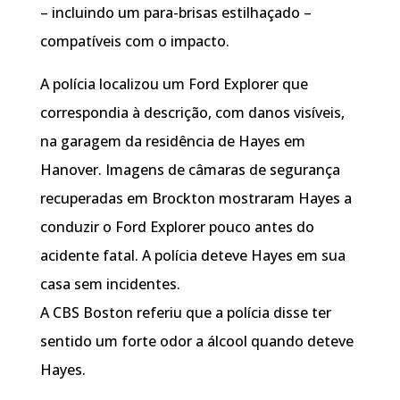
– incluindo um para-brisas estilhaçado –
compatíveis com o impacto.
A polícia localizou um Ford Explorer que
correspondia à descrição, com danos visíveis,
na garagem da residência de Hayes em
Hanover. Imagens de câmaras de segurança
recuperadas em Brockton mostraram Hayes a
conduzir o Ford Explorer pouco antes do
acidente fatal. A polícia deteve Hayes em sua
casa sem incidentes.
A CBS Boston referiu que a polícia disse ter
sentido um forte odor a álcool quando deteve
Hayes.