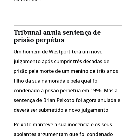
Tribunal anula sentença de
prisão perpétua
Um homem de Westport terá um novo
julgamento após cumprir três décadas de
prisão pela morte de um menino de três anos
filho da sua namorada e pela qual foi
condenado a prisão perpétua em 1996. Mas a
sentença de Brian Peixoto foi agora anulada e
deverá ser submetido a novo julgamento.
Peixoto manteve a sua inocência e os seus
apoiantes argumentam que foi condenado