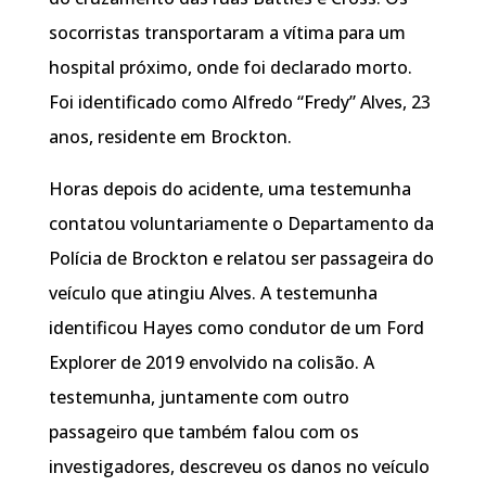
socorristas transportaram a vítima para um
hospital próximo, onde foi declarado morto.
Foi identificado como Alfredo “Fredy” Alves, 23
anos, residente em Brockton.
Horas depois do acidente, uma testemunha
contatou voluntariamente o Departamento da
Polícia de Brockton e relatou ser passageira do
veículo que atingiu Alves. A testemunha
identificou Hayes como condutor de um Ford
Explorer de 2019 envolvido na colisão. A
testemunha, juntamente com outro
passageiro que também falou com os
investigadores, descreveu os danos no veículo