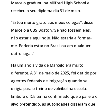
Marcelo graduou na Milford High School e
recebeu o seu diploma dia 31 de maio.
“Estou muito grato aos meus colegas”, disse
Marcelo à CBS Boston.“Se não fossem eles,
não estaria aqui hoje. Não estaria a formar-
me. Poderia estar no Brasil ou em qualquer
outro lugar.”
Há um ano a vida de Marcelo era muito
diferente. A 31 de maio de 2025, foi detido por
agentes federais de imigração quando se
dirigia para o treino de voleibol na escola.
Embora o ICE tenha confirmado que o pai era o
alvo pretendido, as autoridades disseram que