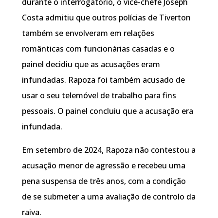
durante o interrogatório, o vice-chefe Joseph
Costa admitiu que outros polícias de Tiverton
também se envolveram em relações
românticas com funcionárias casadas e o
painel decidiu que as acusações eram
infundadas. Rapoza foi também acusado de
usar o seu telemóvel de trabalho para fins
pessoais. O painel concluiu que a acusação era
infundada.
Em setembro de 2024, Rapoza não contestou a
acusação menor de agressão e recebeu uma
pena suspensa de três anos, com a condição
de se submeter a uma avaliação de controlo da
raiva.