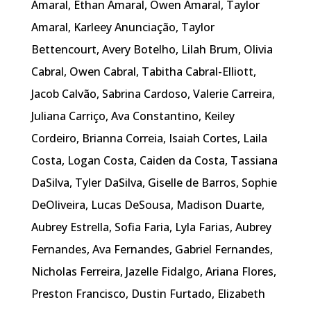
Amaral, Ethan Amaral, Owen Amaral, Taylor
Amaral, Karleey Anunciação, Taylor
Bettencourt, Avery Botelho, Lilah Brum, Olivia
Cabral, Owen Cabral, Tabitha Cabral-Elliott,
Jacob Calvão, Sabrina Cardoso, Valerie Carreira,
Juliana Carriço, Ava Constantino, Keiley
Cordeiro, Brianna Correia, Isaiah Cortes, Laila
Costa, Logan Costa, Caiden da Costa, Tassiana
DaSilva, Tyler DaSilva, Giselle de Barros, Sophie
DeOliveira, Lucas DeSousa, Madison Duarte,
Aubrey Estrella, Sofia Faria, Lyla Farias, Aubrey
Fernandes, Ava Fernandes, Gabriel Fernandes,
Nicholas Ferreira, Jazelle Fidalgo, Ariana Flores,
Preston Francisco, Dustin Furtado, Elizabeth