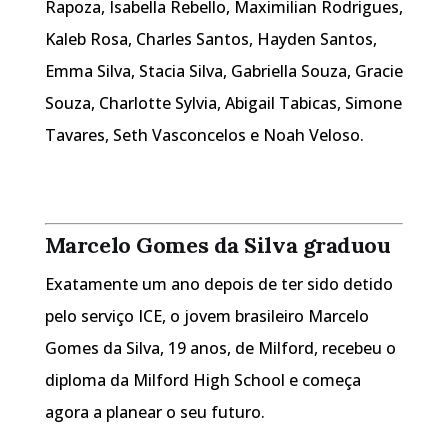
Rapoza, Isabella Rebello, Maximilian Rodrigues,
Kaleb Rosa, Charles Santos, Hayden Santos,
Emma Silva, Stacia Silva, Gabriella Souza, Gracie
Souza, Charlotte Sylvia, Abigail Tabicas, Simone
Tavares, Seth Vasconcelos e Noah Veloso.
Marcelo Gomes da Silva graduou
Exatamente um ano depois de ter sido detido
pelo serviço ICE, o jovem brasileiro Marcelo
Gomes da Silva, 19 anos, de Milford, recebeu o
diploma da Milford High School e começa
agora a planear o seu futuro.