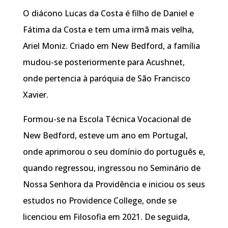
O diácono Lucas da Costa é filho de Daniel e
Fátima da Costa e tem uma irmã mais velha,
Ariel Moniz. Criado em New Bedford, a família
mudou-se posteriormente para Acushnet,
onde pertencia à paróquia de São Francisco
Xavier.
Formou-se na Escola Técnica Vocacional de
New Bedford, esteve um ano em Portugal,
onde aprimorou o seu domínio do português e,
quando regressou, ingressou no Seminário de
Nossa Senhora da Providência e iniciou os seus
estudos no Providence College, onde se
licenciou em Filosofia em 2021. De seguida,