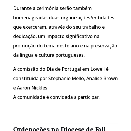
Durante a cerimónia serão também
homenageadas duas organizações/entidades
que exerceram, através do seu trabalho e
dedicação, um impacto significativo na
promoção do tema deste ano e na preservação
da língua e cultura portuguesas.
A comissão do Dia de Portugal em Lowell é
constituída por Stephanie Mello, Analise Brown
e Aaron Nickles.
A comunidade é convidada a participar.
Ordenações na Diocese de Fall