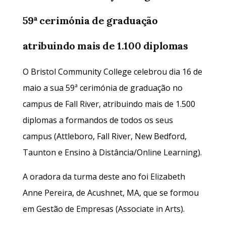
59ª cerimónia de graduação
atribuindo mais de 1.100 diplomas
O Bristol Community College celebrou dia 16 de
maio a sua 59ª cerimónia de graduação no
campus de Fall River, atribuindo mais de 1.500
diplomas a formandos de todos os seus
campus (Attleboro, Fall River, New Bedford,
Taunton e Ensino à Distância/Online Learning).
A oradora da turma deste ano foi Elizabeth
Anne Pereira, de Acushnet, MA, que se formou
em Gestão de Empresas (Associate in Arts).