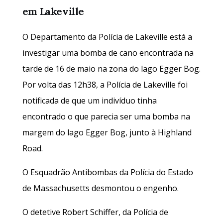
em Lakeville
O Departamento da Polícia de Lakeville está a
investigar uma bomba de cano encontrada na
tarde de 16 de maio na zona do lago Egger Bog.
Por volta das 12h38, a Polícia de Lakeville foi
notificada de que um indivíduo tinha
encontrado o que parecia ser uma bomba na
margem do lago Egger Bog, junto à Highland
Road.
O Esquadrão Antibombas da Polícia do Estado
de Massachusetts desmontou o engenho.
O detetive Robert Schiffer, da Polícia de