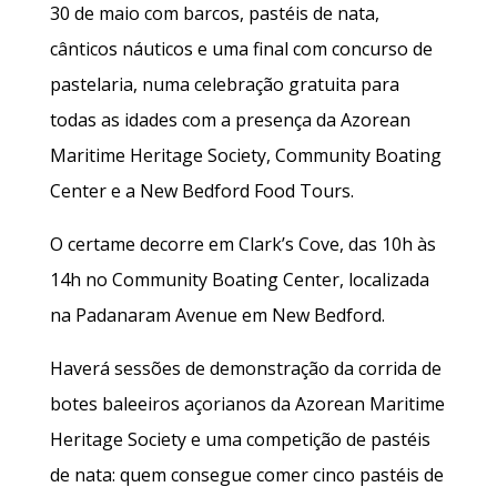
30 de maio com barcos, pastéis de nata,
cânticos náuticos e uma final com concurso de
pastelaria, numa celebração gratuita para
todas as idades com a presença da Azorean
Maritime Heritage Society, Community Boating
Center e a New Bedford Food Tours.
O certame decorre em Clark’s Cove, das 10h às
14h no Community Boating Center, localizada
na Padanaram Avenue em New Bedford.
Haverá sessões de demonstração da corrida de
botes baleeiros açorianos da Azorean Maritime
Heritage Society e uma competição de pastéis
de nata: quem consegue comer cinco pastéis de