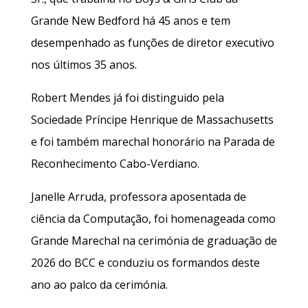
Grande New Bedford há 45 anos e tem
desempenhado as funções de diretor executivo
nos últimos 35 anos.
Robert Mendes já foi distinguido pela
Sociedade Príncipe Henrique de Massachusetts
e foi também marechal honorário na Parada de
Reconhecimento Cabo-Verdiano.
Janelle Arruda, professora aposentada de
ciência da Computação, foi homenageada como
Grande Marechal na cerimónia de graduação de
2026 do BCC e conduziu os formandos deste
ano ao palco da cerimónia.