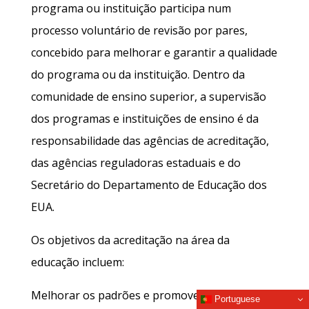
programa ou instituição participa num
processo voluntário de revisão por pares,
concebido para melhorar e garantir a qualidade
do programa ou da instituição. Dentro da
comunidade de ensino superior, a supervisão
dos programas e instituições de ensino é da
responsabilidade das agências de acreditação,
das agências reguladoras estaduais e do
Secretário do Departamento de Educação dos
EUA.
Os objetivos da acreditação na área da
educação incluem:
Melhorar os padrões e promover a excelência;
Portuguese