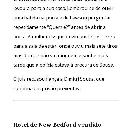
levou-a para a sua casa. Lembrou-se de ouvir
uma batida na porta e de Lawson perguntar
repetidamente “Quem é?” antes de abrir a
porta. A mulher diz que ouviu um tiro e correu
para a sala de estar, onde ouviu mais sete tiros,
mas diz que não viu ninguém e soube mais
tarde que a polícia estava à procura de Sousa.
O juíz recusou fiança a Dimitri Sousa, que
continua em prisão preventiva.
Hotel de New Bedford vendido