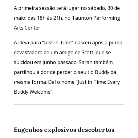
A primeira sessão terá lugar no sábado, 30 de
maio, das 18h às 21h, no Taunton Performing
Arts Center.
A ideia para “Just in Time” nasceu após a perda
devastadora de um amigo de Scott, que se
suicidou em junho passado. Sarah também
partilhou a dor de perder o seu tio Buddy da
mesma forma. Daí o nome “Just in Time: Every
Buddy Welcome”.
Engenhos explosivos descobertos