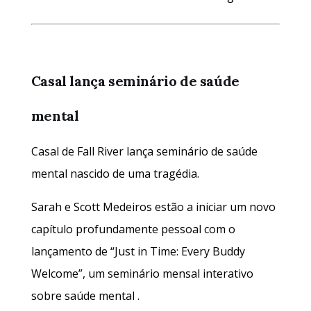
Casal lança seminário de saúde
mental
Casal de Fall River lança seminário de saúde
mental nascido de uma tragédia.
Sarah e Scott Medeiros estão a iniciar um novo
capítulo profundamente pessoal com o
lançamento de “Just in Time: Every Buddy
Welcome”, um seminário mensal interativo
sobre saúde mental .