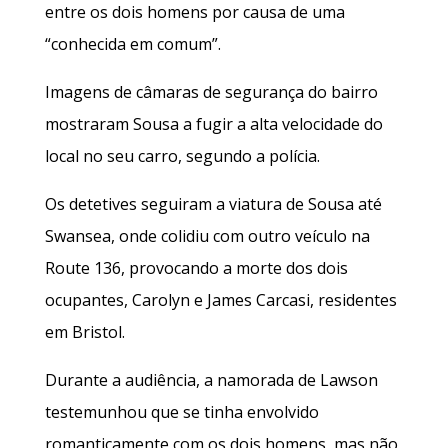
entre os dois homens por causa de uma
“conhecida em comum”.
Imagens de câmaras de segurança do bairro
mostraram Sousa a fugir a alta velocidade do
local no seu carro, segundo a polícia.
Os detetives seguiram a viatura de Sousa até
Swansea, onde colidiu com outro veículo na
Route 136, provocando a morte dos dois
ocupantes, Carolyn e James Carcasi, residentes
em Bristol.
Durante a audiência, a namorada de Lawson
testemunhou que se tinha envolvido
romanticamente com os dois homens, mas não