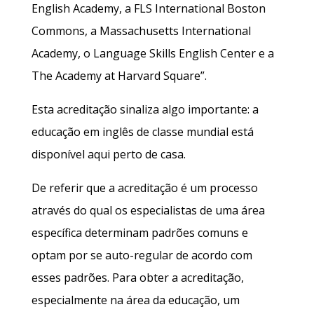
English Academy, a FLS International Boston
Commons, a Massachusetts International
Academy, o Language Skills English Center e a
The Academy at Harvard Square”.
Esta acreditação sinaliza algo importante: a
educação em inglês de classe mundial está
disponível aqui perto de casa.
De referir que a acreditação é um processo
através do qual os especialistas de uma área
específica determinam padrões comuns e
optam por se auto-regular de acordo com
esses padrões. Para obter a acreditação,
especialmente na área da educação, um