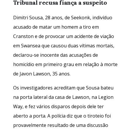
Tribunal recusa fiança a suspeito
Dimitri Sousa, 28 anos, de Seekonk, indivíduo
acusado de matar um homem a tiro em
Cranston e de provocar um acidente de viação
em Swansea que causou duas vítimas mortais,
declarou-se inocente das acusações de
homicídio em primeiro grau em relação à morte
de Javon Lawson, 35 anos.
Os investigadores acreditam que Sousa bateu
na porta lateral da casa de Lawson, na Legion
Way, e fez vários disparos depois dele ter
aberto a porta. A polícia diz que o tiroteio foi
provavelmente resultado de uma discussão