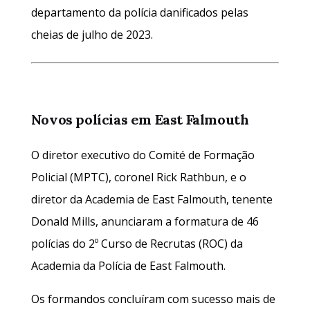
departamento da polícia danificados pelas
cheias de julho de 2023.
Novos polícias em East Falmouth
O diretor executivo do Comité de Formação
Policial (MPTC), coronel Rick Rathbun, e o
diretor da Academia de East Falmouth, tenente
Donald Mills, anunciaram a formatura de 46
polícias do 2º Curso de Recrutas (ROC) da
Academia da Polícia de East Falmouth.
Os formandos concluíram com sucesso mais de