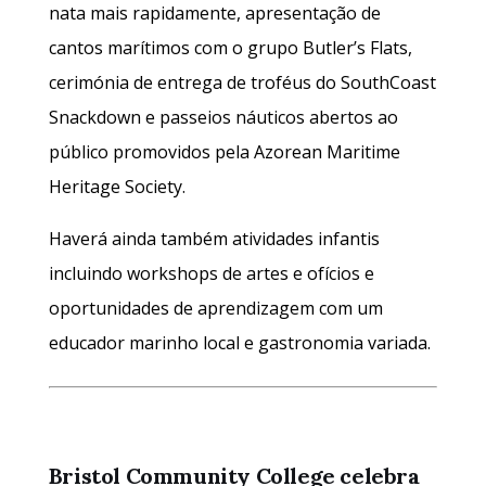
nata mais rapidamente, apresentação de
cantos marítimos com o grupo Butler’s Flats,
cerimónia de entrega de troféus do SouthCoast
Snackdown e passeios náuticos abertos ao
público promovidos pela Azorean Maritime
Heritage Society.
Haverá ainda também atividades infantis
incluindo workshops de artes e ofícios e
oportunidades de aprendizagem com um
educador marinho local e gastronomia variada.
Bristol Community College celebra