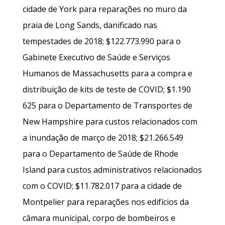
cidade de York para reparações no muro da
praia de Long Sands, danificado nas
tempestades de 2018; $122.773.990 para o
Gabinete Executivo de Saúde e Serviços
Humanos de Massachusetts para a compra e
distribuição de kits de teste de COVID; $1.190
625 para o Departamento de Transportes de
New Hampshire para custos relacionados com
a inundação de março de 2018; $21.266.549
para o Departamento de Saúde de Rhode
Island para custos administrativos relacionados
com o COVID; $11.782.017 para a cidade de
Montpelier para reparações nos edifícios da
câmara municipal, corpo de bombeiros e