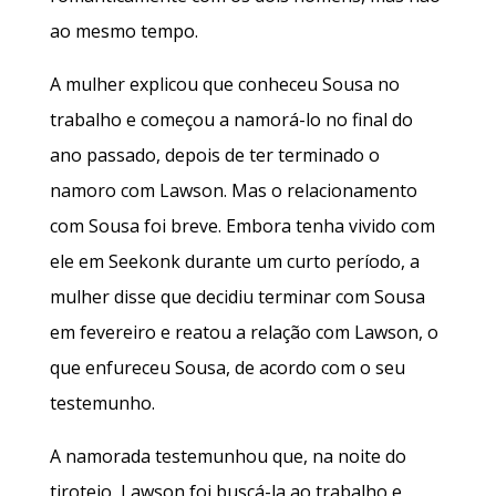
ao mesmo tempo.
A mulher explicou que conheceu Sousa no
trabalho e começou a namorá-lo no final do
ano passado, depois de ter terminado o
namoro com Lawson. Mas o relacionamento
com Sousa foi breve. Embora tenha vivido com
ele em Seekonk durante um curto período, a
mulher disse que decidiu terminar com Sousa
em fevereiro e reatou a relação com Lawson, o
que enfureceu Sousa, de acordo com o seu
testemunho.
A namorada testemunhou que, na noite do
tiroteio, Lawson foi buscá-la ao trabalho e