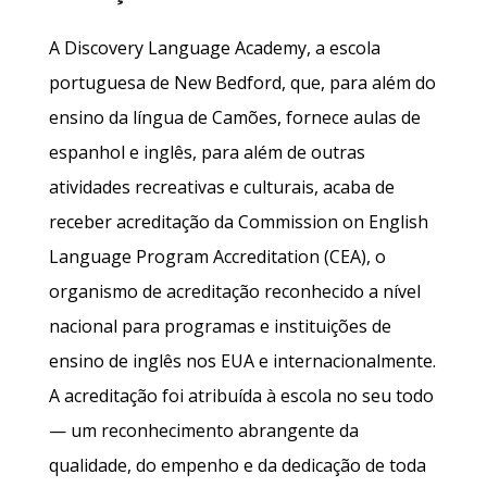
A Discovery Language Academy, a escola
portuguesa de New Bedford, que, para além do
ensino da língua de Camões, fornece aulas de
espanhol e inglês, para além de outras
atividades recreativas e culturais, acaba de
receber acreditação da Commission on English
Language Program Accreditation (CEA), o
organismo de acreditação reconhecido a nível
nacional para programas e instituições de
ensino de inglês nos EUA e internacionalmente.
A acreditação foi atribuída à escola no seu todo
— um reconhecimento abrangente da
qualidade, do empenho e da dedicação de toda