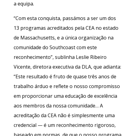
a equipa.
“Com esta conquista, passámos a ser um dos
13 programas acreditados pela CEA no estado
de Massachusetts, e a única organização na
comunidade do Southcoast com este
reconhecimento”, sublinha Leslie Ribeiro
Vicente, diretora executiva da DLA, que adianta:
“Este resultado é fruto de quase três anos de
trabalho árduo e reflete o nosso compromisso
em proporcionar uma educação de excelência
aos membros da nossa comunidade… A
acreditação da CEA não é simplesmente uma
credencial — é um reconhecimento rigoroso,
baseado em normas, de que o nosso programa