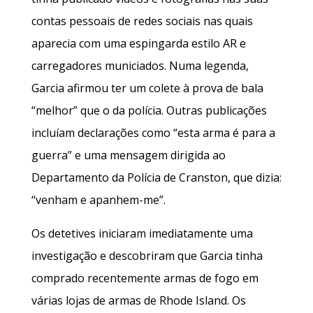
contas pessoais de redes sociais nas quais
aparecia com uma espingarda estilo AR e
carregadores municiados. Numa legenda,
Garcia afirmou ter um colete à prova de bala
“melhor” que o da polícia. Outras publicações
incluíam declarações como “esta arma é para a
guerra” e uma mensagem dirigida ao
Departamento da Polícia de Cranston, que dizia:
“venham e apanhem-me”.
Os detetives iniciaram imediatamente uma
investigação e descobriram que Garcia tinha
comprado recentemente armas de fogo em
várias lojas de armas de Rhode Island. Os