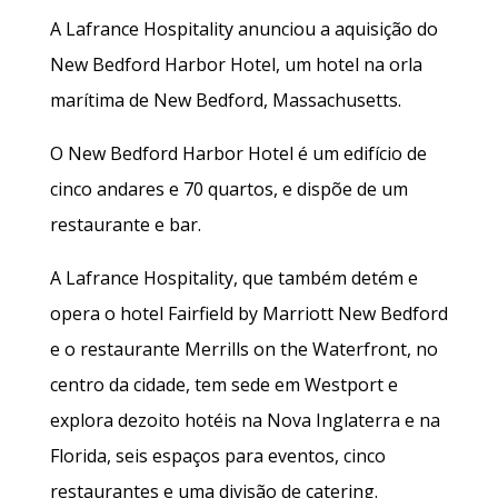
A Lafrance Hospitality anunciou a aquisição do
New Bedford Harbor Hotel, um hotel na orla
marítima de New Bedford, Massachusetts.
O New Bedford Harbor Hotel é um edifício de
cinco andares e 70 quartos, e dispõe de um
restaurante e bar.
A Lafrance Hospitality, que também detém e
opera o hotel Fairfield by Marriott New Bedford
e o restaurante Merrills on the Waterfront, no
centro da cidade, tem sede em Westport e
explora dezoito hotéis na Nova Inglaterra e na
Florida, seis espaços para eventos, cinco
restaurantes e uma divisão de catering.