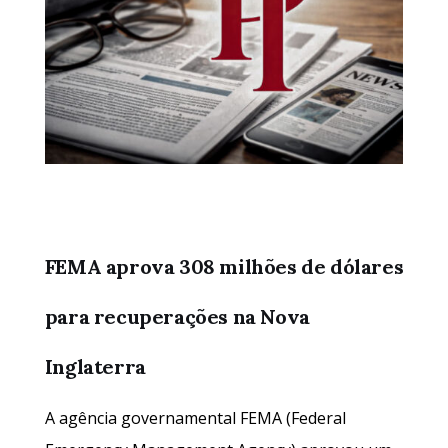
FEMA aprova 308 milhões de dólares
para recuperações na Nova
Inglaterra
A agência governamental FEMA (Federal