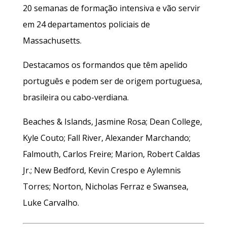
20 semanas de formação intensiva e vão servir
em 24 departamentos policiais de
Massachusetts.
Destacamos os formandos que têm apelido
português e podem ser de origem portuguesa,
brasileira ou cabo-verdiana.
Beaches & Islands, Jasmine Rosa; Dean College,
Kyle Couto; Fall River, Alexander Marchando;
Falmouth, Carlos Freire; Marion, Robert Caldas
Jr.; New Bedford, Kevin Crespo e Aylemnis
Torres; Norton, Nicholas Ferraz e Swansea,
Luke Carvalho.