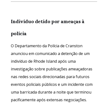
Indivíduo detido por ameaças à
polícia
O Departamento da Polícia de Cranston
anunciou em comunicado a detenção de um
indivíduo de Rhode Island após uma
investigação sobre publicações ameaçadoras
nas redes sociais direcionadas para futuros
eventos policiais públicos e um incidente com
uma barricada durante a noite que terminou
pacificamente após extensas negociações.