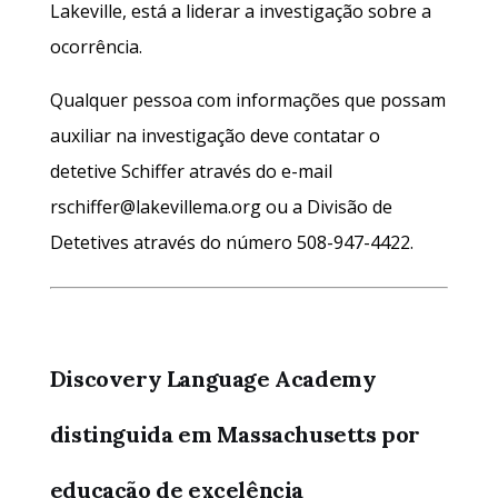
Lakeville, está a liderar a investigação sobre a
ocorrência.
Qualquer pessoa com informações que possam
auxiliar na investigação deve contatar o
detetive Schiffer através do e-mail
rschiffer@lakevillema.org ou a Divisão de
Detetives através do número 508-947-4422.
Discovery Language Academy
distinguida em Massachusetts por
educação de excelência