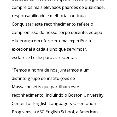
cumpre os mais elevados padrões de qualidade,
responsabilidade e melhoria contínua.
Conquistar este reconhecimento reflete o
compromisso do nosso corpo docente, equipa
e liderança em oferecer uma experiência
excecional a cada aluno que servimos”,
esclarece Leslie para acrescentar:
“Temos a honra de nos juntarmos a um
distinto grupo de instituições de
Massachusetts que partilham este
reconhecimento, incluindo o Boston University
Center for English Language & Orientation
Programs, a ASC English School, a American