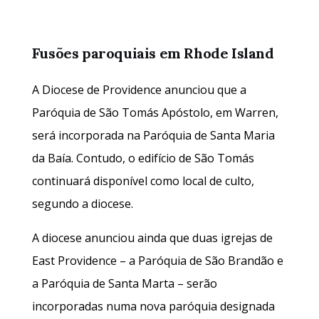
Fusões paroquiais em Rhode Island
A Diocese de Providence anunciou que a
Paróquia de São Tomás Apóstolo, em Warren,
será incorporada na Paróquia de Santa Maria
da Baía. Contudo, o edifício de São Tomás
continuará disponível como local de culto,
segundo a diocese.
A diocese anunciou ainda que duas igrejas de
East Providence – a Paróquia de São Brandão e
a Paróquia de Santa Marta – serão
incorporadas numa nova paróquia designada