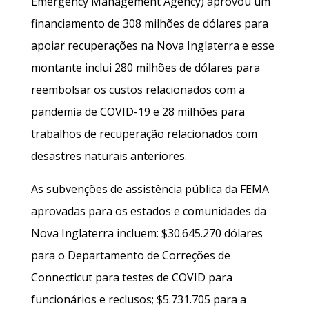
Emergency Management Agency) aprovou um
financiamento de 308 milhões de dólares para
apoiar recuperações na Nova Inglaterra e esse
montante inclui 280 milhões de dólares para
reembolsar os custos relacionados com a
pandemia de COVID-19 e 28 milhões para
trabalhos de recuperação relacionados com
desastres naturais anteriores.
As subvenções de assistência pública da FEMA
aprovadas para os estados e comunidades da
Nova Inglaterra incluem: $30.645.270 dólares
para o Departamento de Correções de
Connecticut para testes de COVID para
funcionários e reclusos; $5.731.705 para a