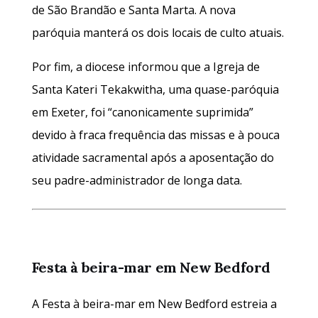
de São Brandão e Santa Marta. A nova
paróquia manterá os dois locais de culto atuais.
Por fim, a diocese informou que a Igreja de
Santa Kateri Tekakwitha, uma quase-paróquia
em Exeter, foi “canonicamente suprimida”
devido à fraca frequência das missas e à pouca
atividade sacramental após a aposentação do
seu padre-administrador de longa data.
Festa à beira-mar em New Bedford
A Festa à beira-mar em New Bedford estreia a