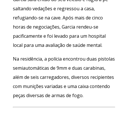
saltando vedações e regressou a casa,
refugiando-se na cave. Após mais de cinco
horas de negociações, Garcia rendeu-se
pacificamente e foi levado para um hospital
local para uma avaliação de saúde mental.
Na residência, a polícia encontrou duas pistolas
semiautomáticas de 9mm e duas carabinas,
além de seis carregadores, diversos recipientes
com munições variadas e uma caixa contendo
peças diversas de armas de fogo.