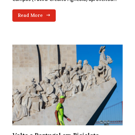
Read More