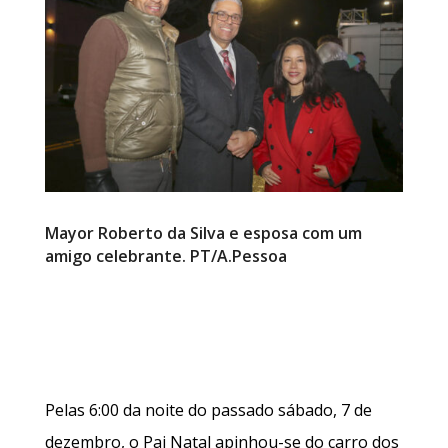
Mayor Roberto da Silva e esposa com um
amigo celebrante. PT/A.Pessoa
Pelas 6:00 da noite do passado sábado, 7 de
dezembro, o Pai Natal apinhou-se do carro dos