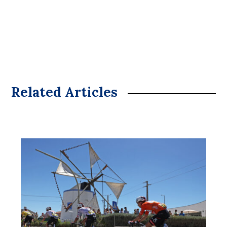
Related Articles