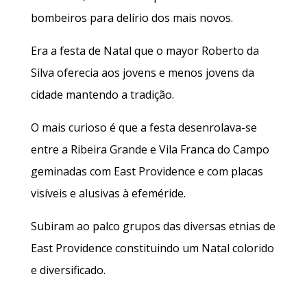
bombeiros para delírio dos mais novos.
Era a festa de Natal que o mayor Roberto da
Silva oferecia aos jovens e menos jovens da
cidade mantendo a tradição.
O mais curioso é que a festa desenrolava-se
entre a Ribeira Grande e Vila Franca do Campo
geminadas com East Providence e com placas
visíveis e alusivas à efeméride.
Subiram ao palco grupos das diversas etnias de
East Providence constituindo um Natal colorido
e diversificado.