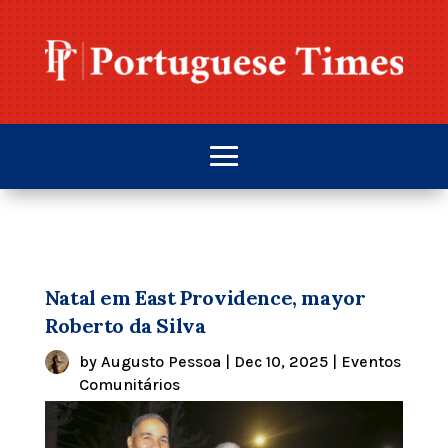
Natal em East Providence, mayor
Roberto da Silva
by
Augusto Pessoa
|
Dec 10, 2025
|
Eventos
Comunitários