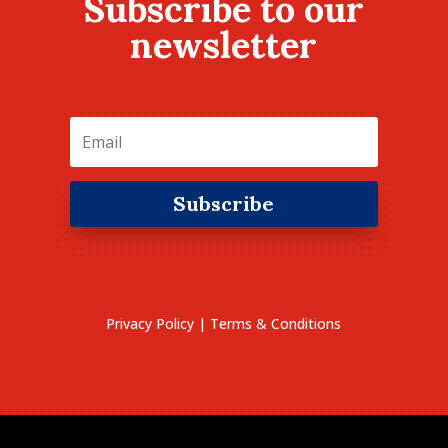
Subscribe to our
newsletter
Subscribe
Privacy Policy
|
Terms & Conditions