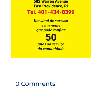
0 Comments