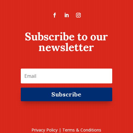
Subscribe to our
newsletter
Subscribe
Privacy Policy
|
Terms & Conditions