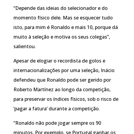
“Depende das ideias do selecionador e do
momento físico dele. Mas se esquecer tudo
isto, para mim é Ronaldo e mais 10, porque dá
muito à seleção e motiva os seus colegas”,
salientou.
Apesar de elogiar o recordista de golos e
internacionalizações por uma seleção, Inácio
defendeu que Ronaldo pode ser gerido por
Roberto Martínez ao longo da competição,
para preservar os índices físicos, sob o risco de
‘pagar a fatura’ durante a competição.
“Ronaldo não pode jogar sempre os 90
minutos. Por exemplo, se Portugal ganhar os