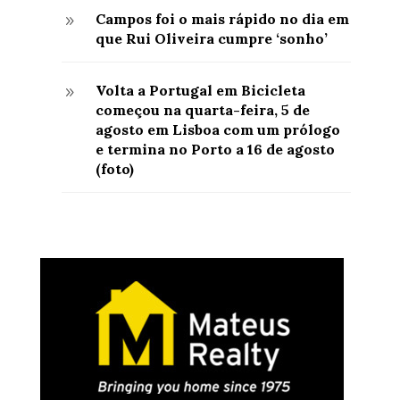
Campos foi o mais rápido no dia em
9
que Rui Oliveira cumpre ‘sonho’
Volta a Portugal em Bicicleta
9
começou na quarta-feira, 5 de
agosto em Lisboa com um prólogo
e termina no Porto a 16 de agosto
(foto)