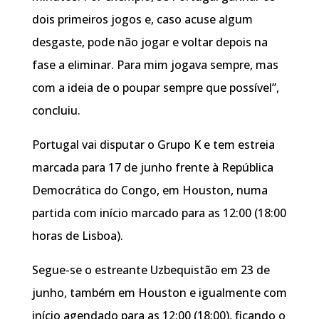
dois primeiros jogos e, caso acuse algum
desgaste, pode não jogar e voltar depois na
fase a eliminar. Para mim jogava sempre, mas
com a ideia de o poupar sempre que possível”,
concluiu.
Portugal vai disputar o Grupo K e tem estreia
marcada para 17 de junho frente à República
Democrática do Congo, em Houston, numa
partida com início marcado para as 12:00 (18:00
horas de Lisboa).
Segue-se o estreante Uzbequistão em 23 de
junho, também em Houston e igualmente com
início agendado para as 12:00 (18:00), ficando o