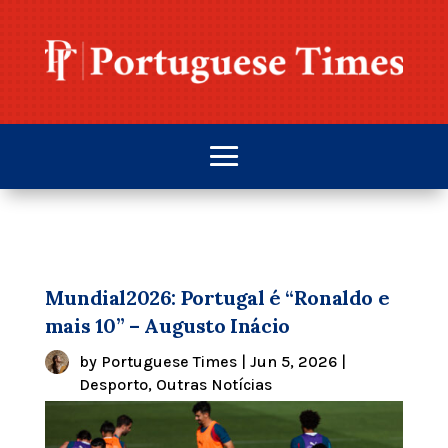
Mundial2026: Portugal é “Ronaldo e
mais 10” – Augusto Inácio
by
Portuguese Times
|
Jun 5, 2026
|
Desporto
,
Outras Notícias