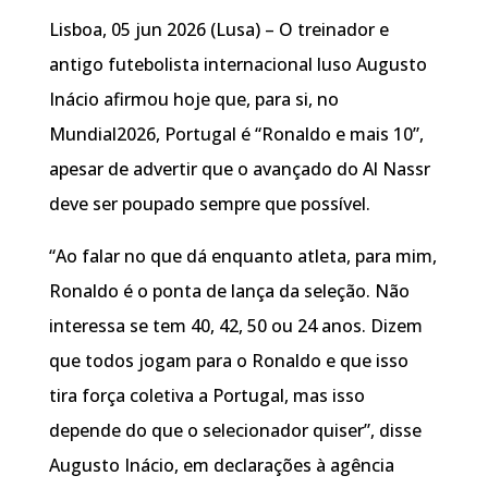
Lisboa, 05 jun 2026 (Lusa) – O treinador e
antigo futebolista internacional luso Augusto
Inácio afirmou hoje que, para si, no
Mundial2026, Portugal é “Ronaldo e mais 10”,
apesar de advertir que o avançado do Al Nassr
deve ser poupado sempre que possível.
“Ao falar no que dá enquanto atleta, para mim,
Ronaldo é o ponta de lança da seleção. Não
interessa se tem 40, 42, 50 ou 24 anos. Dizem
que todos jogam para o Ronaldo e que isso
tira força coletiva a Portugal, mas isso
depende do que o selecionador quiser”, disse
Augusto Inácio, em declarações à agência