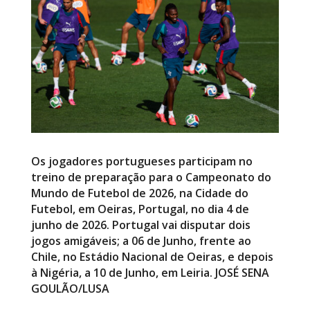
Os jogadores portugueses participam no
treino de preparação para o Campeonato do
Mundo de Futebol de 2026, na Cidade do
Futebol, em Oeiras, Portugal, no dia 4 de
junho de 2026. Portugal vai disputar dois
jogos amigáveis; a 06 de Junho, frente ao
Chile, no Estádio Nacional de Oeiras, e depois
à Nigéria, a 10 de Junho, em Leiria. JOSÉ SENA
GOULÃO/LUSA