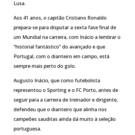
Lusa.
Aos 41 anos, o capitão Cristiano Ronaldo
prepara-se para disputar a sexta fase final de
um Mundial na carreira, com Inácio a lembrar o
“historial fantástico” do avançado e que
Portugal, com o dianteiro em campo, está
sempre mais perto do golo.
Augusto Inácio, que como futebolista
representou o Sporting e o FC Porto, antes de
seguir para a carreira de treinador e dirigente,
defendeu que o dianteiro que alinha nos
campeões sauditas ainda dá muito à seleção
portuguesa.