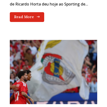
de Ricardo Horta deu hoje ao Sporting de...
Read More