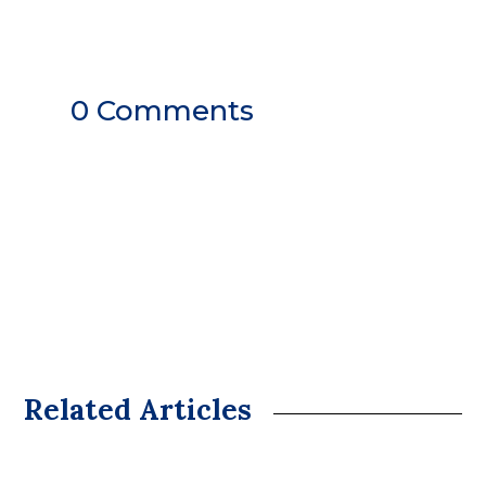
0 Comments
Related Articles