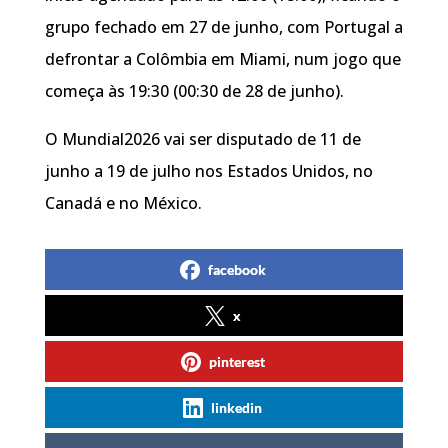
grupo fechado em 27 de junho, com Portugal a
defrontar a Colômbia em Miami, num jogo que
começa às 19:30 (00:30 de 28 de junho).
O Mundial2026 vai ser disputado de 11 de
junho a 19 de julho nos Estados Unidos, no
Canadá e no México.
facebook
x
pinterest
linkedin