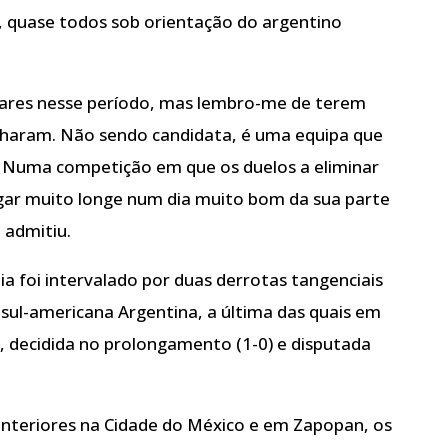
, quase todos sob orientação do argentino
ulares nesse período, mas lembro-me de terem
haram. Não sendo candidata, é uma equipa que
. Numa competição em que os duelos a eliminar
ar muito longe num dia muito bom da sua parte
 admitiu.
ia foi intervalado por duas derrotas tangenciais
sul-americana Argentina, a última das quais em
a, decidida no prolongamento (1-0) e disputada
nteriores na Cidade do México e em Zapopan, os