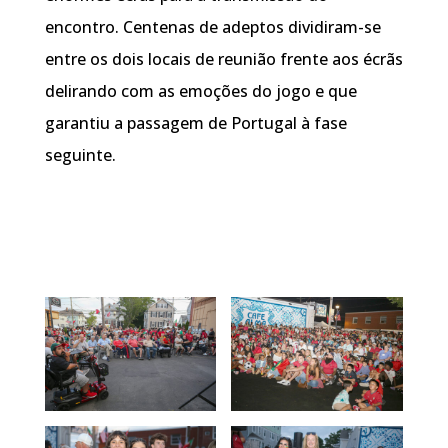
encontro. Centenas de adeptos dividiram-se
entre os dois locais de reunião frente aos écrãs
delirando com as emoções do jogo e que
garantiu a passagem de Portugal à fase
seguinte.