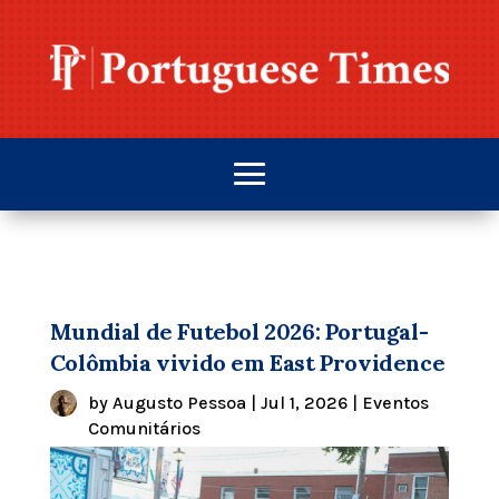
Mundial de Futebol 2026: Portugal-
Colômbia vivido em East Providence
by
Augusto Pessoa
|
Jul 1, 2026
|
Eventos
Comunitários