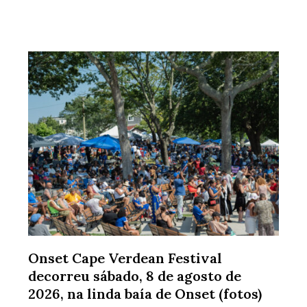
Onset Cape Verdean Festival
decorreu sábado, 8 de agosto de
2026, na linda baía de Onset (fotos)