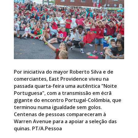
Por iniciativa do mayor Roberto Silva e de
comerciantes, East Providence viveu na
passada quarta-feira uma autêntica "Noite
Portuguesa", com a transmissão em écrã
gigante do encontro Portugal-Colômbia, que
terminou numa igualdade sem golos.
Centenas de pessoas compareceram à
Warren Avenue para a apoiar a seleção das
quinas. PT/A.Pessoa