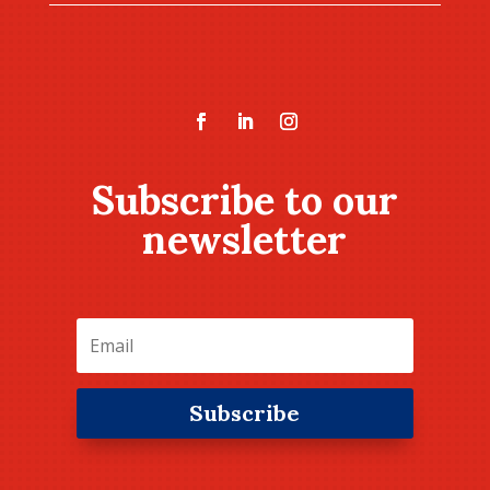
Subscribe to our
newsletter
Subscribe