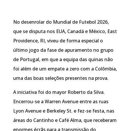
No desenrolar do Mundial de Futebol 2026,
que se disputa nos EUA, Canadá e México, East
Providence, RI, viveu de forma especial o
último jogo da fase de apuramento no grupo
de Portugal, em que a equipa das quinas não
foi além de um empate a zero com a Colômbia,
uma das boas seleções presentes na prova.
A iniciativa foi do mayor Roberto da Silva.
Encerrou-se a Warren Avenue entre as ruas
Lyon Avenue e Berkeley St. e fez-se festa, nas
áreas do Cantinho e Café Alma, que receberam
enormes écrãs para a transmissão do