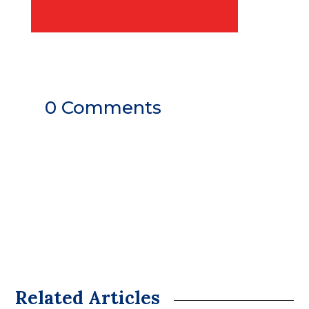
0 Comments
Related Articles