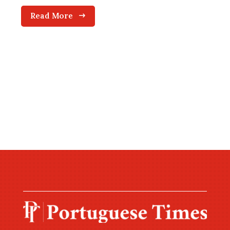
Read More