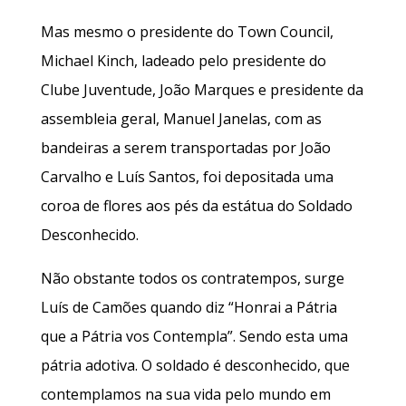
Mas mesmo o presidente do Town Council,
Michael Kinch, ladeado pelo presidente do
Clube Juventude, João Marques e presidente da
assembleia geral, Manuel Janelas, com as
bandeiras a serem transportadas por João
Carvalho e Luís Santos, foi depositada uma
coroa de flores aos pés da estátua do Soldado
Desconhecido.
Não obstante todos os contratempos, surge
Luís de Camões quando diz “Honrai a Pátria
que a Pátria vos Contempla”. Sendo esta uma
pátria adotiva. O soldado é desconhecido, que
contemplamos na sua vida pelo mundo em