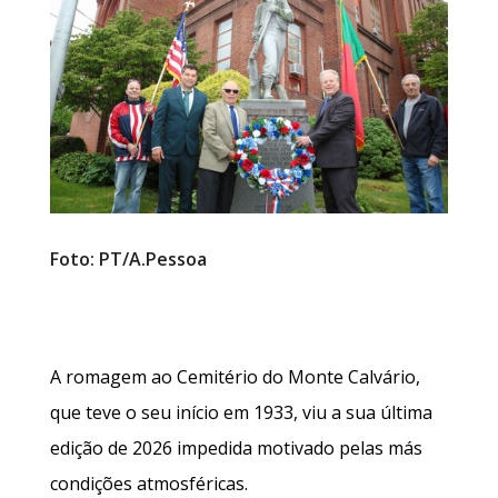
Foto: PT/A.Pessoa
A romagem ao Cemitério do Monte Calvário,
que teve o seu início em 1933, viu a sua última
edição de 2026 impedida motivado pelas más
condições atmosféricas.