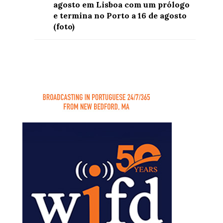
agosto em Lisboa com um prólogo
e termina no Porto a 16 de agosto
(foto)