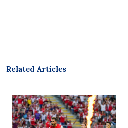
Related Articles