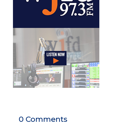
0 Comments