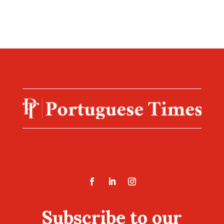
Subscribe to our