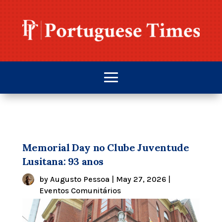
Memorial Day no Clube Juventude
Lusitana: 93 anos
by
Augusto Pessoa
|
May 27, 2026
|
Eventos Comunitários