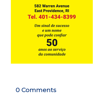
0 Comments