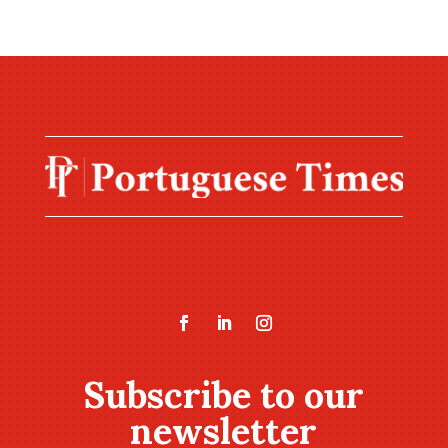
Subscribe to our
newsletter