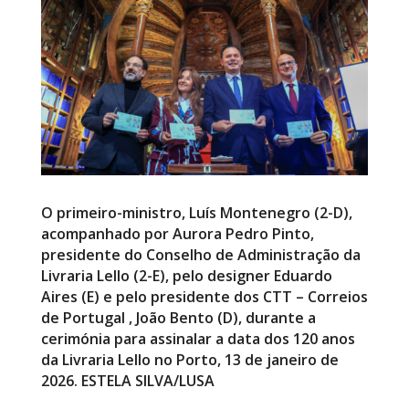
O primeiro-ministro, Luís Montenegro (2-D),
acompanhado por Aurora Pedro Pinto,
presidente do Conselho de Administração da
Livraria Lello (2-E), pelo designer Eduardo
Aires (E) e pelo presidente dos CTT – Correios
de Portugal , João Bento (D), durante a
cerimónia para assinalar a data dos 120 anos
da Livraria Lello no Porto, 13 de janeiro de
2026. ESTELA SILVA/LUSA