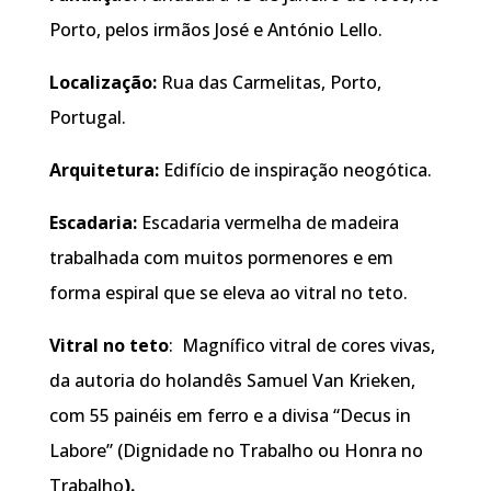
Porto, pelos irmãos José e António Lello.
Localização:
Rua das Carmelitas, Porto,
Portugal.
Arquitetura:
Edifício de inspiração neogótica.
Escadaria:
Escadaria vermelha de madeira
trabalhada com muitos pormenores e em
forma espiral que se eleva ao vitral no teto.
Vitral no teto
: Magnífico vitral de cores vivas,
da autoria do holandês Samuel Van Krieken,
com 55 painéis em ferro e a divisa “Decus in
Labore” (Dignidade no Trabalho ou Honra no
Trabalho
)
.