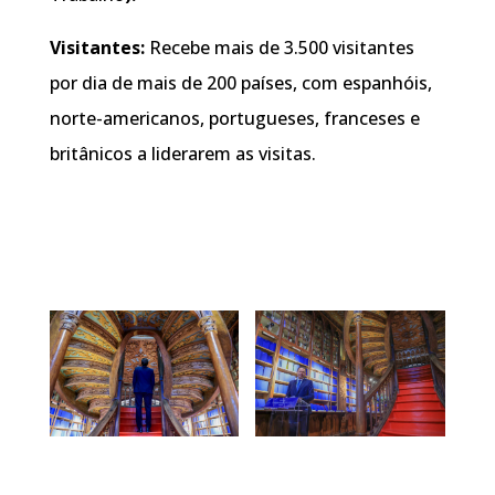
Visitantes:
Recebe mais de 3.500 visitantes
por dia de mais de 200 países, com espanhóis,
norte-americanos, portugueses, franceses e
britânicos a liderarem as visitas.