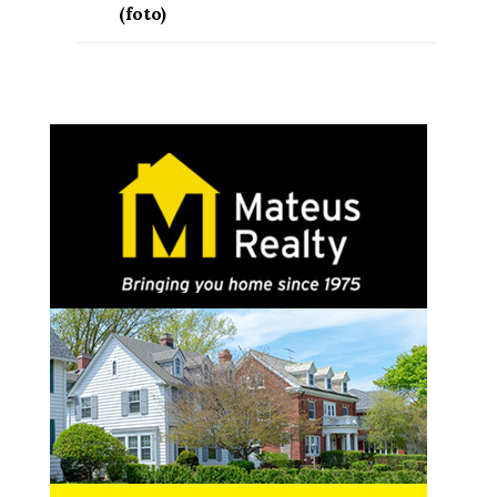
(foto)