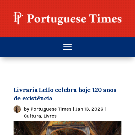
Livraria Lello celebra hoje 120 anos
de existência
by
Portuguese Times
|
Jan 13, 2026
|
Cultura
,
Livros