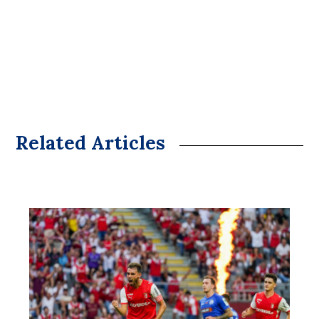
Related Articles