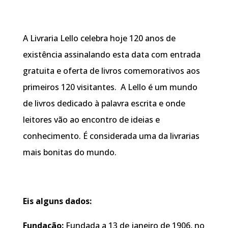
A Livraria Lello celebra hoje 120 anos de
existência assinalando esta data com entrada
gratuita e oferta de livros comemorativos aos
primeiros 120 visitantes. A Lello é um mundo
de livros dedicado à palavra escrita e onde
leitores vão ao encontro de ideias e
conhecimento. É considerada uma da livrarias
mais bonitas do mundo.
Eis alguns dados:
Fundação:
Fundada a 13 de janeiro de 1906, no