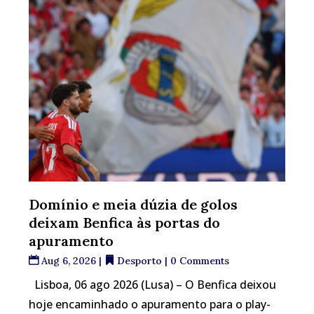
Domínio e meia dúzia de golos
deixam Benfica às portas do
apuramento
Aug 6, 2026
|
Desporto
| 0 Comments
Lisboa, 06 ago 2026 (Lusa) – O Benfica deixou
hoje encaminhado o apuramento para o play-