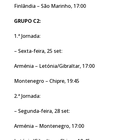
Finlândia – São Marinho, 17:00
GRUPO C2:
1.ª Jornada:
– Sexta-feira, 25 set:
Arménia – Letónia/Gibraltar, 17:00
Montenegro – Chipre, 19:45
2.ª Jornada:
– Segunda-feira, 28 set:
Arménia – Montenegro, 17:00