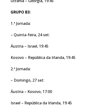
Ucrânia – Geórgia, 19:45
GRUPO B3:
1.ª Jornada:
– Quinta-feira, 24 set:
Áustria – Israel, 19:45
Kosovo – República da Irlanda, 19:45
2.ª Jornada:
– Domingo, 27 set:
Áustria – Kosovo, 17:00
Israel – República da Irlanda, 19:45