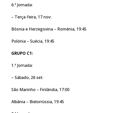
6.ª Jornada:
– Terça-feira, 17 nov:
Bósnia e Herzegovina – Roménia, 19:45
Polónia – Suécia, 19:45
GRUPO C1:
1.ª Jornada:
– Sábado, 26 set:
São Marinho – Finlândia, 17:00
Albânia – Bielorrússia, 19:45