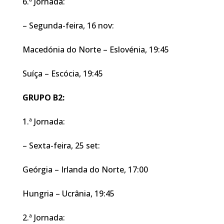
6.ª Jornada:
– Segunda-feira, 16 nov:
Macedónia do Norte – Eslovénia, 19:45
Suíça – Escócia, 19:45
GRUPO B2:
1.ª Jornada:
– Sexta-feira, 25 set:
Geórgia – Irlanda do Norte, 17:00
Hungria – Ucrânia, 19:45
2.ª Jornada: