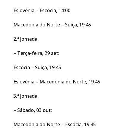
Eslovénia – Escócia, 14:00
Macedónia do Norte – Suíça, 19:45
2.ª Jornada:
– Terça-feira, 29 set:
Escócia – Suíça, 19:45
Eslovénia – Macedónia do Norte, 19:45
3.ª Jornada:
– Sábado, 03 out:
Macedónia do Norte – Escócia, 19:45