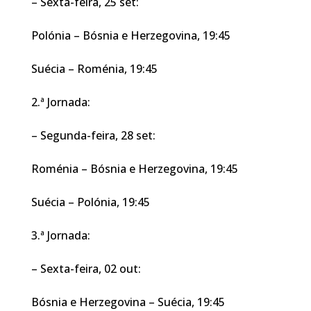
– Sexta-feira, 25 set:
Polónia – Bósnia e Herzegovina, 19:45
Suécia – Roménia, 19:45
2.ª Jornada:
– Segunda-feira, 28 set:
Roménia – Bósnia e Herzegovina, 19:45
Suécia – Polónia, 19:45
3.ª Jornada:
– Sexta-feira, 02 out:
Bósnia e Herzegovina – Suécia, 19:45