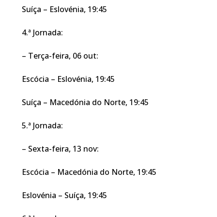
Suíça – Eslovénia, 19:45
4.ª Jornada:
– Terça-feira, 06 out:
Escócia – Eslovénia, 19:45
Suíça – Macedónia do Norte, 19:45
5.ª Jornada:
– Sexta-feira, 13 nov:
Escócia – Macedónia do Norte, 19:45
Eslovénia – Suíça, 19:45