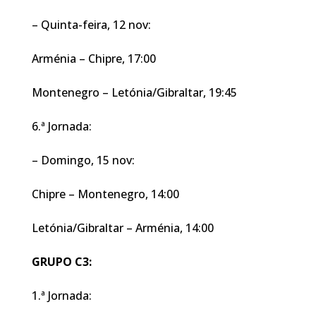
– Quinta-feira, 12 nov:
Arménia – Chipre, 17:00
Montenegro – Letónia/Gibraltar, 19:45
6.ª Jornada:
– Domingo, 15 nov:
Chipre – Montenegro, 14:00
Letónia/Gibraltar – Arménia, 14:00
GRUPO C3:
1.ª Jornada: