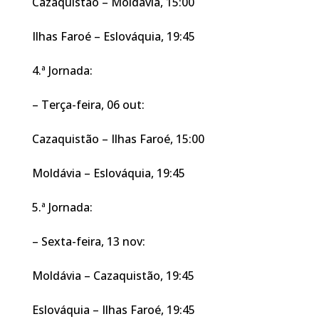
Cazaquistão – Moldávia, 15:00
Ilhas Faroé – Eslováquia, 19:45
4.ª Jornada:
– Terça-feira, 06 out:
Cazaquistão – Ilhas Faroé, 15:00
Moldávia – Eslováquia, 19:45
5.ª Jornada:
– Sexta-feira, 13 nov:
Moldávia – Cazaquistão, 19:45
Eslováquia – Ilhas Faroé, 19:45