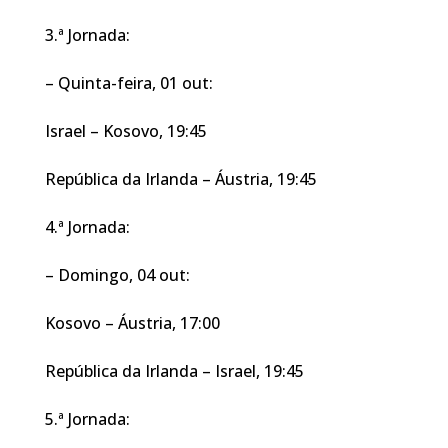
3.ª Jornada:
– Quinta-feira, 01 out:
Israel – Kosovo, 19:45
República da Irlanda – Áustria, 19:45
4.ª Jornada:
– Domingo, 04 out:
Kosovo – Áustria, 17:00
República da Irlanda – Israel, 19:45
5.ª Jornada: