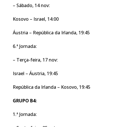
– Sábado, 14 nov:
Kosovo – Israel, 14:00
Áustria – República da Irlanda, 19:45
6.ª Jornada:
– Terça-feira, 17 nov:
Israel – Áustria, 19:45
República da Irlanda – Kosovo, 19:45
GRUPO B4:
1.ª Jornada: