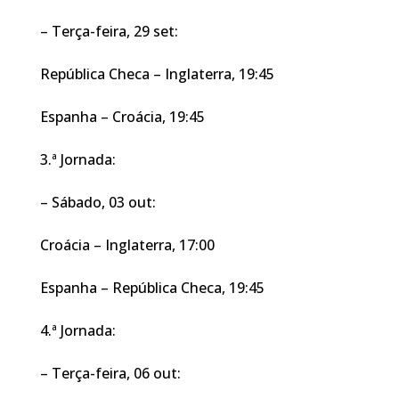
– Terça-feira, 29 set:
República Checa – Inglaterra, 19:45
Espanha – Croácia, 19:45
3.ª Jornada:
– Sábado, 03 out:
Croácia – Inglaterra, 17:00
Espanha – República Checa, 19:45
4.ª Jornada:
– Terça-feira, 06 out: