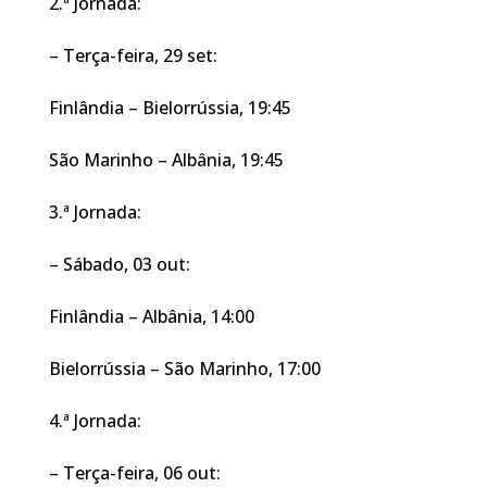
2.ª Jornada:
– Terça-feira, 29 set:
Finlândia – Bielorrússia, 19:45
São Marinho – Albânia, 19:45
3.ª Jornada:
– Sábado, 03 out:
Finlândia – Albânia, 14:00
Bielorrússia – São Marinho, 17:00
4.ª Jornada:
– Terça-feira, 06 out: