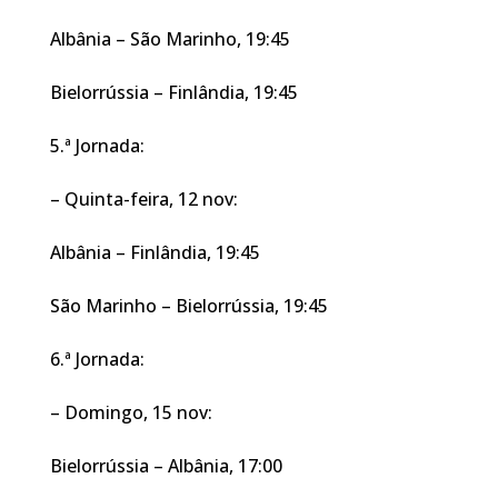
Albânia – São Marinho, 19:45
Bielorrússia – Finlândia, 19:45
5.ª Jornada:
– Quinta-feira, 12 nov:
Albânia – Finlândia, 19:45
São Marinho – Bielorrússia, 19:45
6.ª Jornada:
– Domingo, 15 nov:
Bielorrússia – Albânia, 17:00