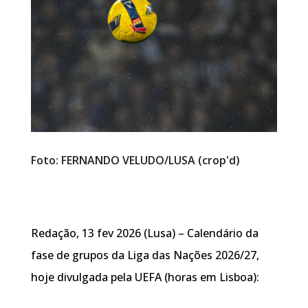
Foto: FERNANDO VELUDO/LUSA (crop'd)
Redação, 13 fev 2026 (Lusa) – Calendário da
fase de grupos da Liga das Nações 2026/27,
hoje divulgada pela UEFA (horas em Lisboa):