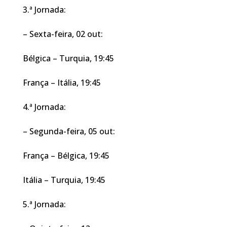
3.ª Jornada:
– Sexta-feira, 02 out:
Bélgica – Turquia, 19:45
França – Itália, 19:45
4.ª Jornada:
– Segunda-feira, 05 out:
França – Bélgica, 19:45
Itália – Turquia, 19:45
5.ª Jornada: