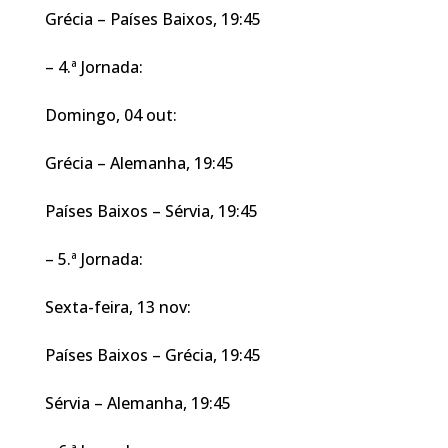
Grécia – Países Baixos, 19:45
– 4.ª Jornada:
Domingo, 04 out:
Grécia – Alemanha, 19:45
Países Baixos – Sérvia, 19:45
– 5.ª Jornada:
Sexta-feira, 13 nov:
Países Baixos – Grécia, 19:45
Sérvia – Alemanha, 19:45