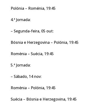
Polónia – Roménia, 19:45
4.ª Jornada:
– Segunda-feira, 05 out:
Bósnia e Herzegovina – Polónia, 19:45
Roménia – Suécia, 19:45
5.ª Jornada:
– Sábado, 14 nov:
Roménia – Polónia, 19:45
Suécia – Bósnia e Herzegovina, 19:45