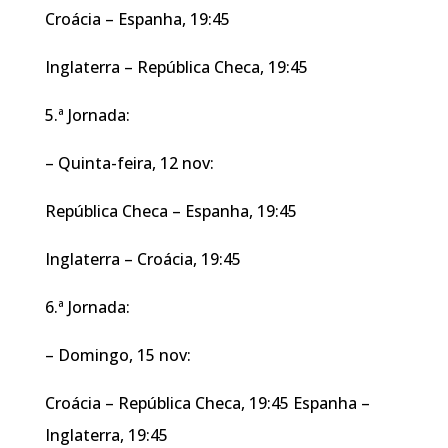
Croácia – Espanha, 19:45
Inglaterra – República Checa, 19:45
5.ª Jornada:
– Quinta-feira, 12 nov:
República Checa – Espanha, 19:45
Inglaterra – Croácia, 19:45
6.ª Jornada:
– Domingo, 15 nov:
Croácia – República Checa, 19:45 Espanha –
Inglaterra, 19:45