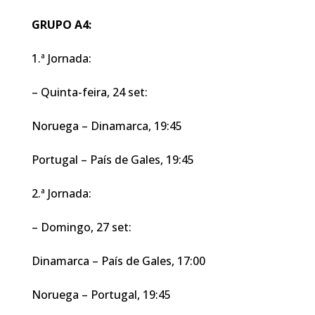
GRUPO A4:
1.ª Jornada:
– Quinta-feira, 24 set:
Noruega – Dinamarca, 19:45
Portugal – País de Gales, 19:45
2.ª Jornada:
– Domingo, 27 set:
Dinamarca – País de Gales, 17:00
Noruega – Portugal, 19:45