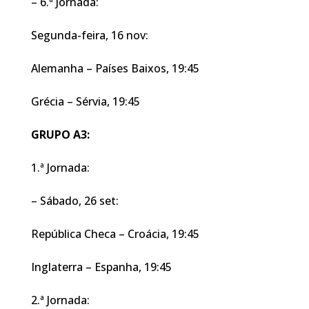
– 6.ª Jornada:
Segunda-feira, 16 nov:
Alemanha – Países Baixos, 19:45
Grécia – Sérvia, 19:45
GRUPO A3:
1.ª Jornada:
– Sábado, 26 set:
República Checa – Croácia, 19:45
Inglaterra – Espanha, 19:45
2.ª Jornada: