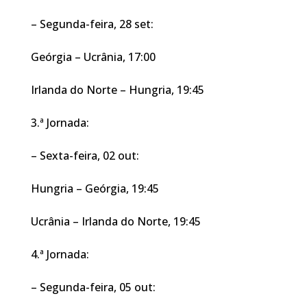
– Segunda-feira, 28 set:
Geórgia – Ucrânia, 17:00
Irlanda do Norte – Hungria, 19:45
3.ª Jornada:
– Sexta-feira, 02 out:
Hungria – Geórgia, 19:45
Ucrânia – Irlanda do Norte, 19:45
4.ª Jornada:
– Segunda-feira, 05 out: