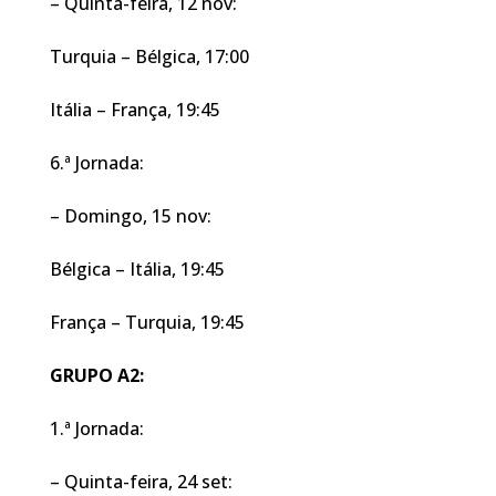
– Quinta-feira, 12 nov:
Turquia – Bélgica, 17:00
Itália – França, 19:45
6.ª Jornada:
– Domingo, 15 nov:
Bélgica – Itália, 19:45
França – Turquia, 19:45
GRUPO A2:
1.ª Jornada:
– Quinta-feira, 24 set: