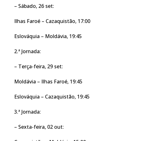
– Sábado, 26 set:
Ilhas Faroé – Cazaquistão, 17:00
Eslováquia – Moldávia, 19:45
2.ª Jornada:
– Terça-feira, 29 set:
Moldávia – Ilhas Faroé, 19:45
Eslováquia – Cazaquistão, 19:45
3.ª Jornada:
– Sexta-feira, 02 out: