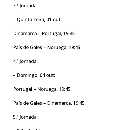
3.ª Jornada:
– Quinta-feira, 01 out:
Dinamarca – Portugal, 19:45
País de Gales – Noruega, 19:45
4.ª Jornada:
– Domingo, 04 out:
Portugal – Noruega, 19:45
País de Gales – Dinamarca, 19:45
5.ª Jornada: