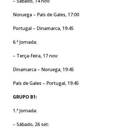
– Sábado, 14 nov:
Noruega – País de Gales, 17:00
Portugal – Dinamarca, 19:45
6.ª Jornada:
– Terça-feira, 17 nov:
Dinamarca – Noruega, 19:45
País de Gales – Portugal, 19:45
GRUPO B1:
1.ª Jornada:
– Sábado, 26 set: