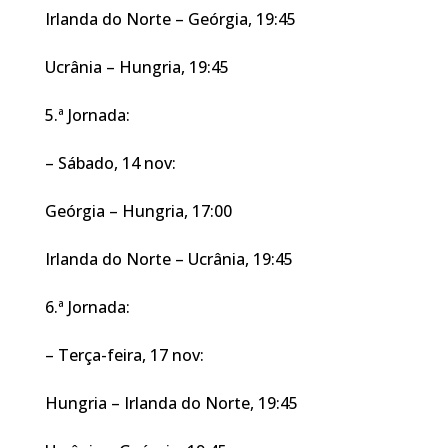
Irlanda do Norte – Geórgia, 19:45
Ucrânia – Hungria, 19:45
5.ª Jornada:
– Sábado, 14 nov:
Geórgia – Hungria, 17:00
Irlanda do Norte – Ucrânia, 19:45
6.ª Jornada:
– Terça-feira, 17 nov:
Hungria – Irlanda do Norte, 19:45