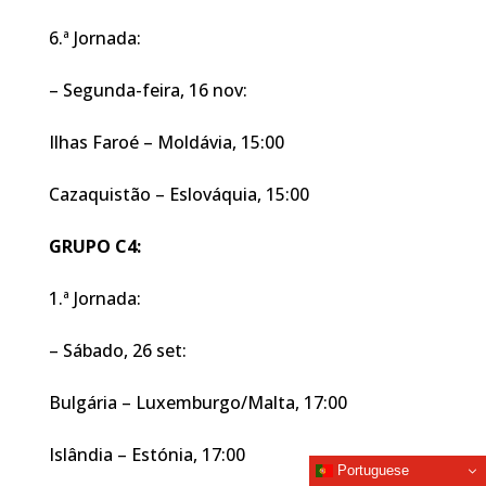
6.ª Jornada:
– Segunda-feira, 16 nov:
Ilhas Faroé – Moldávia, 15:00
Cazaquistão – Eslováquia, 15:00
GRUPO C4:
1.ª Jornada:
– Sábado, 26 set:
Bulgária – Luxemburgo/Malta, 17:00
Islândia – Estónia, 17:00
Portuguese