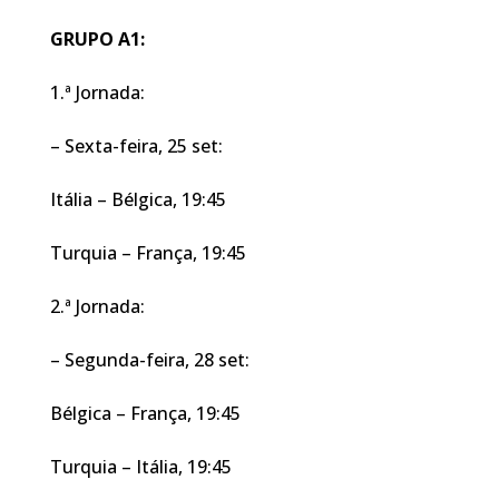
GRUPO A1:
1.ª Jornada:
– Sexta-feira, 25 set:
Itália – Bélgica, 19:45
Turquia – França, 19:45
2.ª Jornada:
– Segunda-feira, 28 set:
Bélgica – França, 19:45
Turquia – Itália, 19:45