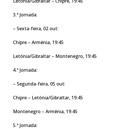
Letónia/Gibraltar – Chipre, 19:45
3.ª Jornada:
– Sexta-feira, 02 out:
Chipre – Arménia, 19:45
Letónia/Gibraltar – Montenegro, 19:45
4.ª Jornada:
– Segunda-feira, 05 out:
Chipre – Letónia/Gibraltar, 19:45
Montenegro – Arménia, 19:45
5.ª Jornada: