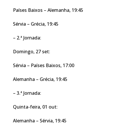
Países Baixos – Alemanha, 19:45
Sérvia – Grécia, 19:45
– 2.ª Jornada:
Domingo, 27 set:
Sérvia – Países Baixos, 17:00
Alemanha – Grécia, 19:45
– 3.ª Jornada:
Quinta-feira, 01 out:
Alemanha – Sérvia, 19:45