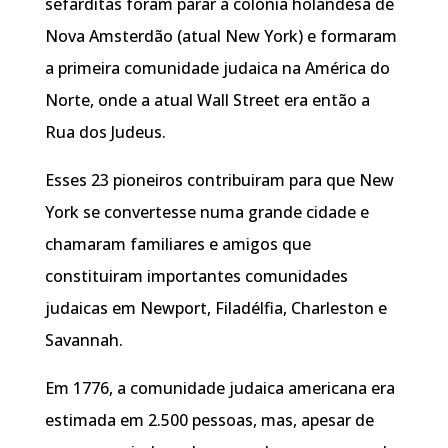
sefarditas foram parar à colónia holandesa de
Nova Amsterdão (atual New York) e formaram
a primeira comunidade judaica na América do
Norte, onde a atual Wall Street era então a
Rua dos Judeus.
Esses 23 pioneiros contribuiram para que New
York se convertesse numa grande cidade e
chamaram familiares e amigos que
constituiram importantes comunidades
judaicas em Newport, Filadélfia, Charleston e
Savannah.
Em 1776, a comunidade judaica americana era
estimada em 2.500 pessoas, mas, apesar de