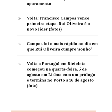
apuramento
Volta: Francisco Campos vence
9
primeira etapa, Rui Oliveira é o
novo líder (fotos)
Campos foi o mais rápido no dia em
9
que Rui Oliveira cumpre ‘sonho’
Volta a Portugal em Bicicleta
9
começou na quarta-feira, 5 de
agosto em Lisboa com um prólogo
e termina no Porto a 16 de agosto
(foto)