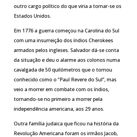
outro cargo político do que viria a tornar-se os
Estados Unidos.
Em 1776 a guerra começou na Carolina do Sul
com uma insurreição dos índios Cherokees
armados pelos ingleses. Salvador dá-se conta
da situação e deu o alarme aos colonos numa
cavalgada de 50 quilómetros que o tornou
conhecido como o “Paul Revere do Sul”, mas
veio a morrer em combate com os índios,
tornando-se no primeiro a morrer pela
independência americana, aos 29 anos.
Outra família judaica que ficou na história da
Revolução Americana foram os irmãos Jacob,