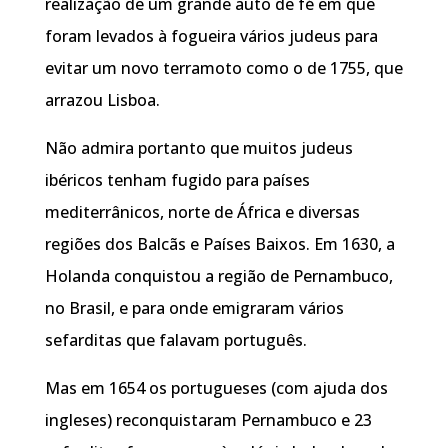
realização de um grande auto de fé em que
foram levados à fogueira vários judeus para
evitar um novo terramoto como o de 1755, que
arrazou Lisboa.
Não admira portanto que muitos judeus
ibéricos tenham fugido para países
mediterrânicos, norte de África e diversas
regiões dos Balcãs e Países Baixos. Em 1630, a
Holanda conquistou a região de Pernambuco,
no Brasil, e para onde emigraram vários
sefarditas que falavam português.
Mas em 1654 os portugueses (com ajuda dos
ingleses) reconquistaram Pernambuco e 23