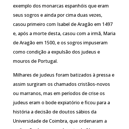
exemplo dos monarcas espanhóis que eram
seus sogros e ainda por cima duas vezes,
casou primeiro com Isabel de Aragão em 1497
e, após a morte desta, casou com a irmã, Maria
de Aragão em 1500, e os sogros impuseram
como condição a expulsão dos judeus e
mouros de Portugal.
Milhares de judeus foram batizados à pressa e
assim surgiram os chamados cristãos-novos
ou marranos, mas em períodos de crise os
judeus eram o bode expiatório e ficou para a
história a decisão de doutos sábios da
Universidade de Coimbra, que ordenaram a