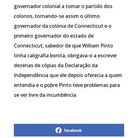
governador colonial a tomar o partido dos
colonos, tornando-se assim o último
governador da colónia de Connecticut e o
primeiro governador do estado de
Connecticut, sabedor de que William Pinto
tinha caligrafia bonita, obrigava-o a escrever
dezenas de cópias da Declaração da
Independência que ele depois oferecia a quem
entendia e o pobre Pinto teve problemas para
se ver livre da incumbência.
facebook