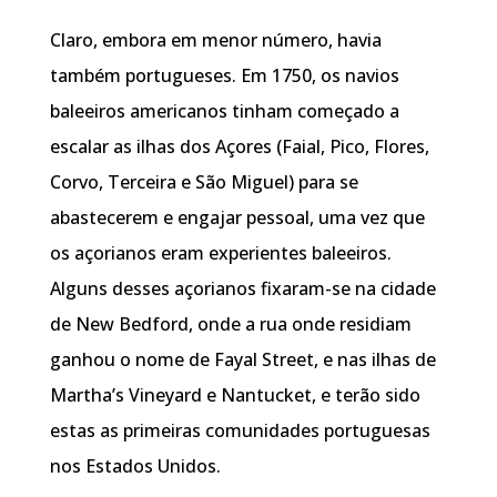
Claro, embora em menor número, havia
também portugueses. Em 1750, os navios
baleeiros americanos tinham começado a
escalar as ilhas dos Açores (Faial, Pico, Flores,
Corvo, Terceira e São Miguel) para se
abastecerem e engajar pessoal, uma vez que
os açorianos eram experientes baleeiros.
Alguns desses açorianos fixaram-se na cidade
de New Bedford, onde a rua onde residiam
ganhou o nome de Fayal Street, e nas ilhas de
Martha’s Vineyard e Nantucket, e terão sido
estas as primeiras comunidades portuguesas
nos Estados Unidos.