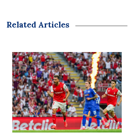
Related Articles