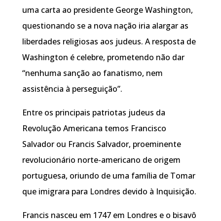
uma carta ao presidente George Washington,
questionando se a nova nação iria alargar as
liberdades religiosas aos judeus. A resposta de
Washington é celebre, prometendo não dar
“nenhuma sanção ao fanatismo, nem
assistência à perseguição”.
Entre os principais patriotas judeus da
Revolução Americana temos Francisco
Salvador ou Francis Salvador, proeminente
revolucionário norte-americano de origem
portuguesa, oriundo de uma família de Tomar
que imigrara para Londres devido à Inquisição.
Francis nasceu em 1747 em Londres e o bisavô