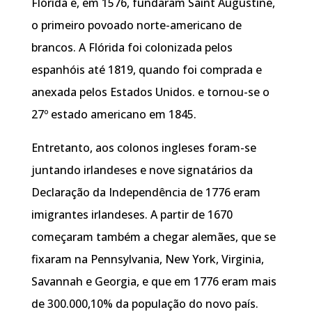
Flórida e, em 1576, fundaram Saint Augustine,
o primeiro povoado norte-americano de
brancos. A Flórida foi colonizada pelos
espanhóis até 1819, quando foi comprada e
anexada pelos Estados Unidos. e tornou-se o
27º estado americano em 1845.
Entretanto, aos colonos ingleses foram-se
juntando irlandeses e nove signatários da
Declaração da Independência de 1776 eram
imigrantes irlandeses. A partir de 1670
começaram também a chegar alemães, que se
fixaram na Pennsylvania, New York, Virginia,
Savannah e Georgia, e que em 1776 eram mais
de 300.000,10% da população do novo país.