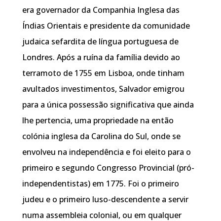
era governador da Companhia Inglesa das
Índias Orientais e presidente da comunidade
judaica sefardita de língua portuguesa de
Londres. Após a ruína da família devido ao
terramoto de 1755 em Lisboa, onde tinham
avultados investimentos, Salvador emigrou
para a única possessão significativa que ainda
lhe pertencia, uma propriedade na então
colónia inglesa da Carolina do Sul, onde se
envolveu na independência e foi eleito para o
primeiro e segundo Congresso Provincial (pró-
independentistas) em 1775. Foi o primeiro
judeu e o primeiro luso-descendente a servir
numa assembleia colonial, ou em qualquer