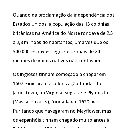
Quando da proclamação da independência dos
Estados Unidos, a população das 13 colónias
britânicas na América do Norte rondava de 2,5
a 2,8 milhões de habitantes, uma vez que os
500.000 escravos negros e os mais de 20
milhões de índios nativos não contavam.
Os ingleses tinham começado a chegar em
1607 e iniciaram a colonização fundando
Jamestown, na Virginia. Seguiu-se Plymouth
(Massachusetts), fundada em 1620 pelos
Puritanos que navegaram no Mayflower, mas
os espanhóis tinham chegado muito antes à