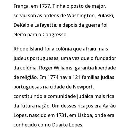
França, em 1757. Tinha o posto de major,
serviu sob as ordens de Washington, Pulaski,
DeKalb e Lafayette, e depois da guerra foi
eleito para o Congresso.
Rhode Island foi a colónia que atraiu mais
judeus portugueses, uma vez que o fundador
da colónia, Roger Williams, garantia liberdade
de religião. Em 1774 havia 121 famílias judias
portuguesas na cidade de Newport,
constituindo a comunidade judaica mais rica
da futura nação. Um desses ricaços era Aarão
Lopes, nascido em 1731, em Lisboa, onde era
conhecido como Duarte Lopes.