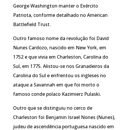
George Washington manter o Exército
Patriota, conforme detalhado no American
Battlefield Trust.
Outro famoso nome da revolução foi David
Nunes Cardozo, nascido em New York, em
1752 e que vivia em Charleston, Carolina do
Sul, em 1775. Alistou-se nos Granadeiros da
Carolina do Sul e enfrentou os ingleses no
ataque a Savannah em que foi morto o
famoso conde polaco Kazimierz Pulaski.
Outro que se distinguiu no cerco de
Charleston foi Benjamin Israel Nones (Nunes),
judeu de ascendência portuguesa nascido em