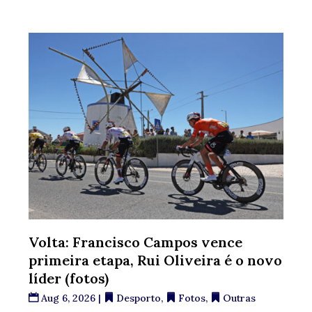
Volta: Francisco Campos vence
primeira etapa, Rui Oliveira é o novo
líder (fotos)
Aug 6, 2026
|
Desporto
,
Fotos
,
Outras