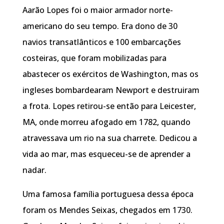
Aarão Lopes foi o maior armador norte-
americano do seu tempo. Era dono de 30
navios transatlânticos e 100 embarcações
costeiras, que foram mobilizadas para
abastecer os exércitos de Washington, mas os
ingleses bombardearam Newport e destruiram
a frota. Lopes retirou-se então para Leicester,
MA, onde morreu afogado em 1782, quando
atravessava um rio na sua charrete. Dedicou a
vida ao mar, mas esqueceu-se de aprender a
nadar.
Uma famosa família portuguesa dessa época
foram os Mendes Seixas, chegados em 1730.