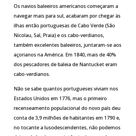
Os navios baleeiros americanos começaram a
navegar mais para sul, acabaram por chegar às
ilhas então portuguesas de Cabo Verde (São
Nicolau, Sal, Praia) e os cabo-verdianos,
também excelentes baleeiros, juntaram-se aos
açorianos na América. Em 1840, mais de 40%
dos pescadores de baleia de Nantucket eram
cabo-verdianos.
Não se sabe quantos portugueses viviam nos
Estados Unidos em 1776, mas o primeiro
recenseamento populacional do novo país deu
conta de 3,9 milhões de habitantes em 1790 e,
no tocante a lusodescendentes, não podemos