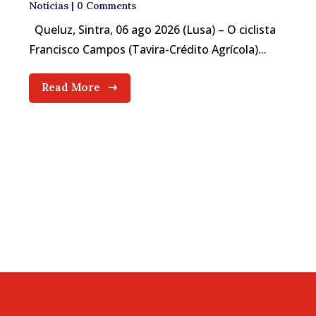
Notícias
| 0 Comments
Queluz, Sintra, 06 ago 2026 (Lusa) – O ciclista
Francisco Campos (Tavira-Crédito Agrícola)...
Read More