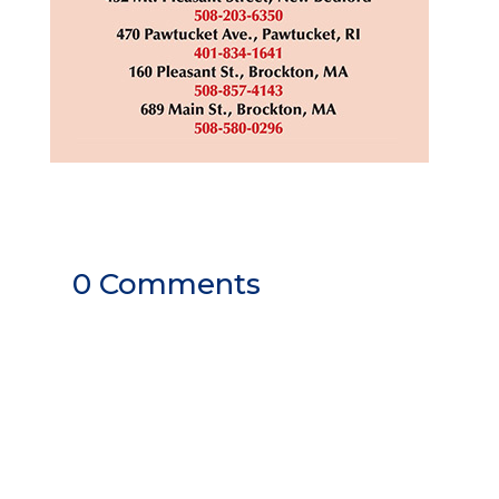
0 Comments