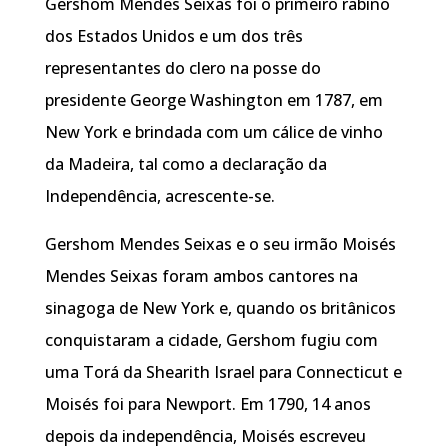
Gershom Mendes Seixas foi o primeiro rabino
dos Estados Unidos e um dos três
representantes do clero na posse do
presidente George Washington em 1787, em
New York e brindada com um cálice de vinho
da Madeira, tal como a declaração da
Independência, acrescente-se.
Gershom Mendes Seixas e o seu irmão Moisés
Mendes Seixas foram ambos cantores na
sinagoga de New York e, quando os britânicos
conquistaram a cidade, Gershom fugiu com
uma Torá da Shearith Israel para Connecticut e
Moisés foi para Newport. Em 1790, 14 anos
depois da independência, Moisés escreveu