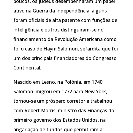
poucos, os judeus desempenharam um papel
ativo na Guerra da Independência, alguns
foram oficiais de alta patente com funções de
inteligência e outros distinguiram-se no
financiamento da Revolução Americana como
foi o caso de Haym Salomon, sefardita que foi
um dos principais financiadores do Congresso
Continental.
Nascido em Lesno, na Polónia, em 1740,
Salomon imigrou em 1772 para New York,
tornou-se um próspero corretor e trabalhou
com Robert Morris, ministro das Finanças do
primeiro governo dos Estados Unidos, na
angariação de fundos que permitiram a