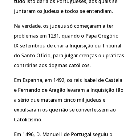
tudo isto daria os Portugueses, aos quais se
juntaram os Judeus e todos se entendiam.
Na verdade, os judeus só começaram a ter
problemas em 1231, quando o Papa Gregório
IX se lembrou de criar a Inquisição ou Tribunal
do Santo Ofício, para julgar crenças ou práticas
contrárias aos dogmas católicos.
Em Espanha, em 1492, os reis Isabel de Castela
e Fernando de Aragão levaram a Inquisição tão
a sério que mataram cinco mil judeus e
expulsaram os que não se convertessem ao
Catolicismo.
Em 1496, D. Manuel I de Portugal seguiu o