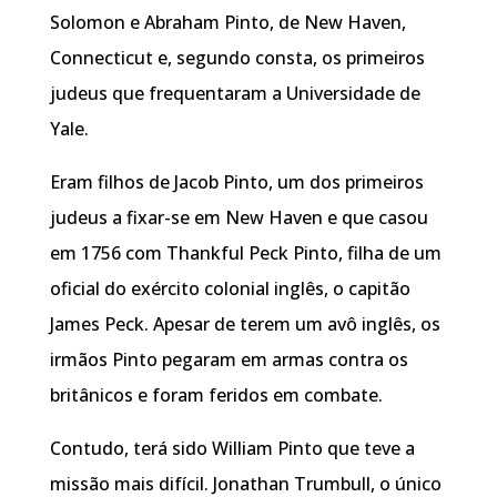
Solomon e Abraham Pinto, de New Haven,
Connecticut e, segundo consta, os primeiros
judeus que frequentaram a Universidade de
Yale.
Eram filhos de Jacob Pinto, um dos primeiros
judeus a fixar-se em New Haven e que casou
em 1756 com Thankful Peck Pinto, filha de um
oficial do exército colonial inglês, o capitão
James Peck. Apesar de terem um avô inglês, os
irmãos Pinto pegaram em armas contra os
britânicos e foram feridos em combate.
Contudo, terá sido William Pinto que teve a
missão mais difícil. Jonathan Trumbull, o único