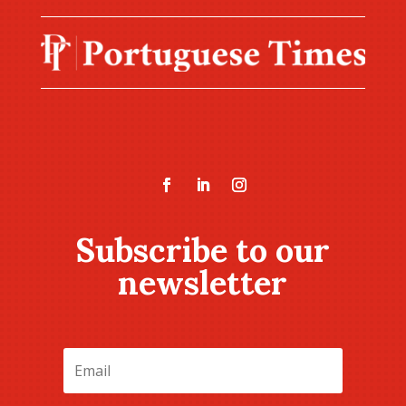
Subscribe to our
newsletter