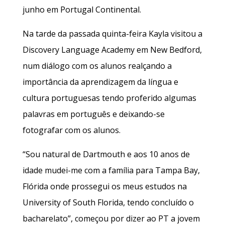
junho em Portugal Continental.
Na tarde da passada quinta-feira Kayla visitou a
Discovery Language Academy em New Bedford,
num diálogo com os alunos realçando a
importância da aprendizagem da língua e
cultura portuguesas tendo proferido algumas
palavras em português e deixando-se
fotografar com os alunos.
“Sou natural de Dartmouth e aos 10 anos de
idade mudei-me com a família para Tampa Bay,
Flórida onde prossegui os meus estudos na
University of South Florida, tendo concluído o
bacharelato”, começou por dizer ao PT a jovem