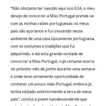
“Não obstante ter nascido aqui nos EUA, o meu
desejo de concorrer a Miss Portugal prende-se
com as minhas raízes portuguesas: os meus
pais são açorianos e fui crescendo nesse
ambiente de uma casa tipicamente portuguesa,
com os costumes e tradições que fui
adquirindo, e daí esta grande vontade de
concorrer a Miss Portugal, cujo certame ocorre
no próximo mês de junho durante uma semana
e onde terei certamente oportunidade de
conhecer um pouco mais Portugal, embora já
tenha visitado anteriormente a terra de meus
pais”, conclui a jovem lusodescendente que