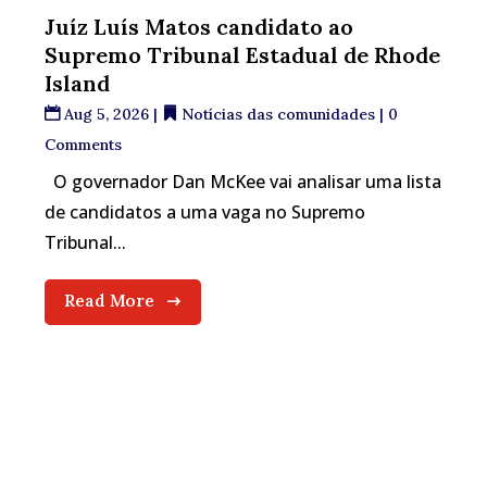
Juíz Luís Matos candidato ao
Supremo Tribunal Estadual de Rhode
Island
Aug 5, 2026
|
Notícias das comunidades
| 0
Comments
O governador Dan McKee vai analisar uma lista
de candidatos a uma vaga no Supremo
Tribunal...
Read More