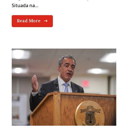
Situada na...
Read More