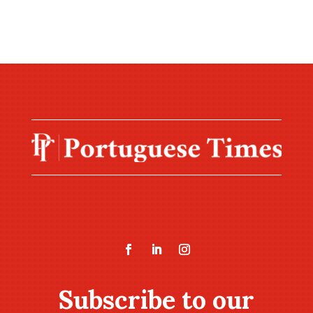
Subscribe to our