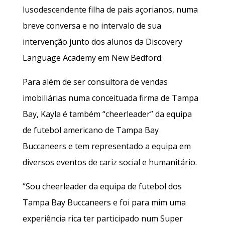
lusodescendente filha de pais açorianos, numa
breve conversa e no intervalo de sua
intervenção junto dos alunos da Discovery
Language Academy em New Bedford.
Para além de ser consultora de vendas
imobiliárias numa conceituada firma de Tampa
Bay, Kayla é também “cheerleader” da equipa
de futebol americano de Tampa Bay
Buccaneers e tem representado a equipa em
diversos eventos de cariz social e humanitário.
“Sou cheerleader da equipa de futebol dos
Tampa Bay Buccaneers e foi para mim uma
experiência rica ter participado num Super