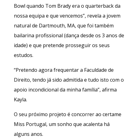
Bowl quando Tom Brady era o quarterback da
nossa equipa e que vencemos”, revela a jovem
natural de Dartmouth, MA, que foi também
bailarina profissional (dança desde os 3 anos de
idade) e que pretende prosseguir os seus
estudos.
“Pretendo agora frequentar a Faculdade de
Direito, tendo já sido admitida e tudo isto com o
apoio incondicional da minha família”, afirma
Kayla.
O seu próximo projeto é concorrer ao certame
Miss Portugal, um sonho que acalenta há
alguns anos.