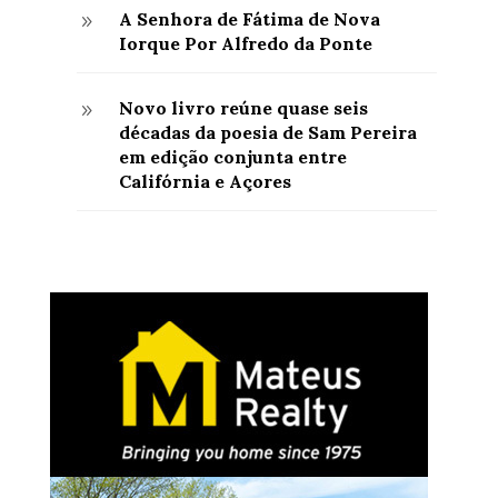
A Senhora de Fátima de Nova
9
Iorque Por Alfredo da Ponte
Novo livro reúne quase seis
9
décadas da poesia de Sam Pereira
em edição conjunta entre
Califórnia e Açores