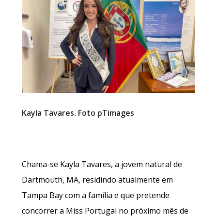
Kayla Tavares. Foto pTimages
Chama-se Kayla Tavares, a jovem natural de
Dartmouth, MA, residindo atualmente em
Tampa Bay com a família e que pretende
concorrer a Miss Portugal no próximo mês de