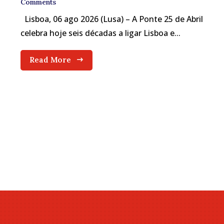
Comments
Lisboa, 06 ago 2026 (Lusa) – A Ponte 25 de Abril
celebra hoje seis décadas a ligar Lisboa e...
Read More