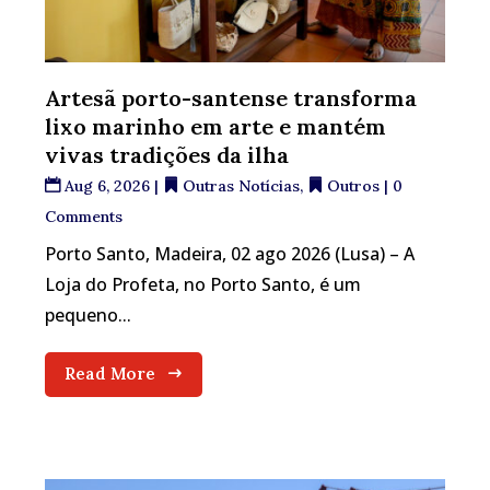
Artesã porto-santense transforma
lixo marinho em arte e mantém
vivas tradições da ilha
Aug 6, 2026
|
Outras Notícias
,
Outros
| 0
Comments
Porto Santo, Madeira, 02 ago 2026 (Lusa) – A
Loja do Profeta, no Porto Santo, é um
pequeno...
Read More