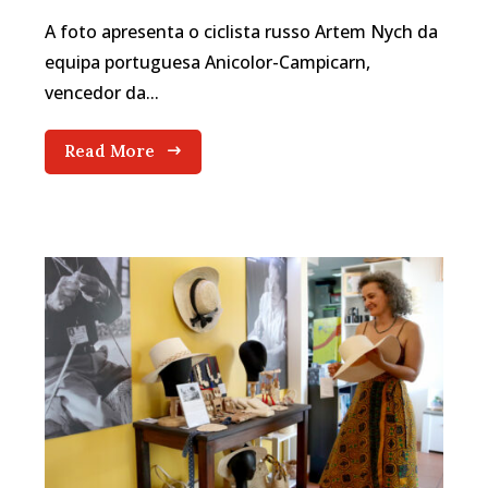
A foto apresenta o ciclista russo Artem Nych da
equipa portuguesa Anicolor-Campicarn,
vencedor da...
Read More