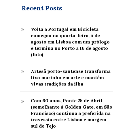
Recent Posts
Volta a Portugal em Bicicleta
9
começou na quarta-feira, 5 de
agosto em Lisboa com um prólogo
e termina no Porto a 16 de agosto
(foto)
Artesã porto-santense transforma
9
lixo marinho em arte e mantém
vivas tradições da ilha
Com 60 anos, Ponte 25 de Abril
9
(semelhante à Golden Gate, em São
Francisco) continua a preferida na
travessia entre Lisboa e margem
sul do Tejo