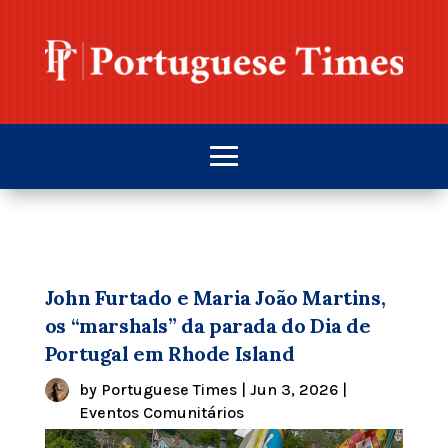
John Furtado e Maria João Martins,
os “marshals” da parada do Dia de
Portugal em Rhode Island
by
Portuguese Times
|
Jun 3, 2026
|
Eventos Comunitários