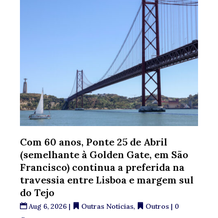
Com 60 anos, Ponte 25 de Abril
(semelhante à Golden Gate, em São
Francisco) continua a preferida na
travessia entre Lisboa e margem sul
do Tejo
Aug 6, 2026
|
Outras Notícias
,
Outros
| 0