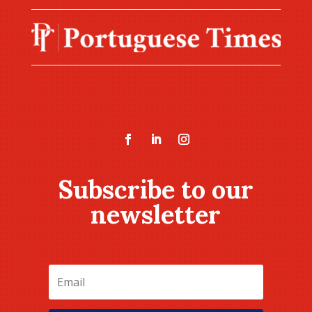
Subscribe to our
newsletter