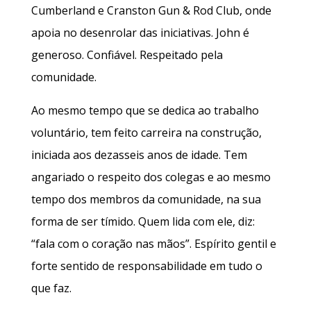
Cumberland e Cranston Gun & Rod Club, onde
apoia no desenrolar das iniciativas. John é
generoso. Confiável. Respeitado pela
comunidade.
Ao mesmo tempo que se dedica ao trabalho
voluntário, tem feito carreira na construção,
iniciada aos dezasseis anos de idade. Tem
angariado o respeito dos colegas e ao mesmo
tempo dos membros da comunidade, na sua
forma de ser tímido. Quem lida com ele, diz:
“fala com o coração nas mãos”. Espírito gentil e
forte sentido de responsabilidade em tudo o
que faz.