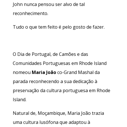
John nunca pensou ser alvo de tal
reconhecimento.
Tudo o que tem feito é pelo gosto de fazer.
O Dia de Portugal, de Camões e das
Comunidades Portuguesas em Rhode Island
nomeou
Maria João
co-Grand Mashal da
parada reconhecendo a sua dedicação à
preservação da cultura portuguesa em Rhode
Island.
Natural de, Moçambique, Maria João trazia
uma cultura lusófona que adaptou à