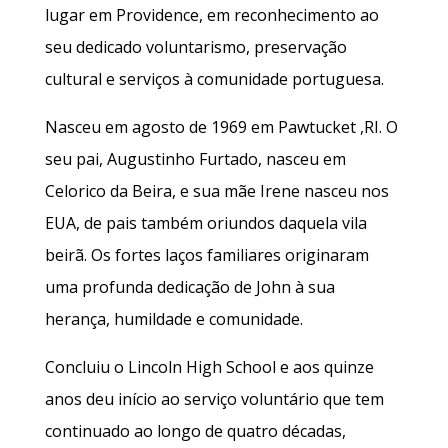
lugar em Providence, em reconhecimento ao
seu dedicado voluntarismo, preservação
cultural e serviços à comunidade portuguesa.
Nasceu em agosto de 1969 em Pawtucket ,RI. O
seu pai, Augustinho Furtado, nasceu em
Celorico da Beira, e sua mãe Irene nasceu nos
EUA, de pais também oriundos daquela vila
beirã. Os fortes laços familiares originaram
uma profunda dedicação de John à sua
herança, humildade e comunidade.
Concluiu o Lincoln High School e aos quinze
anos deu início ao serviço voluntário que tem
continuado ao longo de quatro décadas,