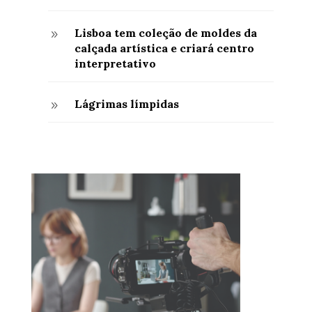
Lisboa tem coleção de moldes da
9
calçada artística e criará centro
interpretativo
Lágrimas límpidas
9