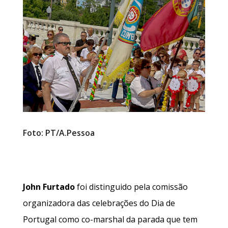
Foto: PT/A.Pessoa
John Furtado
foi distinguido pela comissão
organizadora das celebrações do Dia de
Portugal como co-marshal da parada que tem