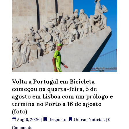
Volta a Portugal em Bicicleta
começou na quarta-feira, 5 de
agosto em Lisboa com um prólogo e
termina no Porto a 16 de agosto
(foto)
Aug 6, 2026
|
Desporto
,
Outras Notícias
| 0
Comments