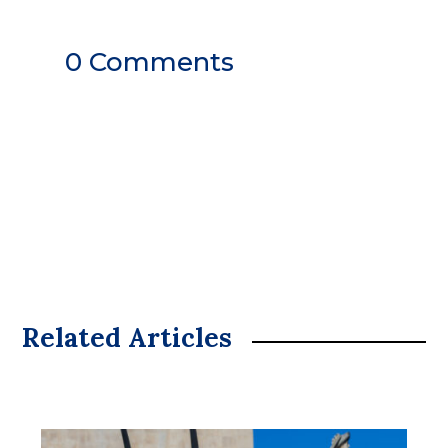
0 Comments
Related Articles