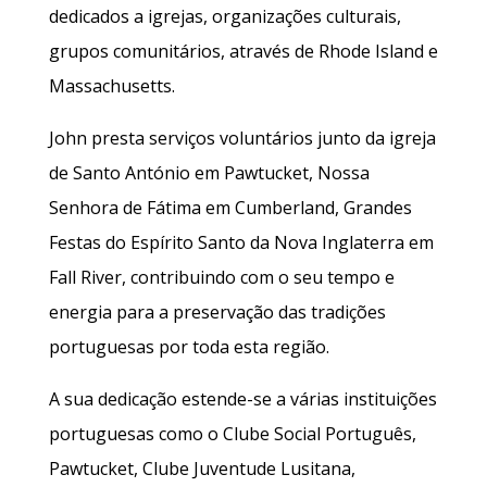
dedicados a igrejas, organizações culturais,
grupos comunitários, através de Rhode Island e
Massachusetts.
John presta serviços voluntários junto da igreja
de Santo António em Pawtucket, Nossa
Senhora de Fátima em Cumberland, Grandes
Festas do Espírito Santo da Nova Inglaterra em
Fall River, contribuindo com o seu tempo e
energia para a preservação das tradições
portuguesas por toda esta região.
A sua dedicação estende-se a várias instituições
portuguesas como o Clube Social Português,
Pawtucket, Clube Juventude Lusitana,