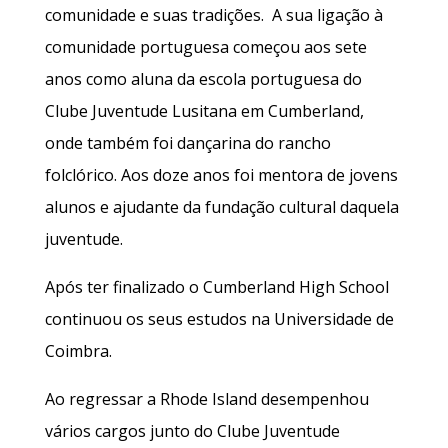
comunidade e suas tradições. A sua ligação à
comunidade portuguesa começou aos sete
anos como aluna da escola portuguesa do
Clube Juventude Lusitana em Cumberland,
onde também foi dançarina do rancho
folclórico. Aos doze anos foi mentora de jovens
alunos e ajudante da fundação cultural daquela
juventude.
Após ter finalizado o Cumberland High School
continuou os seus estudos na Universidade de
Coimbra.
Ao regressar a Rhode Island desempenhou
vários cargos junto do Clube Juventude