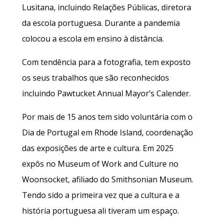
Lusitana, incluindo Relações Públicas, diretora
da escola portuguesa. Durante a pandemia
colocou a escola em ensino à distância.
Com tendência para a fotografia, tem exposto
os seus trabalhos que são reconhecidos
incluindo Pawtucket Annual Mayor’s Calender.
Por mais de 15 anos tem sido voluntária com o
Dia de Portugal em Rhode Island, coordenação
das exposições de arte e cultura. Em 2025
expôs no Museum of Work and Culture no
Woonsocket, afiliado do Smithsonian Museum.
Tendo sido a primeira vez que a cultura e a
história portuguesa ali tiveram um espaço.