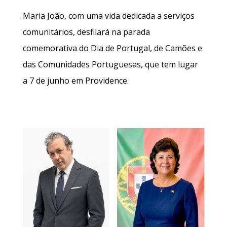
Maria João, com uma vida dedicada a serviços
comunitários, desfilará na parada
comemorativa do Dia de Portugal, de Camões e
das Comunidades Portuguesas, que tem lugar
a 7 de junho em Providence.