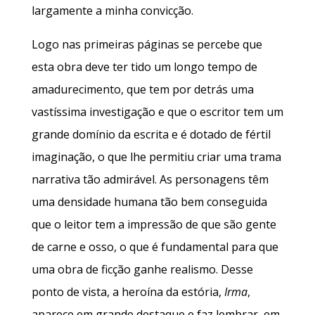
largamente a minha convicção.
Logo nas primeiras páginas se percebe que
esta obra deve ter tido um longo tempo de
amadurecimento, que tem por detrás uma
vastíssima investigação e que o escritor tem um
grande domínio da escrita e é dotado de fértil
imaginação, o que lhe permitiu criar uma trama
narrativa tão admirável. As personagens têm
uma densidade humana tão bem conseguida
que o leitor tem a impressão de que são gente
de carne e osso, o que é fundamental para que
uma obra de ficção ganhe realismo. Desse
ponto de vista, a heroína da estória,
Irma
,
aparece em grande destaque e faz lembrar, em