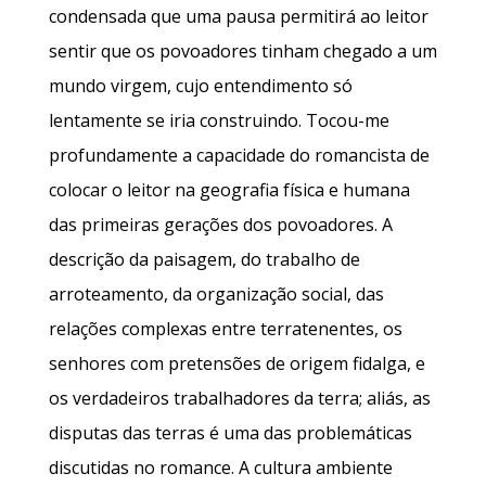
condensada que uma pausa permitirá ao leitor
sentir que os povoadores tinham chegado a um
mundo virgem, cujo entendimento só
lentamente se iria construindo. Tocou-me
profundamente a capacidade do romancista de
colocar o leitor na geografia física e humana
das primeiras gerações dos povoadores. A
descrição da paisagem, do trabalho de
arroteamento, da organização social, das
relações complexas entre terratenentes, os
senhores com pretensões de origem fidalga, e
os verdadeiros trabalhadores da terra; aliás, as
disputas das terras é uma das problemáticas
discutidas no romance. A cultura ambiente