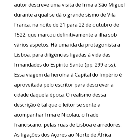
autor descreve uma visita de Irma a São Miguel
durante a qual se dá o grande sismo de Vila
Franca, na noite de 21 para 22 de outubro de
1522, que marcou definitivamente a ilha sob
vários aspetos. Há uma ida da protagonista a
Lisboa, para diligências ligadas à vida das
Irmandades do Espírito Santo (pp. 299 e ss).
Essa viagem da heroína à Capital do Império é
aproveitada pelo escritor para descrever a
cidade daquela época. O realismo dessa
descrição é tal que o leitor se sente a
acompanhar Irma e Nicolau, o frade
franciscano, pelas ruas de Lisboa e arredores.
As ligações dos Açores ao Norte de África