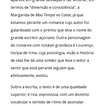
termos de “dimensão e consistência”, a
Margarida de
Mau Tempo no Canal
, já que
estamos perante um romance cujo autor foi
galardoado com o prémio que leva o nome do
grande escritor açoriano. Outra personagem
do romance com notável grandeza é Lourenço,
tio/pai de Irma, cuja psicologia, visão e história
de vida lhe dá uma solidez que leva o leitor a
sentir que está perante alguém que,
efetivamente, existiu.
Sobre a escrita, o texto é de uma qualidade
superior; é rica, expressiva, com um domínio
vocabular e sentido de ritmo de assinalar.