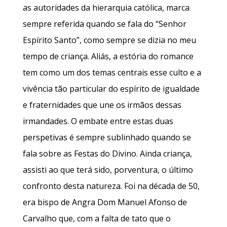
as autoridades da hierarquia católica, marca
sempre referida quando se fala do “Senhor
Espírito Santo”, como sempre se dizia no meu
tempo de criança. Aliás, a estória do romance
tem como um dos temas centrais esse culto e a
vivência tão particular do espírito de igualdade
e fraternidades que une os irmãos dessas
irmandades. O embate entre estas duas
perspetivas é sempre sublinhado quando se
fala sobre as Festas do Divino. Ainda criança,
assisti ao que terá sido, porventura, o último
confronto desta natureza. Foi na década de 50,
era bispo de Angra Dom Manuel Afonso de
Carvalho que, com a falta de tato que o