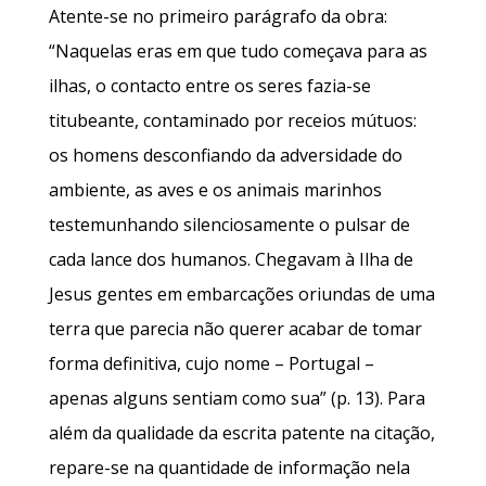
Atente-se no primeiro parágrafo da obra:
“Naquelas eras em que tudo começava para as
ilhas, o contacto entre os seres fazia-se
titubeante, contaminado por receios mútuos:
os homens desconfiando da adversidade do
ambiente, as aves e os animais marinhos
testemunhando silenciosamente o pulsar de
cada lance dos humanos. Chegavam à Ilha de
Jesus gentes em embarcações oriundas de uma
terra que parecia não querer acabar de tomar
forma definitiva, cujo nome – Portugal –
apenas alguns sentiam como sua” (p. 13). Para
além da qualidade da escrita patente na citação,
repare-se na quantidade de informação nela