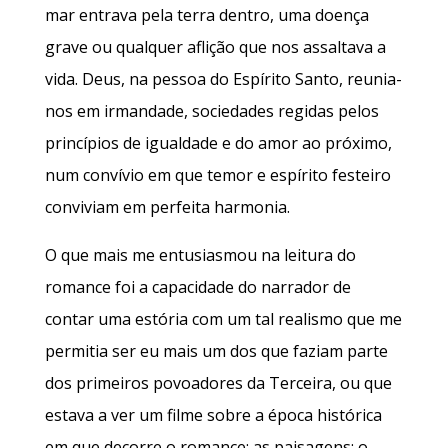
mar entrava pela terra dentro, uma doença
grave ou qualquer aflição que nos assaltava a
vida. Deus, na pessoa do Espírito Santo, reunia-
nos em irmandade, sociedades regidas pelos
princípios de igualdade e do amor ao próximo,
num convívio em que temor e espírito festeiro
conviviam em perfeita harmonia.
O que mais me entusiasmou na leitura do
romance foi a capacidade do narrador de
contar uma estória com um tal realismo que me
permitia ser eu mais um dos que faziam parte
dos primeiros povoadores da Terceira, ou que
estava a ver um filme sobre a época histórica
em que decorre o romance: as paisagens; o