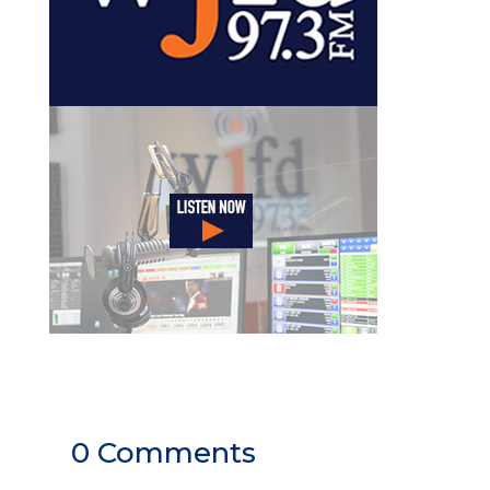
0 Comments