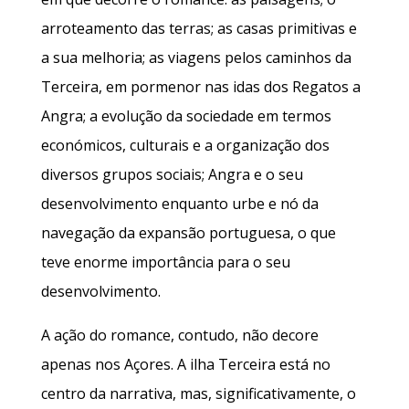
arroteamento das terras; as casas primitivas e
a sua melhoria; as viagens pelos caminhos da
Terceira, em pormenor nas idas dos Regatos a
Angra; a evolução da sociedade em termos
económicos, culturais e a organização dos
diversos grupos sociais; Angra e o seu
desenvolvimento enquanto urbe e nó da
navegação da expansão portuguesa, o que
teve enorme importância para o seu
desenvolvimento.
A ação do romance, contudo, não decore
apenas nos Açores. A ilha Terceira está no
centro da narrativa, mas, significativamente, o