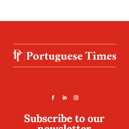
Subscribe to our
newsletter