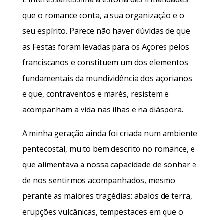
que o romance conta, a sua organização e o
seu espírito. Parece não haver dúvidas de que
as Festas foram levadas para os Açores pelos
franciscanos e constituem um dos elementos
fundamentais da mundividência dos açorianos
e que, contraventos e marés, resistem e
acompanham a vida nas ilhas e na diáspora.
A minha geração ainda foi criada num ambiente
pentecostal, muito bem descrito no romance, e
que alimentava a nossa capacidade de sonhar e
de nos sentirmos acompanhados, mesmo
perante as maiores tragédias: abalos de terra,
erupções vulcânicas, tempestades em que o