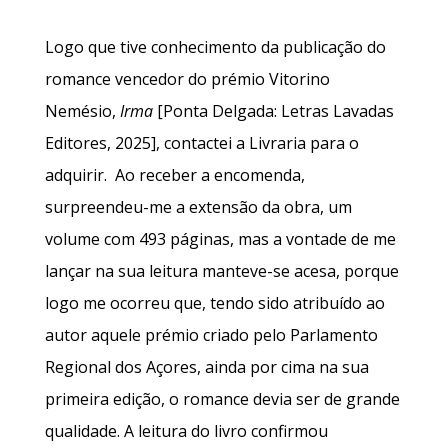
Logo que tive conhecimento da publicação do
romance vencedor do prémio Vitorino
Nemésio,
Irma
[Ponta Delgada: Letras Lavadas
Editores, 2025], contactei a Livraria para o
adquirir. Ao receber a encomenda,
surpreendeu-me a extensão da obra, um
volume com 493 páginas, mas a vontade de me
lançar na sua leitura manteve-se acesa, porque
logo me ocorreu que, tendo sido atribuído ao
autor aquele prémio criado pelo Parlamento
Regional dos Açores, ainda por cima na sua
primeira edição, o romance devia ser de grande
qualidade. A leitura do livro confirmou