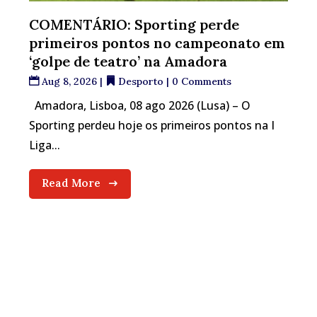
COMENTÁRIO: Sporting perde
primeiros pontos no campeonato em
‘golpe de teatro’ na Amadora
Aug 8, 2026
|
Desporto
| 0 Comments
Amadora, Lisboa, 08 ago 2026 (Lusa) – O
Sporting perdeu hoje os primeiros pontos na I
Liga...
Read More