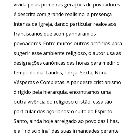
vivida pelas primeiras gerações de povoadores
é descrita com grande realismo; a presença
intensa da Igreja, dando particular realce aos
franciscanos que acompanharam os
povoadores. Entre muitos outros artifícios para
sugerir esse ambiente religioso, o autor usa as
designações canónicas das horas para medir o
tempo do dia: Laudes, Terça, Sexta, Nona,
Vésperas e Completas. A par deste cristianismo
dirigido pela hierarquia, encontramos uma
outra vivência do religioso cristão, essa tão
particular dos açorianos: o culto do Espírito
Santo, ainda hoje arreigado ao povo das Ilhas,
e a “indisciplina” das suas irmandades perante