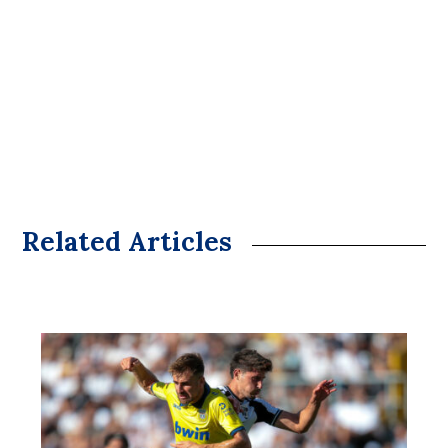
Related Articles