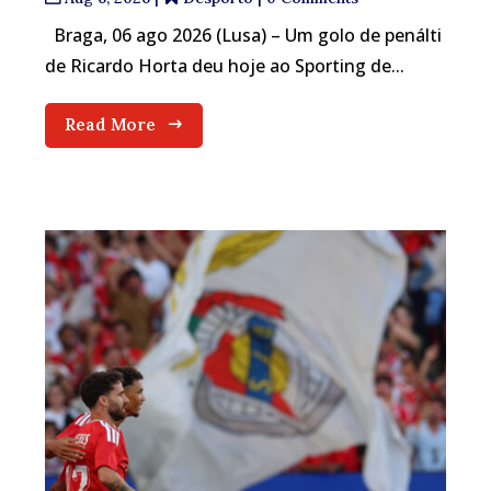
Braga, 06 ago 2026 (Lusa) – Um golo de penálti
de Ricardo Horta deu hoje ao Sporting de...
Read More