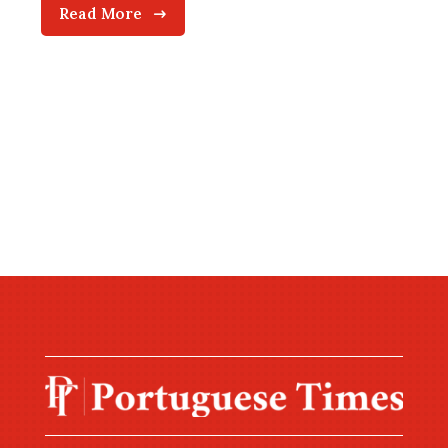
Read More