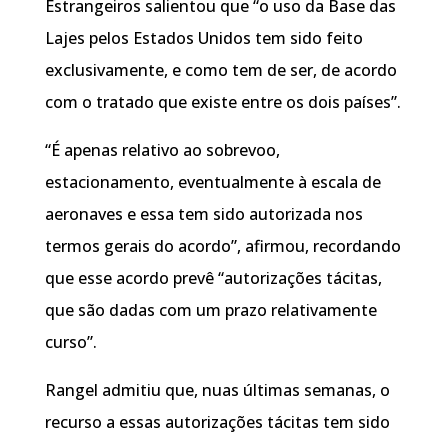
Estrangeiros salientou que “o uso da Base das
Lajes pelos Estados Unidos tem sido feito
exclusivamente, e como tem de ser, de acordo
com o tratado que existe entre os dois países”.
“É apenas relativo ao sobrevoo,
estacionamento, eventualmente à escala de
aeronaves e essa tem sido autorizada nos
termos gerais do acordo”, afirmou, recordando
que esse acordo prevê “autorizações tácitas,
que são dadas com um prazo relativamente
curso”.
Rangel admitiu que, nuas últimas semanas, o
recurso a essas autorizações tácitas tem sido