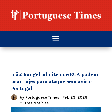
Irão: Rangel admite que EUA podem
usar Lajes para ataque sem avisar
Portugal
by
Portuguese Times
|
Feb 23, 2026
|
Outras Notícias