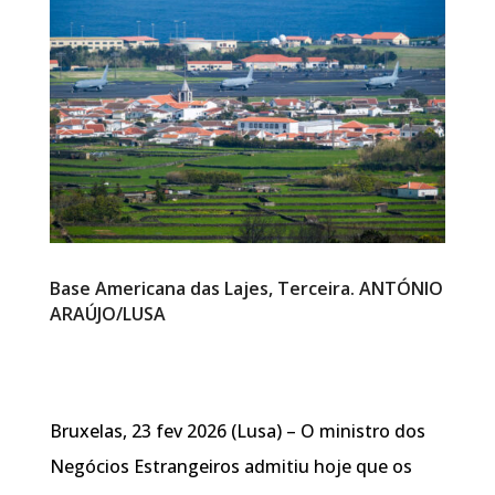
Base Americana das Lajes, Terceira. ANTÓNIO
ARAÚJO/LUSA
Bruxelas, 23 fev 2026 (Lusa) – O ministro dos
Negócios Estrangeiros admitiu hoje que os