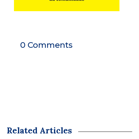
0 Comments
Related Articles