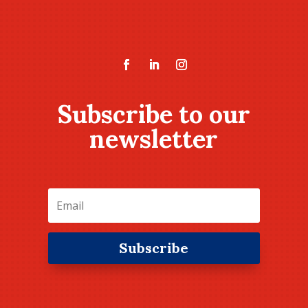
Subscribe to our
newsletter
Subscribe