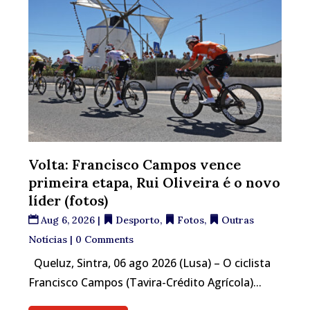
Volta: Francisco Campos vence
primeira etapa, Rui Oliveira é o novo
líder (fotos)
Aug 6, 2026
|
Desporto
,
Fotos
,
Outras
Notícias
| 0 Comments
Queluz, Sintra, 06 ago 2026 (Lusa) – O ciclista
Francisco Campos (Tavira-Crédito Agrícola)...