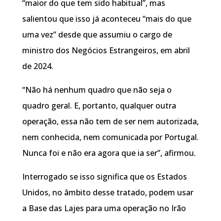
“maior do que tem sido habitual”, mas
salientou que isso já aconteceu “mais do que
uma vez” desde que assumiu o cargo de
ministro dos Negócios Estrangeiros, em abril
de 2024.
“Não há nenhum quadro que não seja o
quadro geral. E, portanto, qualquer outra
operação, essa não tem de ser nem autorizada,
nem conhecida, nem comunicada por Portugal.
Nunca foi e não era agora que ia ser”, afirmou.
Interrogado se isso significa que os Estados
Unidos, no âmbito desse tratado, podem usar
a Base das Lajes para uma operação no Irão