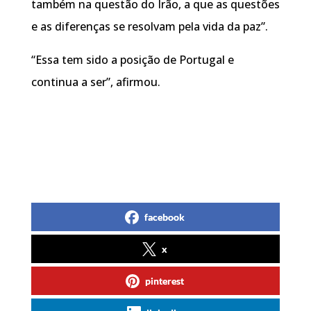
também na questão do Irão, a que as questões
e as diferenças se resolvam pela vida da paz”.
“Essa tem sido a posição de Portugal e
continua a ser”, afirmou.
facebook
x
pinterest