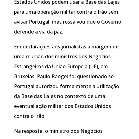
Estados Unidos podem usar a Base das Lajes
para uma operação militar contra o Irão sem
avisar Portugal, mas ressalvou que o Governo
defende a via da paz.
Em declarações aos jornalistas à margem de
uma reunião dos ministros dos Negócios
Estrangeiros da União Europeia (UE), em
Bruxelas, Paulo Rangel foi questionado se
Portugal autorizou formalmente a utilização
da Base das Lajes no contexto de uma
eventual ação militar dos Estados Unidos
contra o Irão.
Na resposta, o ministro dos Negócios