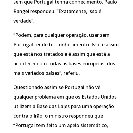
sem que Portugal tenha conhecimento, Paulo
Rangel respondeu: “Exatamente, isso é
verdade”.
“Podem, para qualquer operação, usar sem
Portugal ter de ter conhecimento. Isso é assim
que está nos tratados e é assim que está a
acontecer com todas as bases europeias, dos
mais variados países”, referiu.
Questionado assim se Portugal não vê
qualquer problema em que os Estados Unidos
utilizem a Base das Lajes para uma operação
contra o Irão, o ministro respondeu que
“Portugal tem feito um apelo sistemático,