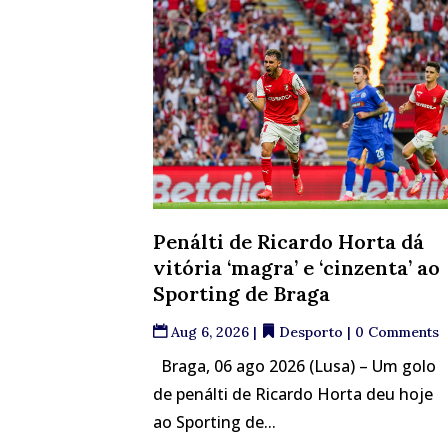
Penálti de Ricardo Horta dá
vitória ‘magra’ e ‘cinzenta’ ao
Sporting de Braga
Aug 6, 2026
|
Desporto
| 0 Comments
Braga, 06 ago 2026 (Lusa) – Um golo
de penálti de Ricardo Horta deu hoje
ao Sporting de...