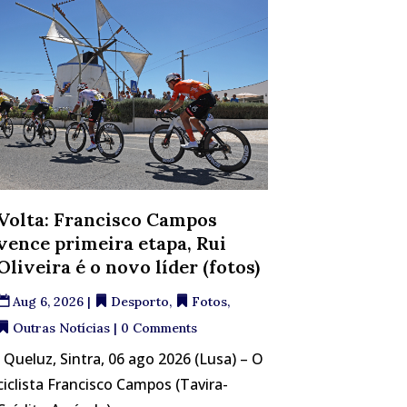
Volta: Francisco Campos
vence primeira etapa, Rui
Oliveira é o novo líder (fotos)
Aug 6, 2026
|
Desporto
,
Fotos
,
Outras Notícias
| 0 Comments
Queluz, Sintra, 06 ago 2026 (Lusa) – O
ciclista Francisco Campos (Tavira-