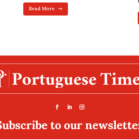
Read More
Subscribe to our newslette