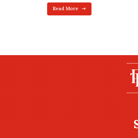
Read More