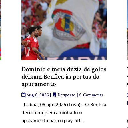
Domínio e meia dúzia de golos
deixam Benfica às portas do
apuramento
Aug 6, 2026
|
Desporto
| 0 Comments
Lisboa, 06 ago 2026 (Lusa) – O Benfica
deixou hoje encaminhado o
apuramento para o play-off...