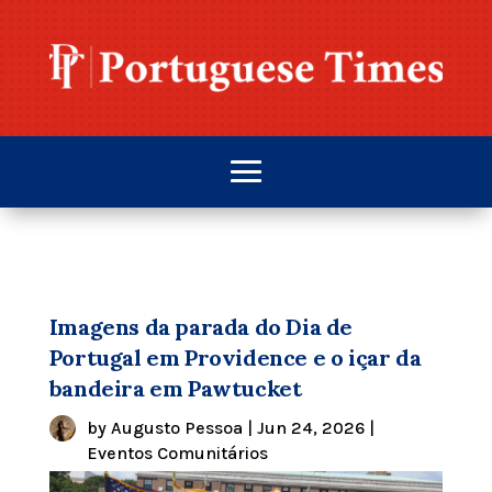
Imagens da parada do Dia de
Portugal em Providence e o içar da
bandeira em Pawtucket
by
Augusto Pessoa
|
Jun 24, 2026
|
Eventos Comunitários