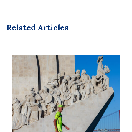
Related Articles