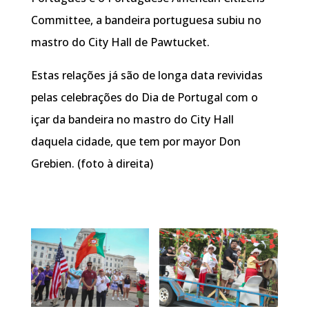
Committee, a bandeira portuguesa subiu no
mastro do City Hall de Pawtucket.
Estas relações já são de longa data revividas
pelas celebrações do Dia de Portugal com o
içar da bandeira no mastro do City Hall
daquela cidade, que tem por mayor Don
Grebien. (foto à direita)