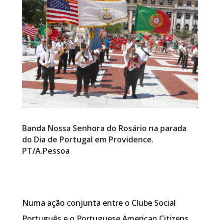
Banda Nossa Senhora do Rosário na parada
do Dia de Portugal em Providence.
PT/A.Pessoa
Numa ação conjunta entre o Clube Social
Português e o Portuguese American Citizens