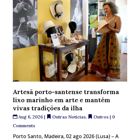
Artesã porto-santense transforma
lixo marinho em arte e mantém
vivas tradições da ilha
Aug 6, 2026
|
Outras Notícias
,
Outros
| 0
Comments
Porto Santo, Madeira, 02 ago 2026 (Lusa) – A