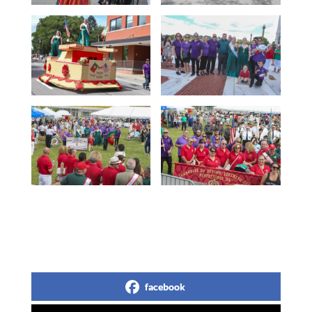
facebook