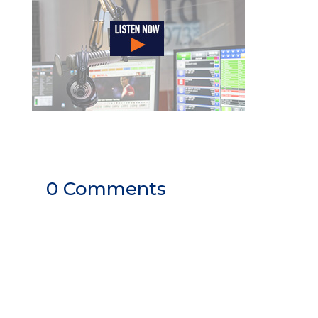
0 Comments