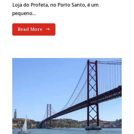
Loja do Profeta, no Porto Santo, é um
pequeno...
Read More