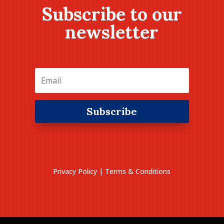
Subscribe to our
newsletter
Subscribe
Privacy Policy
|
Terms & Conditions