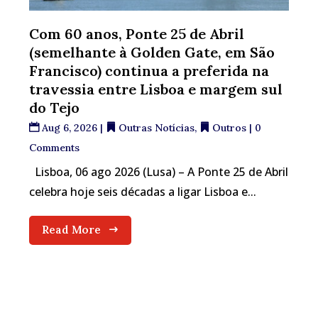
Com 60 anos, Ponte 25 de Abril
(semelhante à Golden Gate, em São
Francisco) continua a preferida na
travessia entre Lisboa e margem sul
do Tejo
Aug 6, 2026
|
Outras Notícias
,
Outros
| 0
Comments
Lisboa, 06 ago 2026 (Lusa) – A Ponte 25 de Abril
celebra hoje seis décadas a ligar Lisboa e...
Read More