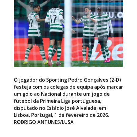
O jogador do Sporting Pedro Gonçalves (2-D)
festeja com os colegas de equipa após marcar
um golo ao Nacional durante um jogo de
futebol da Primeira Liga portuguesa,
disputado no Estádio José Alvalade, em
Lisboa, Portugal, 1 de fevereiro de 2026.
RODRIGO ANTUNES/LUSA