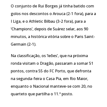
O conjunto de Rui Borges já tinha batido com
golos nos descontos o Arouca (2-1 fora), para a
I Liga, e o Athletic Bilbau (3-2 fora), para a
‘Champions’, depois de Suárez selar, aos 90
minutos, a histórica vitória sobre o Paris Saint-
Germain (2-1).
Na classificação, os ‘leões’, que na próxima
ronda visitam o Dragão, passaram a somar 51
pontos, contra 55 do FC Porto, que defronta
na segunda-feira o Casa Pia, em Rio Maior,
enquanto o Nacional manteve-se com 20, no
quarteto que partilha o 11.º posto.