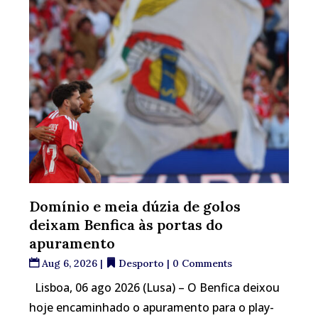
Domínio e meia dúzia de golos
deixam Benfica às portas do
apuramento
Aug 6, 2026
|
Desporto
| 0 Comments
Lisboa, 06 ago 2026 (Lusa) – O Benfica deixou
hoje encaminhado o apuramento para o play-