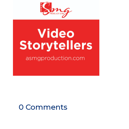
0 Comments