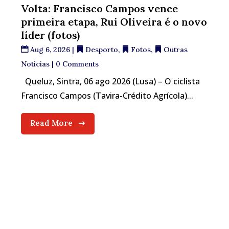
Volta: Francisco Campos vence
primeira etapa, Rui Oliveira é o novo
líder (fotos)
Aug 6, 2026
|
Desporto
,
Fotos
,
Outras
Notícias
| 0 Comments
Queluz, Sintra, 06 ago 2026 (Lusa) – O ciclista
Francisco Campos (Tavira-Crédito Agrícola)...
Read More