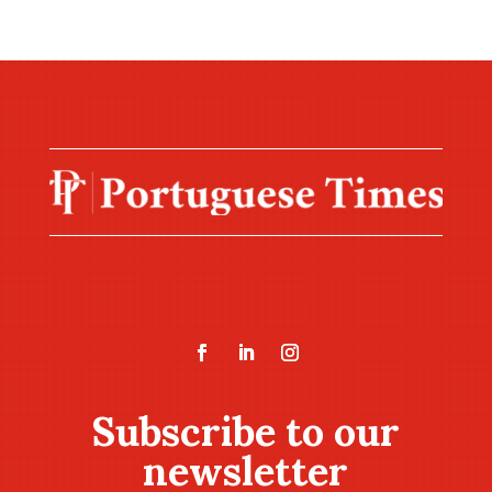
Subscribe to our
newsletter