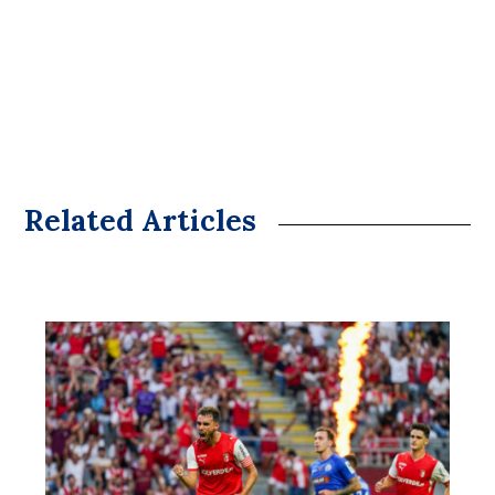
Related Articles