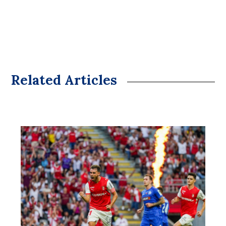
Related Articles