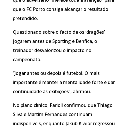
que o FC Porto consiga alcançar o resultado
pretendido.
Questionado sobre o facto de os ‘dragões’
jogarem antes de Sporting e Benfica, o
treinador desvalorizou o impacto no
campeonato.
“Jogar antes ou depois é futebol. O mais
importante é manter a mentalidade forte e dar
continuidade às exibições”, afirmou.
No plano clínico, Farioli confirmou que Thiago
Silva e Martim Fernandes continuam
indisponíveis, enquanto Jakub Kiwior regressou