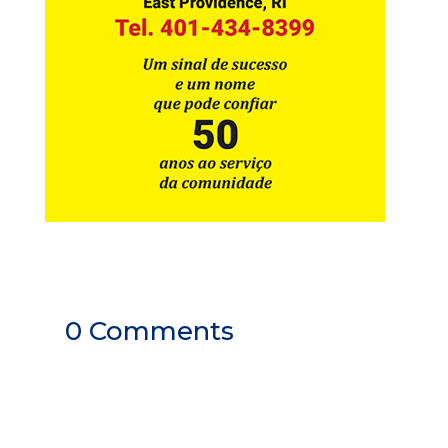
0 Comments