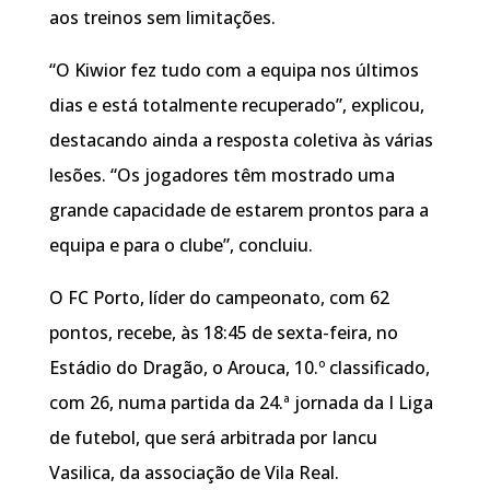
aos treinos sem limitações.
“O Kiwior fez tudo com a equipa nos últimos
dias e está totalmente recuperado”, explicou,
destacando ainda a resposta coletiva às várias
lesões. “Os jogadores têm mostrado uma
grande capacidade de estarem prontos para a
equipa e para o clube”, concluiu.
O FC Porto, líder do campeonato, com 62
pontos, recebe, às 18:45 de sexta-feira, no
Estádio do Dragão, o Arouca, 10.º classificado,
com 26, numa partida da 24.ª jornada da I Liga
de futebol, que será arbitrada por Iancu
Vasilica, da associação de Vila Real.