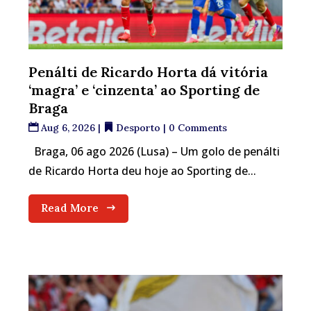
Penálti de Ricardo Horta dá vitória
‘magra’ e ‘cinzenta’ ao Sporting de
Braga
Aug 6, 2026
|
Desporto
| 0 Comments
Braga, 06 ago 2026 (Lusa) – Um golo de penálti
de Ricardo Horta deu hoje ao Sporting de...
Read More