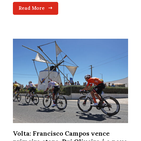
Read More
Volta: Francisco Campos vence