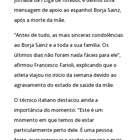
mensagem de apoio ao espanhol Borja Sainz,
após a morte da mãe.
“Antes de tudo, as mais sinceras condolências
ao Borja Sainz e a toda a sua família. Os
últimos dias não foram nada fáceis para ele”,
afirmou Francesco Farioli, explicando que o
atleta viajou no início da semana devido ao
agravamento do estado de saúde da mãe.
O técnico italiano destacou ainda a
importância do momento: “Este é um
momento em que temos de estar
particularmente perto dele. É uma pessoa
forte, quer regressar e ajudar a equipa o mais