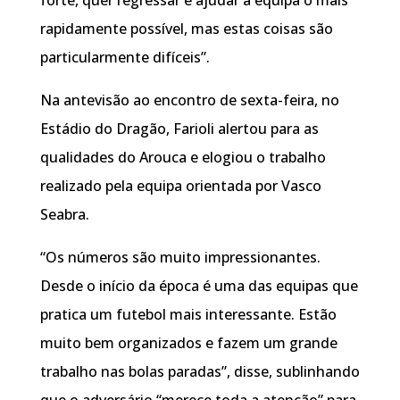
rapidamente possível, mas estas coisas são
particularmente difíceis”.
Na antevisão ao encontro de sexta-feira, no
Estádio do Dragão, Farioli alertou para as
qualidades do Arouca e elogiou o trabalho
realizado pela equipa orientada por Vasco
Seabra.
“Os números são muito impressionantes.
Desde o início da época é uma das equipas que
pratica um futebol mais interessante. Estão
muito bem organizados e fazem um grande
trabalho nas bolas paradas”, disse, sublinhando
que o adversário “merece toda a atenção” para