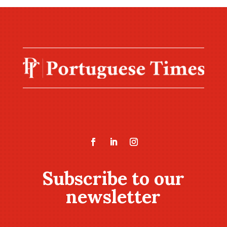
Subscribe to our
newsletter