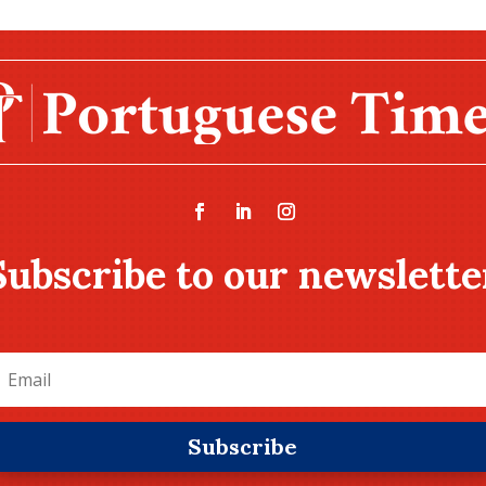
Subscribe to our newslette
Subscribe