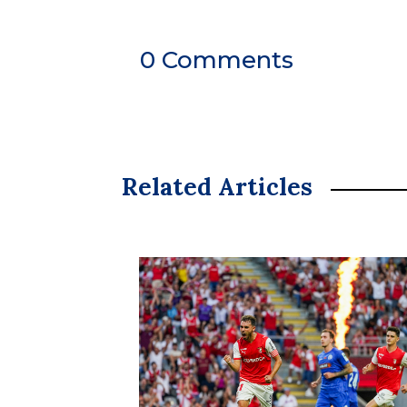
0 Comments
Related Articles