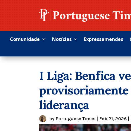
Comunidade
Notícias
Expressamendes
I Liga: Benfica v
provisoriamente 
liderança
by
Portuguese Times
|
Feb 21, 2026
|