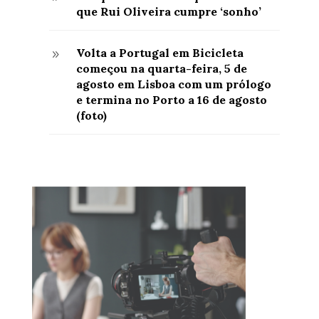
que Rui Oliveira cumpre ‘sonho’
Volta a Portugal em Bicicleta
9
começou na quarta-feira, 5 de
agosto em Lisboa com um prólogo
e termina no Porto a 16 de agosto
(foto)