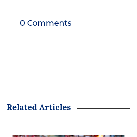
0 Comments
Related Articles