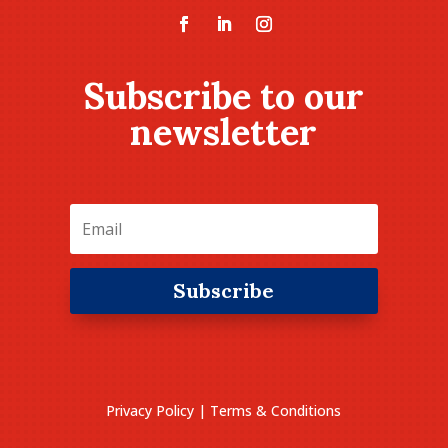
Subscribe to our
newsletter
Subscribe
Privacy Policy
|
Terms & Conditions