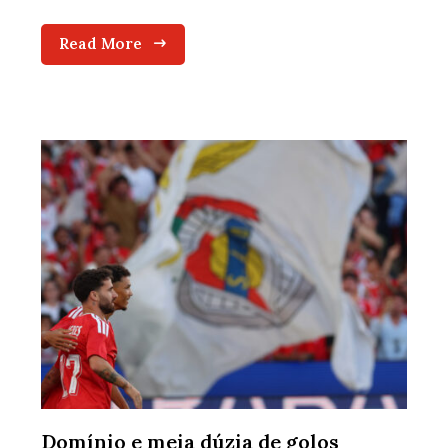
Read More
Domínio e meia dúzia de golos