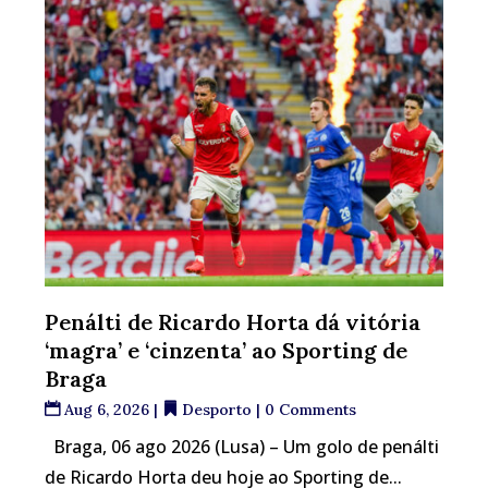
Penálti de Ricardo Horta dá vitória
‘magra’ e ‘cinzenta’ ao Sporting de
Braga
Aug 6, 2026
|
Desporto
| 0 Comments
Braga, 06 ago 2026 (Lusa) – Um golo de penálti
de Ricardo Horta deu hoje ao Sporting de...