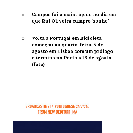
Campos foi o mais rápido no dia em
9
que Rui Oliveira cumpre ‘sonho’
Volta a Portugal em Bicicleta
9
começou na quarta-feira, 5 de
agosto em Lisboa com um prólogo
e termina no Porto a 16 de agosto
(foto)