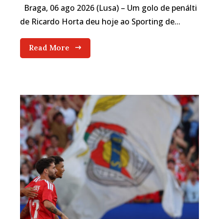
Braga, 06 ago 2026 (Lusa) – Um golo de penálti
de Ricardo Horta deu hoje ao Sporting de...
Read More