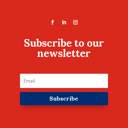
Subscribe to our
newsletter
Subscribe