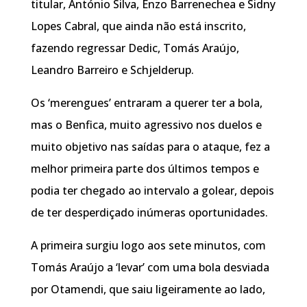
titular, António Silva, Enzo Barrenechea e Sidny
Lopes Cabral, que ainda não está inscrito,
fazendo regressar Dedic, Tomás Araújo,
Leandro Barreiro e Schjelderup.
Os ‘merengues’ entraram a querer ter a bola,
mas o Benfica, muito agressivo nos duelos e
muito objetivo nas saídas para o ataque, fez a
melhor primeira parte dos últimos tempos e
podia ter chegado ao intervalo a golear, depois
de ter desperdiçado inúmeras oportunidades.
A primeira surgiu logo aos sete minutos, com
Tomás Araújo a ‘levar’ com uma bola desviada
por Otamendi, que saiu ligeiramente ao lado,