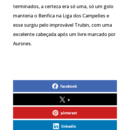
terminados, a certeza era só uma, só um golo
manteria o Benfica na Liga dos Campeões e
esse surgiu pelo improvável Trubin, com uma
excelente cabeçada após um livre marcado por
Aursnes.
facebook
x
pinterest
linkedin