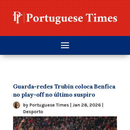
Guarda-redes Trubin coloca Benfica
no play-off no último suspiro
by
Portuguese Times
|
Jan 28, 2026
|
Desporto