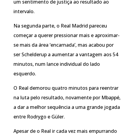
um sentimento de justiça ao resultado ao
intervalo.
Na segunda parte, o Real Madrid pareceu
começar a querer pressionar mais e aproximar-
se mais da área ‘encarnada’, mas acabou por
ser Schelderup a aumentar a vantagem aos 54
minutos, num lance individual do lado
esquerdo.
O Real demorou quatro minutos para reentrar
na luta pelo resultado, novamente por Mbappé,
a dar a melhor sequência a uma grande jogada
entre Rodrygo e Güler.
Apesar de o Real ir cada vez mais empurrando