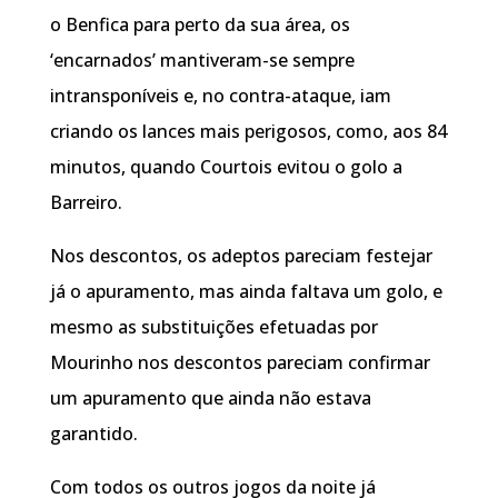
o Benfica para perto da sua área, os
‘encarnados’ mantiveram-se sempre
intransponíveis e, no contra-ataque, iam
criando os lances mais perigosos, como, aos 84
minutos, quando Courtois evitou o golo a
Barreiro.
Nos descontos, os adeptos pareciam festejar
já o apuramento, mas ainda faltava um golo, e
mesmo as substituições efetuadas por
Mourinho nos descontos pareciam confirmar
um apuramento que ainda não estava
garantido.
Com todos os outros jogos da noite já