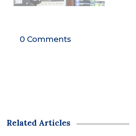
0 Comments
Related Articles