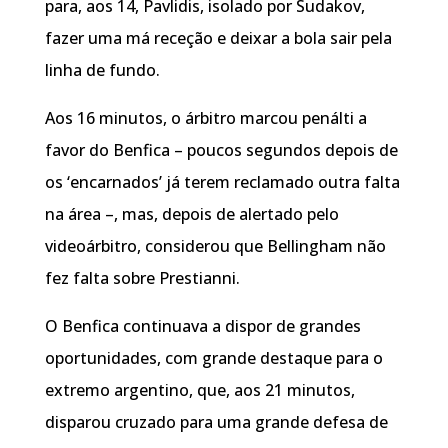
para, aos 14, Pavlidis, isolado por Sudakov,
fazer uma má receção e deixar a bola sair pela
linha de fundo.
Aos 16 minutos, o árbitro marcou penálti a
favor do Benfica – poucos segundos depois de
os ‘encarnados’ já terem reclamado outra falta
na área –, mas, depois de alertado pelo
videoárbitro, considerou que Bellingham não
fez falta sobre Prestianni.
O Benfica continuava a dispor de grandes
oportunidades, com grande destaque para o
extremo argentino, que, aos 21 minutos,
disparou cruzado para uma grande defesa de