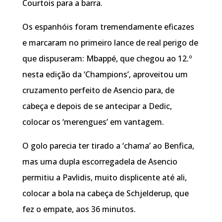
Courtois para a barra.
Os espanhóis foram tremendamente eficazes
e marcaram no primeiro lance de real perigo de
que dispuseram: Mbappé, que chegou ao 12.º
nesta edição da ‘Champions’, aproveitou um
cruzamento perfeito de Asencio para, de
cabeça e depois de se antecipar a Dedic,
colocar os ‘merengues’ em vantagem.
O golo parecia ter tirado a ‘chama’ ao Benfica,
mas uma dupla escorregadela de Asencio
permitiu a Pavlidis, muito displicente até ali,
colocar a bola na cabeça de Schjelderup, que
fez o empate, aos 36 minutos.