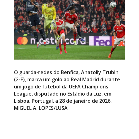
O guarda-redes do Benfica, Anatoliy Trubin
(2-E), marca um golo ao Real Madrid durante
um jogo de futebol da UEFA Champions
League, disputado no Estádio da Luz, em
Lisboa, Portugal, a 28 de janeiro de 2026.
MIGUEL A. LOPES/LUSA