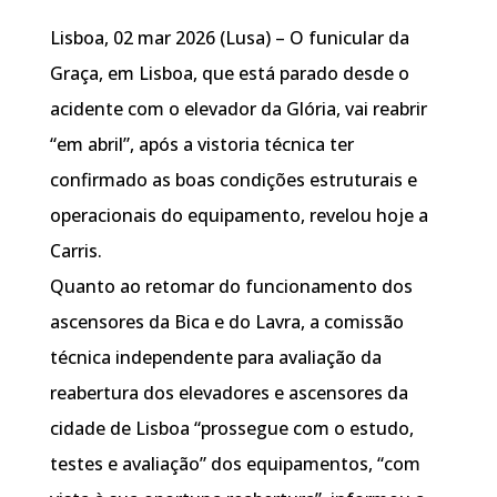
Lisboa, 02 mar 2026 (Lusa) – O funicular da
Graça, em Lisboa, que está parado desde o
acidente com o elevador da Glória, vai reabrir
“em abril”, após a vistoria técnica ter
confirmado as boas condições estruturais e
operacionais do equipamento, revelou hoje a
Carris.
Quanto ao retomar do funcionamento dos
ascensores da Bica e do Lavra, a comissão
técnica independente para avaliação da
reabertura dos elevadores e ascensores da
cidade de Lisboa “prossegue com o estudo,
testes e avaliação” dos equipamentos, “com