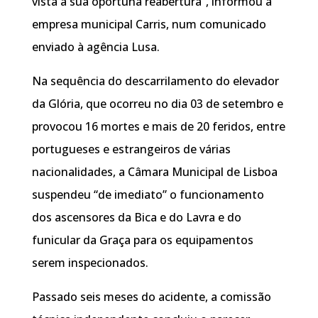
vista à sua oportuna reabertura”, informou a
empresa municipal Carris, num comunicado
enviado à agência Lusa.
Na sequência do descarrilamento do elevador
da Glória, que ocorreu no dia 03 de setembro e
provocou 16 mortes e mais de 20 feridos, entre
portugueses e estrangeiros de várias
nacionalidades, a Câmara Municipal de Lisboa
suspendeu “de imediato” o funcionamento
dos ascensores da Bica e do Lavra e do
funicular da Graça para os equipamentos
serem inspecionados.
Passado seis meses do acidente, a comissão