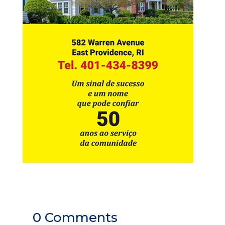
0 Comments