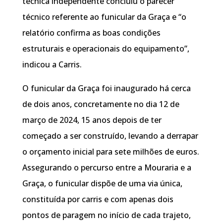
técnica independente concluiu o parecer
técnico referente ao funicular da Graça e “o
relatório confirma as boas condições
estruturais e operacionais do equipamento”,
indicou a Carris.
O funicular da Graça foi inaugurado há cerca
de dois anos, concretamente no dia 12 de
março de 2024, 15 anos depois de ter
começado a ser construído, levando a derrapar
o orçamento inicial para sete milhões de euros.
Assegurando o percurso entre a Mouraria e a
Graça, o funicular dispõe de uma via única,
constituída por carris e com apenas dois
pontos de paragem no início de cada trajeto,