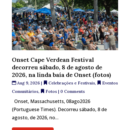
Onset Cape Verdean Festival
decorreu sábado, 8 de agosto de
2026, na linda baía de Onset (fotos)
Aug 9, 2026
|
Celebrações e Festivais
,
Eventos
Comunitários
,
Fotos
| 0 Comments
Onset, Massachusetts, 08ago2026
(Portuguese Times). Decorreu sábado, 8 de
agosto, de 2026, no...