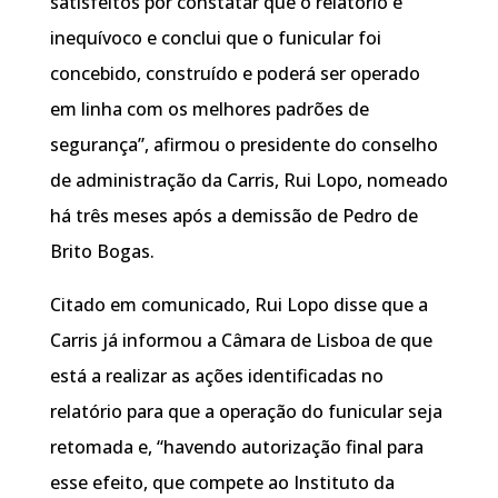
satisfeitos por constatar que o relatório é
inequívoco e conclui que o funicular foi
concebido, construído e poderá ser operado
em linha com os melhores padrões de
segurança”, afirmou o presidente do conselho
de administração da Carris, Rui Lopo, nomeado
há três meses após a demissão de Pedro de
Brito Bogas.
Citado em comunicado, Rui Lopo disse que a
Carris já informou a Câmara de Lisboa de que
está a realizar as ações identificadas no
relatório para que a operação do funicular seja
retomada e, “havendo autorização final para
esse efeito, que compete ao Instituto da