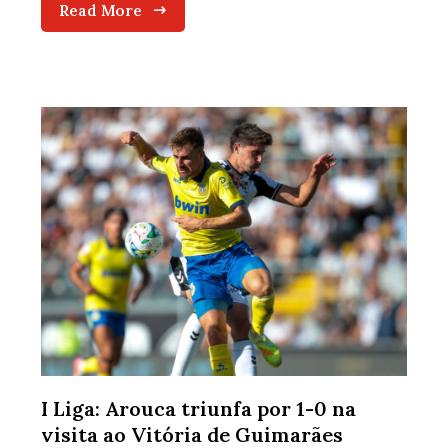
Read More
I Liga: Arouca triunfa por 1-0 na
visita ao Vitória de Guimarães