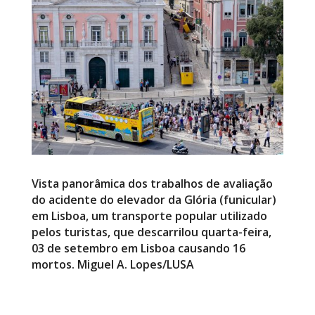
Vista panorâmica dos trabalhos de avaliação
do acidente do elevador da Glória (funicular)
em Lisboa, um transporte popular utilizado
pelos turistas, que descarrilou quarta-feira,
03 de setembro em Lisboa causando 16
mortos. Miguel A. Lopes/LUSA