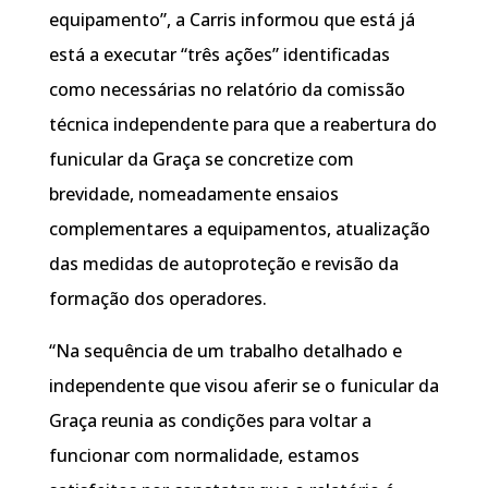
equipamento”, a Carris informou que está já
está a executar “três ações” identificadas
como necessárias no relatório da comissão
técnica independente para que a reabertura do
funicular da Graça se concretize com
brevidade, nomeadamente ensaios
complementares a equipamentos, atualização
das medidas de autoproteção e revisão da
formação dos operadores.
“Na sequência de um trabalho detalhado e
independente que visou aferir se o funicular da
Graça reunia as condições para voltar a
funcionar com normalidade, estamos