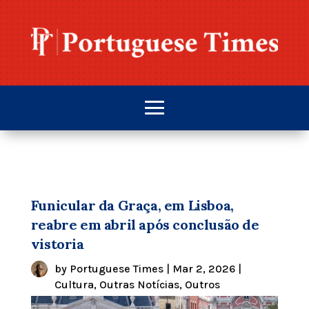
Funicular da Graça, em Lisboa,
reabre em abril após conclusão de
vistoria
by
Portuguese Times
|
Mar 2, 2026
|
Cultura
,
Outras Notícias
,
Outros