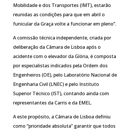
Mobilidade e dos Transportes (IMT), estarão
reunidas as condições para que em abril o
funicular da Graça volte a funcionar em pleno”.
A comissão técnica independente, criada por
deliberação da Câmara de Lisboa após o
acidente com o elevador da Glória, é composta
por especialistas indicados pela Ordem dos
Engenheiros (OE), pelo Laboratório Nacional de
Engenharia Civil (LNEC) e pelo Instituto
Superior Técnico (IST), contando ainda com
representantes da Carris e da EMEL.
A este propósito, a Câmara de Lisboa definiu
como “prioridade absoluta” garantir que todos