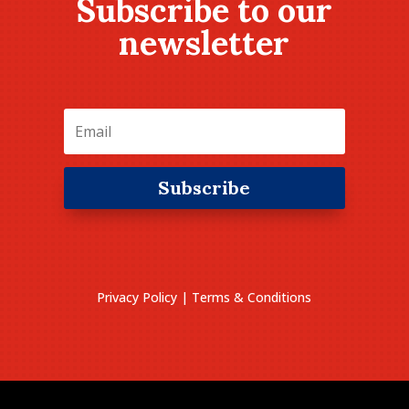
Subscribe to our
newsletter
Subscribe
Privacy Policy
|
Terms & Conditions