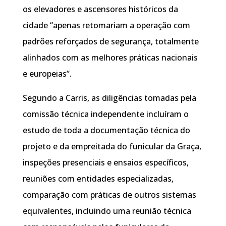
os elevadores e ascensores históricos da
cidade “apenas retomariam a operação com
padrões reforçados de segurança, totalmente
alinhados com as melhores práticas nacionais
e europeias”.
Segundo a Carris, as diligências tomadas pela
comissão técnica independente incluíram o
estudo de toda a documentação técnica do
projeto e da empreitada do funicular da Graça,
inspeções presenciais e ensaios específicos,
reuniões com entidades especializadas,
comparação com práticas de outros sistemas
equivalentes, incluindo uma reunião técnica