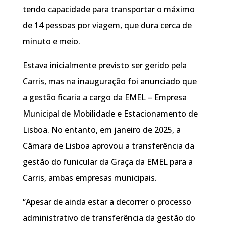
tendo capacidade para transportar o máximo
de 14 pessoas por viagem, que dura cerca de
minuto e meio.
Estava inicialmente previsto ser gerido pela
Carris, mas na inauguração foi anunciado que
a gestão ficaria a cargo da EMEL – Empresa
Municipal de Mobilidade e Estacionamento de
Lisboa. No entanto, em janeiro de 2025, a
Câmara de Lisboa aprovou a transferência da
gestão do funicular da Graça da EMEL para a
Carris, ambas empresas municipais.
“Apesar de ainda estar a decorrer o processo
administrativo de transferência da gestão do