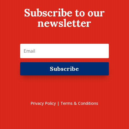
Subscribe to our
newsletter
Subscribe
Privacy Policy
|
Terms & Conditions