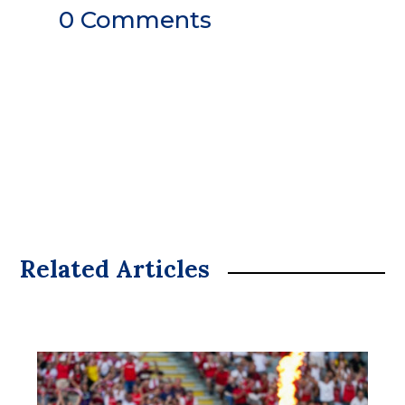
0 Comments
Related Articles