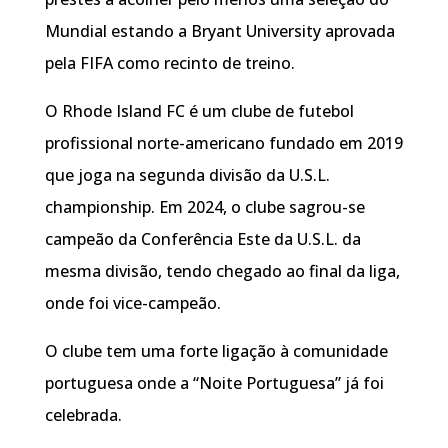
Mundial estando a Bryant University aprovada
pela FIFA como recinto de treino.
O Rhode Island FC é um clube de futebol
profissional norte-americano fundado em 2019
que joga na segunda divisão da U.S.L.
championship. Em 2024, o clube sagrou-se
campeão da Conferência Este da U.S.L. da
mesma divisão, tendo chegado ao final da liga,
onde foi vice-campeão.
O clube tem uma forte ligação à comunidade
portuguesa onde a “Noite Portuguesa” já foi
celebrada.