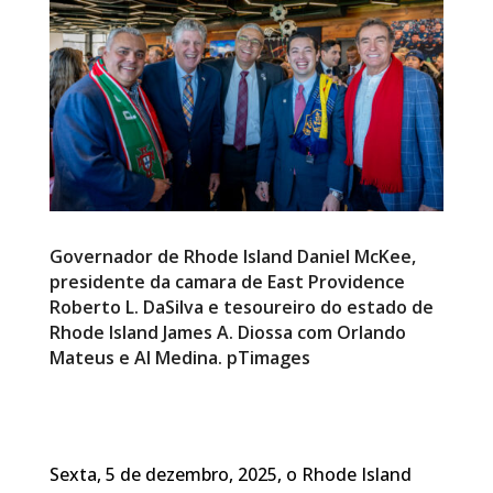
Governador de Rhode Island Daniel McKee,
presidente da camara de East Providence
Roberto L. DaSilva e tesoureiro do estado de
Rhode Island James A. Diossa com Orlando
Mateus e Al Medina. pTimages
Sexta, 5 de dezembro, 2025, o Rhode Island