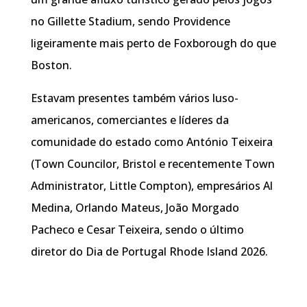
no Gillette Stadium, sendo Providence
ligeiramente mais perto de Foxborough do que
Boston.
Estavam presentes também vários luso-
americanos, comerciantes e líderes da
comunidade do estado como António Teixeira
(Town Councilor, Bristol e recentemente Town
Administrator, Little Compton), empresários Al
Medina, Orlando Mateus, João Morgado
Pacheco e Cesar Teixeira, sendo o último
diretor do Dia de Portugal Rhode Island 2026.