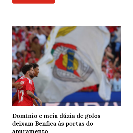
Domínio e meia dúzia de golos
deixam Benfica às portas do
apuramento