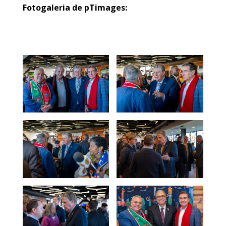
Fotogaleria de pTimages: