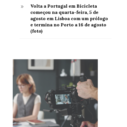
Volta a Portugal em Bicicleta
9
começou na quarta-feira, 5 de
agosto em Lisboa com um prólogo
e termina no Porto a 16 de agosto
(foto)