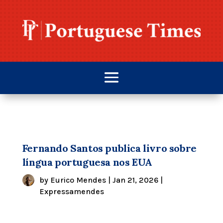
Fernando Santos publica livro sobre
língua portuguesa nos EUA
by
Eurico Mendes
|
Jan 21, 2026
|
Expressamendes