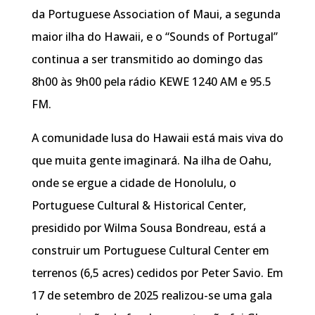
da Portuguese Association of Maui, a segunda
maior ilha do Hawaii, e o “Sounds of Portugal”
continua a ser transmitido ao domingo das
8h00 às 9h00 pela rádio KEWE 1240 AM e 95.5
FM.
A comunidade lusa do Hawaii está mais viva do
que muita gente imaginará. Na ilha de Oahu,
onde se ergue a cidade de Honolulu, o
Portuguese Cultural & Historical Center,
presidido por Wilma Sousa Bondreau, está a
construir um Portuguese Cultural Center em
terrenos (6,5 acres) cedidos por Peter Savio. Em
17 de setembro de 2025 realizou-se uma gala