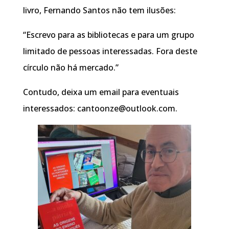
livro, Fernando Santos não tem ilusões:
“Escrevo para as bibliotecas e para um grupo
limitado de pessoas interessadas. Fora deste
círculo não há mercado.”
Contudo, deixa um email para eventuais
interessados: cantoonze@outlook.com.