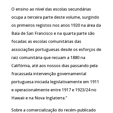
O ensino ao nível das escolas secundárias
ocupa a terceira parte deste volume, surgindo
os primeiros registos nos anos 1920 na área da
Baía de San Francisco e na quarta parte são
focadas as escolas comunitárias das
associações portuguesas desde os esforços de
raiz comunitária que recuam a 1880 na
Califórnia, até aos nossos dias passando pela
fracassada intervenção governamental
portuguesa iniciada legislativamente em 1911
e operacionalmente entre 1917 e 1923/24 no
Hawaii e na Nova Inglaterra.”
Sobre a comercialização do recém-publicado