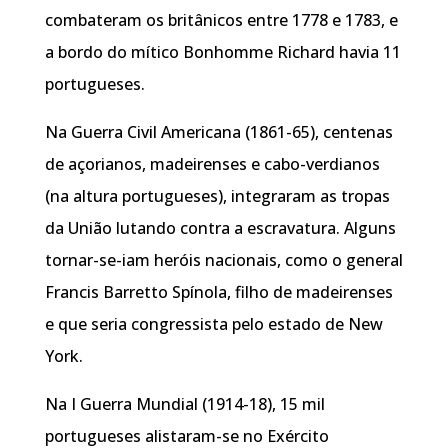
combateram os britânicos entre 1778 e 1783, e
a bordo do mítico Bonhomme Richard havia 11
portugueses.
Na Guerra Civil Americana (1861-65), centenas
de açorianos, madeirenses e cabo-verdianos
(na altura portugueses), integraram as tropas
da União lutando contra a escravatura. Alguns
tornar-se-iam heróis nacionais, como o general
Francis Barretto Spínola, filho de madeirenses
e que seria congressista pelo estado de New
York.
Na I Guerra Mundial (1914-18), 15 mil
portugueses alistaram-se no Exército