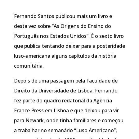
Fernando Santos publicou mais um livro e
desta vez sobre “As Origens do Ensino do
Português nos Estados Unidos”. É o sexto livro
que publica tentando deixar para a posteridade
luso-americana alguns capítulos da história
comunitária.
Depois de uma passagem pela Faculdade de
Direito da Universidade de Lisboa, Fernando
fez parte do quadro redatorial da Agência
France Press em Lisboa e que deixou para vir
para Newark, onde tinha familiares e começou
a trabalhar no semanário “Luso Americano”,