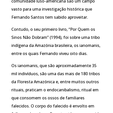
comunidade luso-americana são um campo
vasto para uma investigação histórica que
Fernando Santos tem sabido aproveitar.
Contudo, o seu primeiro livro, “Por Quem os
Sinos Não Dobram” (1994), foi sobre uma tribo
indígena da Amazónia brasileira, os ianomanis,
entre os quais Fernando viveu oito dias.
Os ianomanis, que são aproximadamente 35
mil indivíduos, são uma das mais de 180 tribos
da Floresta Amazónica e, entre muitos outros
rituais, praticam o endocanibalismo, ritual em
que consomem os ossos de familiares
falecidos. O corpo do falecido é envolto em