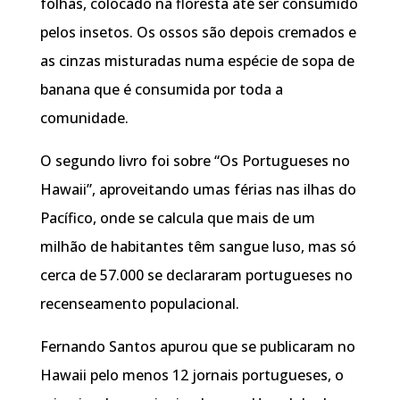
folhas, colocado na floresta até ser consumido
pelos insetos. Os ossos são depois cremados e
as cinzas misturadas numa espécie de sopa de
banana que é consumida por toda a
comunidade.
O segundo livro foi sobre “Os Portugueses no
Hawaii”, aproveitando umas férias nas ilhas do
Pacífico, onde se calcula que mais de um
milhão de habitantes têm sangue luso, mas só
cerca de 57.000 se declararam portugueses no
recenseamento populacional.
Fernando Santos apurou que se publicaram no
Hawaii pelo menos 12 jornais portugueses, o