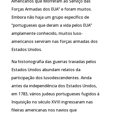
Americanos que Morreram ao Serviço das
Forças Armadas dos EUA” e foram muitos.
Embora não haja um grupo específico de
“portugueses que deram a vida pelos EUA”
amplamente conhecido, muitos luso-
americanos serviram nas forças armadas dos
Estados Unidos.
Na historiografia das guerras travadas pelos
Estados Unidos abundam relatos da
participação dos lusodescendentes. Ainda
antes da independência dos Estados Unidos,
em 1783, vários judeus portugueses fugidos à
Inquisição no século XVIII ingressaram nas
fileiras americanas nos navios que