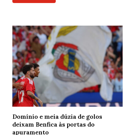
Domínio e meia dúzia de golos
deixam Benfica às portas do
apuramento