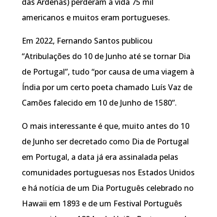
das Ardenas) perderam a vida 75 mil
americanos e muitos eram portugueses.
Em 2022, Fernando Santos publicou
“Atribulações do 10 de Junho até se tornar Dia
de Portugal”, tudo “por causa de uma viagem à
Índia por um certo poeta chamado Luís Vaz de
Camões falecido em 10 de Junho de 1580”.
O mais interessante é que, muito antes do 10
de Junho ser decretado como Dia de Portugal
em Portugal, a data já era assinalada pelas
comunidades portuguesas nos Estados Unidos
e há notícia de um Dia Português celebrado no
Hawaii em 1893 e de um Festival Português