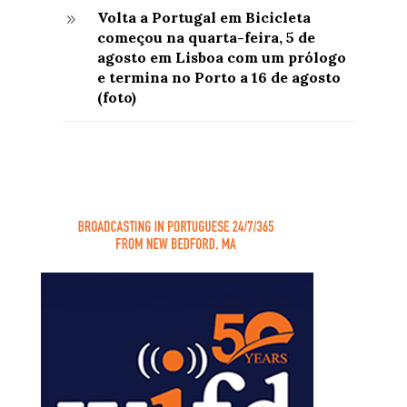
Volta a Portugal em Bicicleta
9
começou na quarta-feira, 5 de
agosto em Lisboa com um prólogo
e termina no Porto a 16 de agosto
(foto)