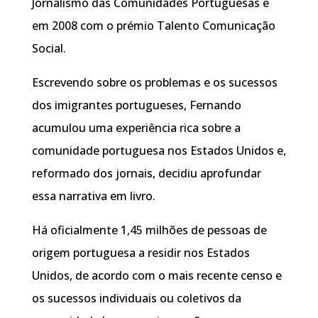
Jornalismo das Comunidades Portuguesas e
em 2008 com o prémio Talento Comunicação
Social.
Escrevendo sobre os problemas e os sucessos
dos imigrantes portugueses, Fernando
acumulou uma experiência rica sobre a
comunidade portuguesa nos Estados Unidos e,
reformado dos jornais, decidiu aprofundar
essa narrativa em livro.
Há oficialmente 1,45 milhões de pessoas de
origem portuguesa a residir nos Estados
Unidos, de acordo com o mais recente censo e
os sucessos individuais ou coletivos da