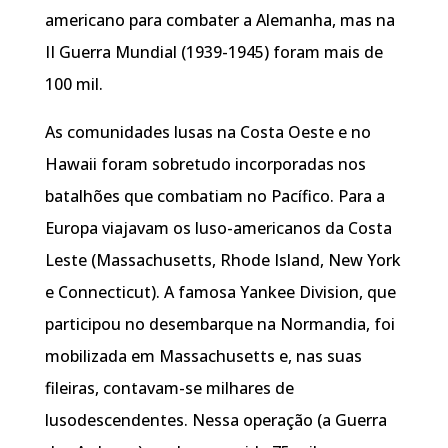
americano para combater a Alemanha, mas na
II Guerra Mundial (1939-1945) foram mais de
100 mil.
As comunidades lusas na Costa Oeste e no
Hawaii foram sobretudo incorporadas nos
batalhões que combatiam no Pacífico. Para a
Europa viajavam os luso-americanos da Costa
Leste (Massachusetts, Rhode Island, New York
e Connecticut). A famosa Yankee Division, que
participou no desembarque na Normandia, foi
mobilizada em Massachusetts e, nas suas
fileiras, contavam-se milhares de
lusodescendentes. Nessa operação (a Guerra