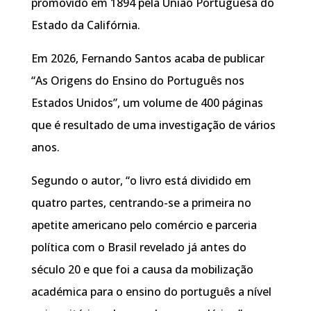
promovido em 1894 pela União Portuguesa do
Estado da Califórnia.
Em 2026, Fernando Santos acaba de publicar
“As Origens do Ensino do Português nos
Estados Unidos”, um volume de 400 páginas
que é resultado de uma investigação de vários
anos.
Segundo o autor, “o livro está dividido em
quatro partes, centrando-se a primeira no
apetite americano pelo comércio e parceria
política com o Brasil revelado já antes do
século 20 e que foi a causa da mobilização
académica para o ensino do português a nível