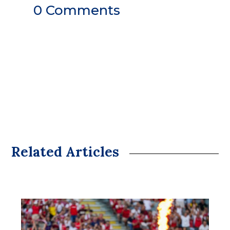
0 Comments
Related Articles