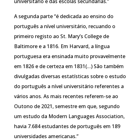
universitário e das escolas secundárias.”
A segunda parte “é dedicada ao ensino do
português a nível universitário, recuando o
primeiro registo ao St. Mary’s College de
Baltimore e a 1816. Em Harvard, a língua
portuguesa era ensinada muito provavelmente
em 1826 e de certeza em 1831(…) São também
divulgadas diversas estatísticas sobre o estudo
do português a nível universitário referentes a
vários anos. As mais recentes referem-se ao
Outono de 2021, semestre em que, segundo
um estudo da Modern Languages Association,
havia 7.684 estudantes de português em 189
universidades americanas.”