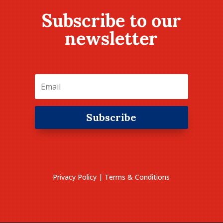
Subscribe to our
newsletter
Subscribe
Privacy Policy
|
Terms & Conditions