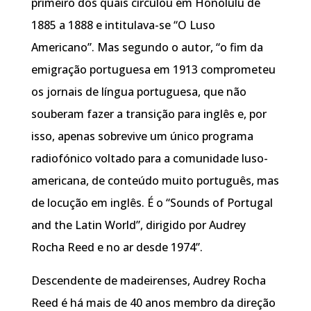
primeiro dos quais circulou em Honolulu de
1885 a 1888 e intitulava-se “O Luso
Americano”. Mas segundo o autor, “o fim da
emigração portuguesa em 1913 comprometeu
os jornais de língua portuguesa, que não
souberam fazer a transição para inglês e, por
isso, apenas sobrevive um único programa
radiofónico voltado para a comunidade luso-
americana, de conteúdo muito português, mas
de locução em inglês. É o “Sounds of Portugal
and the Latin World”, dirigido por Audrey
Rocha Reed e no ar desde 1974”.
Descendente de madeirenses, Audrey Rocha
Reed é há mais de 40 anos membro da direção