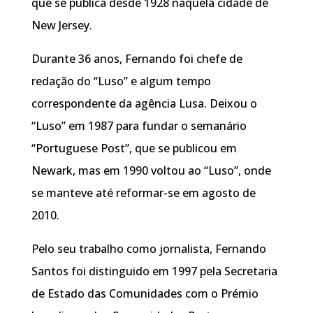
que se publica desde 1928 naquela cidade de
New Jersey.
Durante 36 anos, Fernando foi chefe de
redação do “Luso” e algum tempo
correspondente da agência Lusa. Deixou o
“Luso” em 1987 para fundar o semanário
“Portuguese Post”, que se publicou em
Newark, mas em 1990 voltou ao “Luso”, onde
se manteve até reformar-se em agosto de
2010.
Pelo seu trabalho como jornalista, Fernando
Santos foi distinguido em 1997 pela Secretaria
de Estado das Comunidades com o Prémio