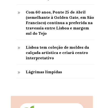
Com 60 anos, Ponte 25 de Abril
9
(semelhante à Golden Gate, em São
Francisco) continua a preferida na
travessia entre Lisboa e margem
sul do Tejo
Lisboa tem coleção de moldes da
9
calçada artística e criará centro
interpretativo
Lágrimas límpidas
9