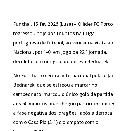
Funchal, 15 fev 2026 (Lusa) – O líder FC Porto
regressou hoje aos triunfos na I Liga
portuguesa de futebol, ao vencer na visita ao
Nacional, por 1-0, em jogo da 22.ª jornada,
decidido com um golo do defesa Bednarek.
No Funchal, o central internacional polaco Jan
Bednarek, que se estreou a marcar no
campeonato, marcou o único golo da partida
aos 60 minutos, que chegou para interromper
a fase negativa dos ‘dragões’, após a derrota
com o Casa Pia (2-1) e o empate com o