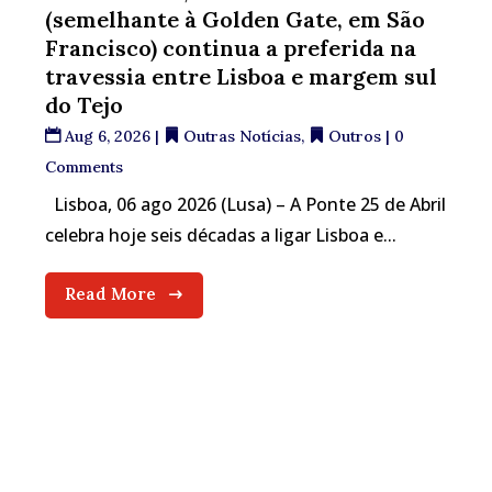
(semelhante à Golden Gate, em São
Francisco) continua a preferida na
travessia entre Lisboa e margem sul
do Tejo
Aug 6, 2026
|
Outras Notícias
,
Outros
| 0
Comments
Lisboa, 06 ago 2026 (Lusa) – A Ponte 25 de Abril
celebra hoje seis décadas a ligar Lisboa e...
Read More