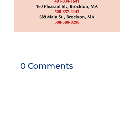
0 Comments