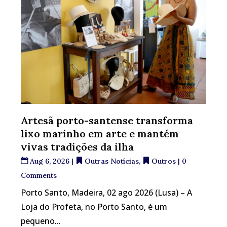
Artesã porto-santense transforma
lixo marinho em arte e mantém
vivas tradições da ilha
Aug 6, 2026
|
Outras Notícias
,
Outros
| 0
Comments
Porto Santo, Madeira, 02 ago 2026 (Lusa) – A
Loja do Profeta, no Porto Santo, é um
pequeno...