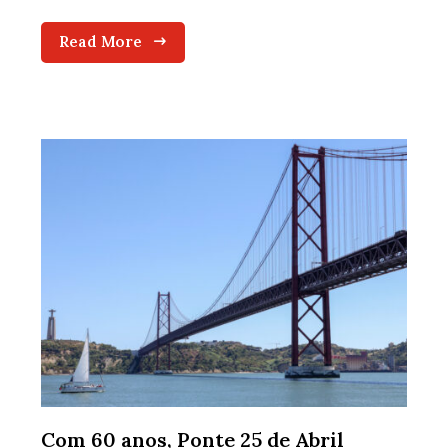
Read More
Com 60 anos, Ponte 25 de Abril