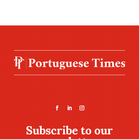
Subscribe to our