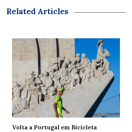
Related Articles
Volta a Portugal em Bicicleta