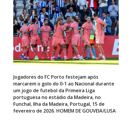
Jogadores do FC Porto festejam após
marcarem o golo do 0-1 ao Nacional durante
um jogo de futebol da Primeira Liga
portuguesa no estádio da Madeira, no
Funchal, Ilha da Madeira, Portugal, 15 de
fevereiro de 2026. HOMEM DE GOUVEIA/LUSA