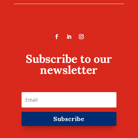
Subscribe to our
newsletter
Subscribe