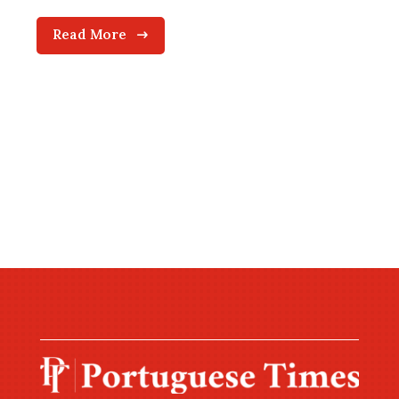
Read More