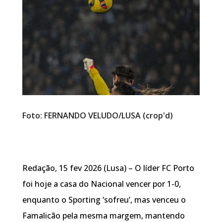
Foto: FERNANDO VELUDO/LUSA (crop'd)
Redação, 15 fev 2026 (Lusa) – O líder FC Porto
foi hoje a casa do Nacional vencer por 1-0,
enquanto o Sporting ‘sofreu’, mas venceu o
Famalicão pela mesma margem, mantendo