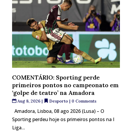
COMENTÁRIO: Sporting perde
primeiros pontos no campeonato em
‘golpe de teatro’ na Amadora
Aug 8, 2026
|
Desporto
| 0 Comments
Amadora, Lisboa, 08 ago 2026 (Lusa) – O
Sporting perdeu hoje os primeiros pontos na I
Liga...