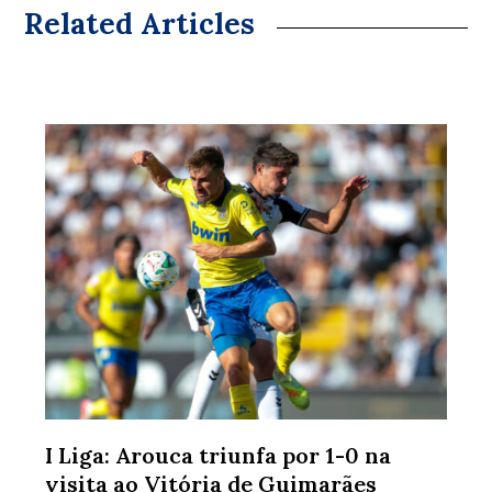
Related Articles
I Liga: Arouca triunfa por 1-0 na
visita ao Vitória de Guimarães