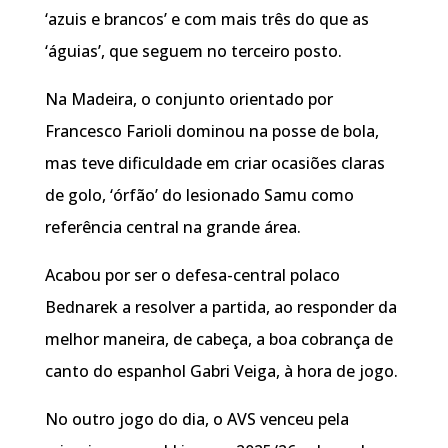
‘azuis e brancos’ e com mais três do que as
‘águias’, que seguem no terceiro posto.
Na Madeira, o conjunto orientado por
Francesco Farioli dominou na posse de bola,
mas teve dificuldade em criar ocasiões claras
de golo, ‘órfão’ do lesionado Samu como
referência central na grande área.
Acabou por ser o defesa-central polaco
Bednarek a resolver a partida, ao responder da
melhor maneira, de cabeça, a boa cobrança de
canto do espanhol Gabri Veiga, à hora de jogo.
No outro jogo do dia, o AVS venceu pela