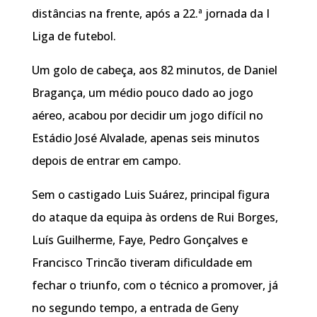
distâncias na frente, após a 22.ª jornada da I
Liga de futebol.
Um golo de cabeça, aos 82 minutos, de Daniel
Bragança, um médio pouco dado ao jogo
aéreo, acabou por decidir um jogo difícil no
Estádio José Alvalade, apenas seis minutos
depois de entrar em campo.
Sem o castigado Luis Suárez, principal figura
do ataque da equipa às ordens de Rui Borges,
Luís Guilherme, Faye, Pedro Gonçalves e
Francisco Trincão tiveram dificuldade em
fechar o triunfo, com o técnico a promover, já
no segundo tempo, a entrada de Geny