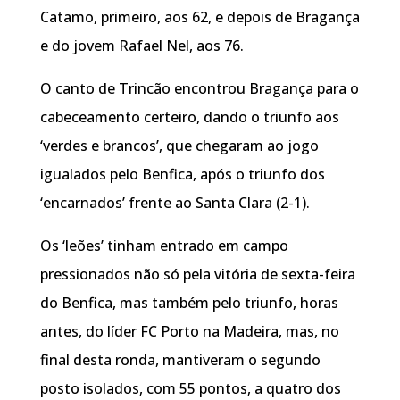
Catamo, primeiro, aos 62, e depois de Bragança
e do jovem Rafael Nel, aos 76.
O canto de Trincão encontrou Bragança para o
cabeceamento certeiro, dando o triunfo aos
‘verdes e brancos’, que chegaram ao jogo
igualados pelo Benfica, após o triunfo dos
‘encarnados’ frente ao Santa Clara (2-1).
Os ‘leões’ tinham entrado em campo
pressionados não só pela vitória de sexta-feira
do Benfica, mas também pelo triunfo, horas
antes, do líder FC Porto na Madeira, mas, no
final desta ronda, mantiveram o segundo
posto isolados, com 55 pontos, a quatro dos