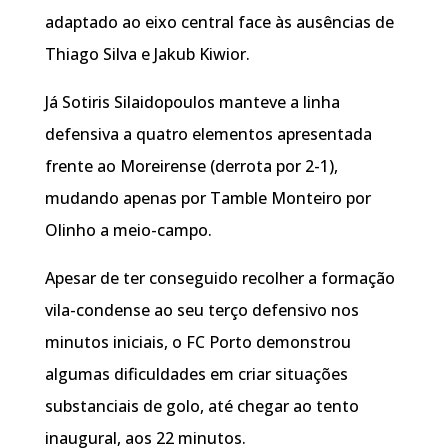
adaptado ao eixo central face às ausências de
Thiago Silva e Jakub Kiwior.
Já Sotiris Silaidopoulos manteve a linha
defensiva a quatro elementos apresentada
frente ao Moreirense (derrota por 2-1),
mudando apenas por Tamble Monteiro por
Olinho a meio-campo.
Apesar de ter conseguido recolher a formação
vila-condense ao seu terço defensivo nos
minutos iniciais, o FC Porto demonstrou
algumas dificuldades em criar situações
substanciais de golo, até chegar ao tento
inaugural, aos 22 minutos.