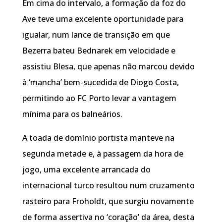
Em cima do intervalo, a formação da foz do
Ave teve uma excelente oportunidade para
igualar, num lance de transição em que
Bezerra bateu Bednarek em velocidade e
assistiu Blesa, que apenas não marcou devido
à ‘mancha’ bem-sucedida de Diogo Costa,
permitindo ao FC Porto levar a vantagem
mínima para os balneários.
A toada de domínio portista manteve na
segunda metade e, à passagem da hora de
jogo, uma excelente arrancada do
internacional turco resultou num cruzamento
rasteiro para Froholdt, que surgiu novamente
de forma assertiva no ‘coração’ da área, desta