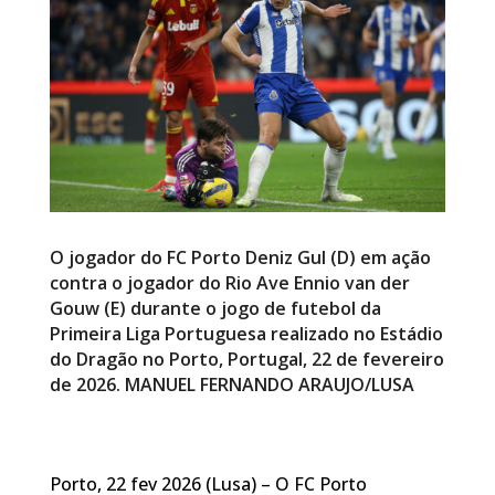
O jogador do FC Porto Deniz Gul (D) em ação
contra o jogador do Rio Ave Ennio van der
Gouw (E) durante o jogo de futebol da
Primeira Liga Portuguesa realizado no Estádio
do Dragão no Porto, Portugal, 22 de fevereiro
de 2026. MANUEL FERNANDO ARAUJO/LUSA
Porto, 22 fev 2026 (Lusa) – O FC Porto