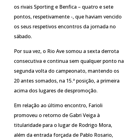
os rivais Sporting e Benfica – quatro e sete
pontos, respetivamente -, que haviam vencido
os seus respetivos encontros da jornada no
sábado.
Por sua vez, o Rio Ave somou a sexta derrota
consecutiva e continua sem qualquer ponto na
segunda volta do campeonato, mantendo os
20 antes somados, na 15.ª posição, a primeira
acima dos lugares de despromoção.
Em relação ao último encontro, Farioli
promoveu o retorno de Gabri Veiga à
titularidade para o lugar de Rodrigo Mora,
além da entrada forçada de Pablo Rosario,