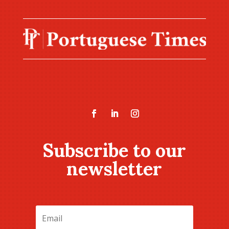
Subscribe to our
newsletter