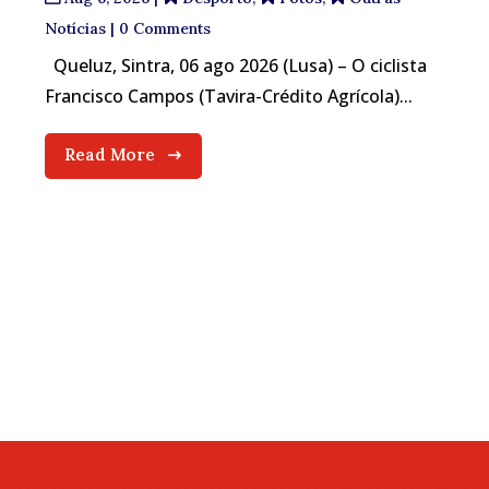
Notícias
| 0 Comments
Queluz, Sintra, 06 ago 2026 (Lusa) – O ciclista
Francisco Campos (Tavira-Crédito Agrícola)...
Read More