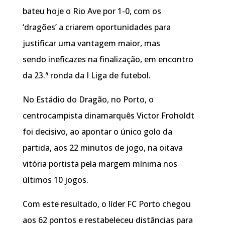
bateu hoje o Rio Ave por 1-0, com os
‘dragões’ a criarem oportunidades para
justificar uma vantagem maior, mas
sendo ineficazes na finalização, em encontro
da 23.ª ronda da I Liga de futebol.
No Estádio do Dragão, no Porto, o
centrocampista dinamarquês Victor Froholdt
foi decisivo, ao apontar o único golo da
partida, aos 22 minutos de jogo, na oitava
vitória portista pela margem mínima nos
últimos 10 jogos.
Com este resultado, o líder FC Porto chegou
aos 62 pontos e restabeleceu distâncias para