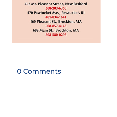
0 Comments