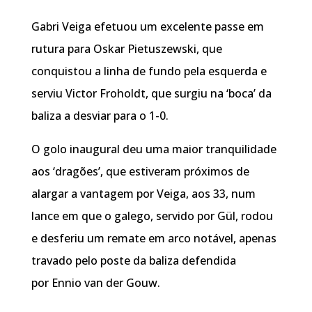
Gabri Veiga efetuou um excelente passe em
rutura para Oskar Pietuszewski, que
conquistou a linha de fundo pela esquerda e
serviu Victor Froholdt, que surgiu na ‘boca’ da
baliza a desviar para o 1-0.
O golo inaugural deu uma maior tranquilidade
aos ‘dragões’, que estiveram próximos de
alargar a vantagem por Veiga, aos 33, num
lance em que o galego, servido por Gül, rodou
e desferiu um remate em arco notável, apenas
travado pelo poste da baliza defendida
por Ennio van der Gouw.