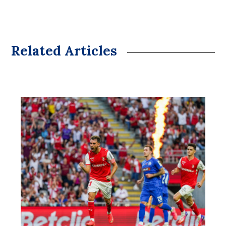
Related Articles