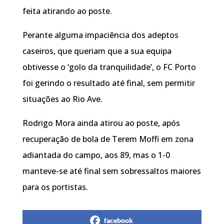
feita atirando ao poste.
Perante alguma impaciência dos adeptos
caseiros, que queriam que a sua equipa
obtivesse o ‘golo da tranquilidade’, o FC Porto
foi gerindo o resultado até final, sem permitir
situações ao Rio Ave.
Rodrigo Mora ainda atirou ao poste, após
recuperação de bola de Terem Moffi em zona
adiantada do campo, aos 89, mas o 1-0
manteve-se até final sem sobressaltos maiores
para os portistas.
facebook