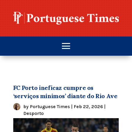
FC Porto ineficaz cumpre os
‘serviços mínimos’ diante do Rio Ave
by
Portuguese Times
|
Feb 22, 2026
|
Desporto