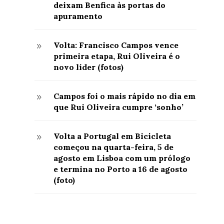
deixam Benfica às portas do
apuramento
Volta: Francisco Campos vence
9
primeira etapa, Rui Oliveira é o
novo líder (fotos)
Campos foi o mais rápido no dia em
9
que Rui Oliveira cumpre ‘sonho’
Volta a Portugal em Bicicleta
9
começou na quarta-feira, 5 de
agosto em Lisboa com um prólogo
e termina no Porto a 16 de agosto
(foto)