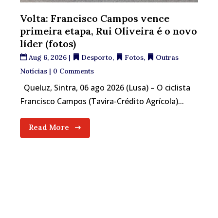
Volta: Francisco Campos vence
primeira etapa, Rui Oliveira é o novo
líder (fotos)
Aug 6, 2026
|
Desporto
,
Fotos
,
Outras
Notícias
| 0 Comments
Queluz, Sintra, 06 ago 2026 (Lusa) – O ciclista
Francisco Campos (Tavira-Crédito Agrícola)...
Read More