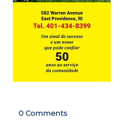
0 Comments