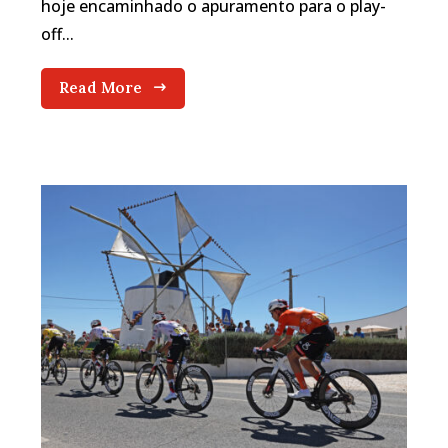
hoje encaminhado o apuramento para o play-
off...
Read More