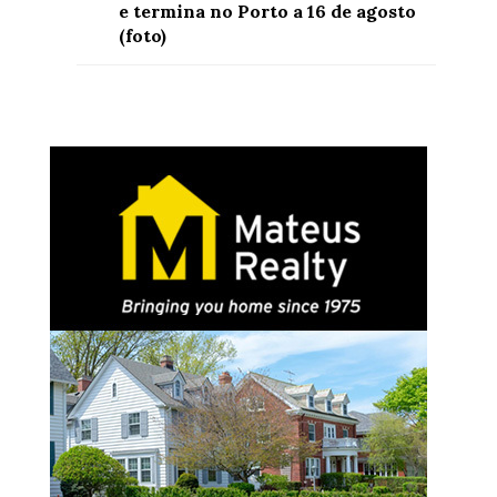
e termina no Porto a 16 de agosto
(foto)