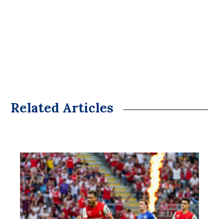
Related Articles