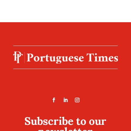
Subscribe to our