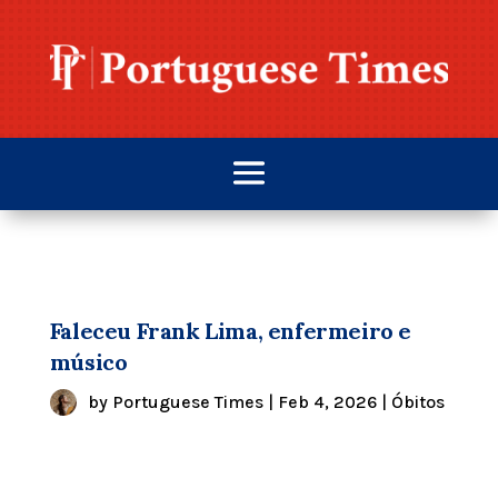
Faleceu Frank Lima, enfermeiro e
músico
by
Portuguese Times
|
Feb 4, 2026
|
Óbitos