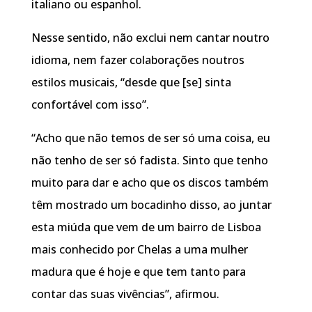
italiano ou espanhol.
Nesse sentido, não exclui nem cantar noutro
idioma, nem fazer colaborações noutros
estilos musicais, “desde que [se] sinta
confortável com isso”.
“Acho que não temos de ser só uma coisa, eu
não tenho de ser só fadista. Sinto que tenho
muito para dar e acho que os discos também
têm mostrado um bocadinho disso, ao juntar
esta miúda que vem de um bairro de Lisboa
mais conhecido por Chelas a uma mulher
madura que é hoje e que tem tanto para
contar das suas vivências”, afirmou.