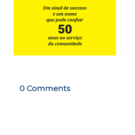
0 Comments