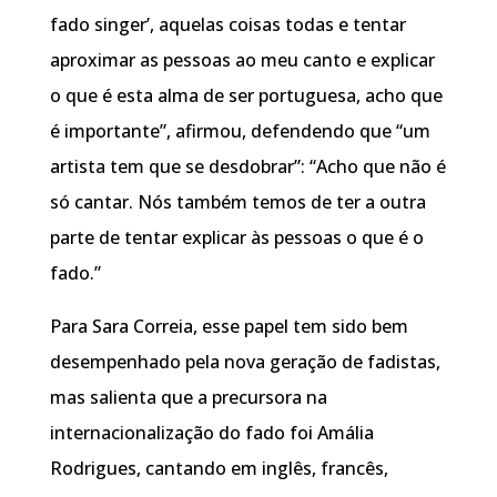
fado singer’, aquelas coisas todas e tentar
aproximar as pessoas ao meu canto e explicar
o que é esta alma de ser portuguesa, acho que
é importante”, afirmou, defendendo que “um
artista tem que se desdobrar”: “Acho que não é
só cantar. Nós também temos de ter a outra
parte de tentar explicar às pessoas o que é o
fado.”
Para Sara Correia, esse papel tem sido bem
desempenhado pela nova geração de fadistas,
mas salienta que a precursora na
internacionalização do fado foi Amália
Rodrigues, cantando em inglês, francês,