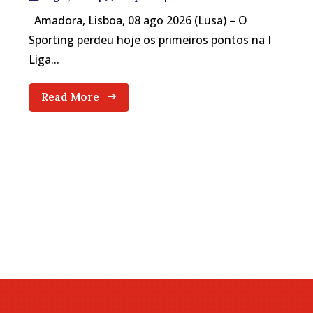
Amadora, Lisboa, 08 ago 2026 (Lusa) – O
Sporting perdeu hoje os primeiros pontos na I
Liga...
Read More