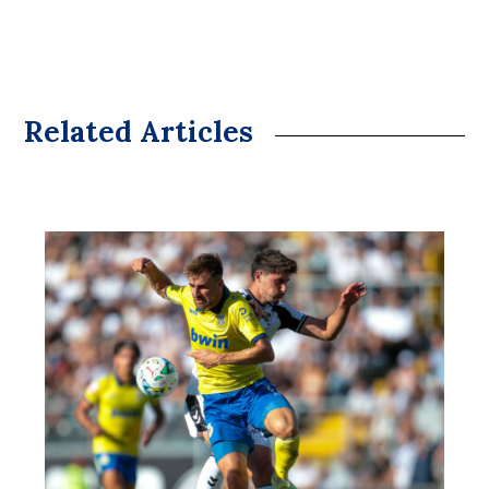
Related Articles