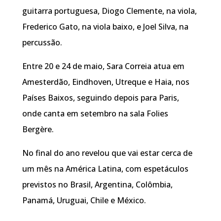
guitarra portuguesa, Diogo Clemente, na viola,
Frederico Gato, na viola baixo, e Joel Silva, na
percussão.
Entre 20 e 24 de maio, Sara Correia atua em
Amesterdão, Eindhoven, Utreque e Haia, nos
Países Baixos, seguindo depois para Paris,
onde canta em setembro na sala Folies
Bergère.
No final do ano revelou que vai estar cerca de
um mês na América Latina, com espetáculos
previstos no Brasil, Argentina, Colômbia,
Panamá, Uruguai, Chile e México.