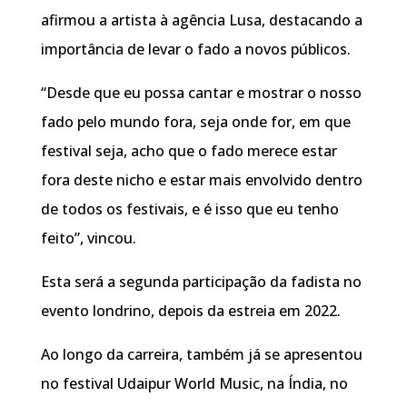
afirmou a artista à agência Lusa, destacando a
importância de levar o fado a novos públicos.
“Desde que eu possa cantar e mostrar o nosso
fado pelo mundo fora, seja onde for, em que
festival seja, acho que o fado merece estar
fora deste nicho e estar mais envolvido dentro
de todos os festivais, e é isso que eu tenho
feito”, vincou.
Esta será a segunda participação da fadista no
evento londrino, depois da estreia em 2022.
Ao longo da carreira, também já se apresentou
no festival Udaipur World Music, na Índia, no