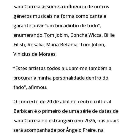
Sara Correia assume a influência de outros
géneros musicais na forma como canta e
garante ouvir “um bocadinho de tudo”,
enumerando Tom Jobim, Concha Wicca, Billie
Eilish, Rosalia, Maria Betânia, Tom Jobim,
Vinicius de Moraes.
“Estes artistas todos ajudam‑me também a
procurar a minha personalidade dentro do
fado”, afirmou.
O concerto de 20 de abril no centro cultural
Barbican é o primeiro de uma série de datas de
Sara Correia no estrangeiro em 2026, nas quais
será acompanhada por Ângelo Freire, na