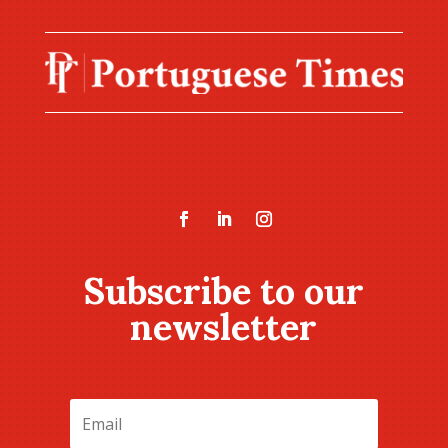
Subscribe to our
newsletter