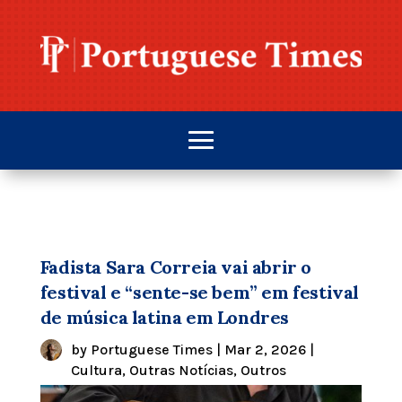
Fadista Sara Correia vai abrir o
festival e “sente-se bem” em festival
de música latina em Londres
by
Portuguese Times
|
Mar 2, 2026
|
Cultura
,
Outras Notícias
,
Outros