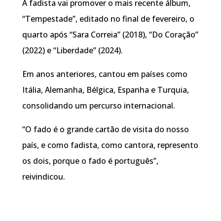
A fadista vai promover o mais recente álbum,
“Tempestade”, editado no final de fevereiro, o
quarto após “Sara Correia” (2018), “Do Coração”
(2022) e “Liberdade” (2024).
Em anos anteriores, cantou em países como
Itália, Alemanha, Bélgica, Espanha e Turquia,
consolidando um percurso internacional.
“O fado é o grande cartão de visita do nosso
país, e como fadista, como cantora, represento
os dois, porque o fado é português”,
reivindicou.