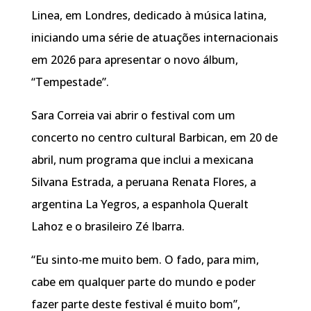
Linea, em Londres, dedicado à música latina,
iniciando uma série de atuações internacionais
em 2026 para apresentar o novo álbum,
“Tempestade”.
Sara Correia vai abrir o festival com um
concerto no centro cultural Barbican, em 20 de
abril, num programa que inclui a mexicana
Silvana Estrada, a peruana Renata Flores, a
argentina La Yegros, a espanhola Queralt
Lahoz e o brasileiro Zé Ibarra.
“Eu sinto‑me muito bem. O fado, para mim,
cabe em qualquer parte do mundo e poder
fazer parte deste festival é muito bom”,