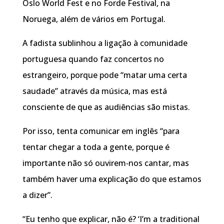
Oslo World Fest e no Forde Festival, na
Noruega, além de vários em Portugal.
A fadista sublinhou a ligação à comunidade
portuguesa quando faz concertos no
estrangeiro, porque pode “matar uma certa
saudade” através da música, mas está
consciente de que as audiências são mistas.
Por isso, tenta comunicar em inglês “para
tentar chegar a toda a gente, porque é
importante não só ouvirem‑nos cantar, mas
também haver uma explicação do que estamos
a dizer”.
“Eu tenho que explicar, não é? ‘I’m a traditional