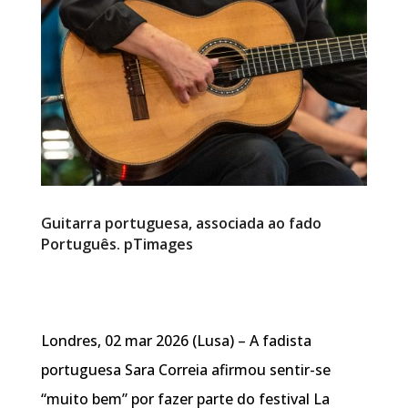
Guitarra portuguesa, associada ao fado
Português. pTimages
Londres, 02 mar 2026 (Lusa) – A fadista
portuguesa Sara Correia afirmou sentir-se
“muito bem” por fazer parte do festival La