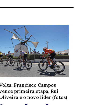
Volta: Francisco Campos
vence primeira etapa, Rui
Oliveira é o novo líder (fotos)