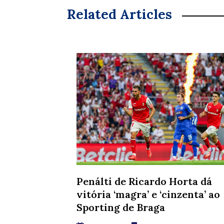
Related Articles
Penálti de Ricardo Horta dá
vitória ‘magra’ e ‘cinzenta’ ao
Sporting de Braga