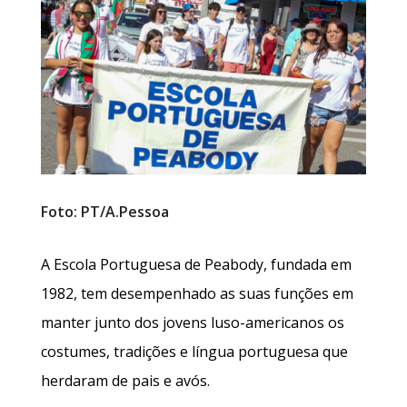
Foto: PT/A.Pessoa
A Escola Portuguesa de Peabody, fundada em
1982, tem desempenhado as suas funções em
manter junto dos jovens luso-americanos os
costumes, tradições e língua portuguesa que
herdaram de pais e avós.