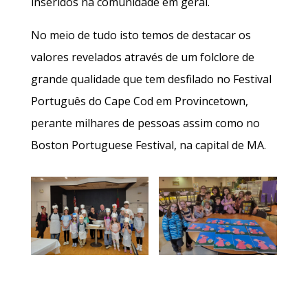
inseridos na comunidade em geral.
No meio de tudo isto temos de destacar os
valores revelados através de um folclore de
grande qualidade que tem desfilado no Festival
Português do Cape Cod em Provincetown,
perante milhares de pessoas assim como no
Boston Portuguese Festival, na capital de MA.