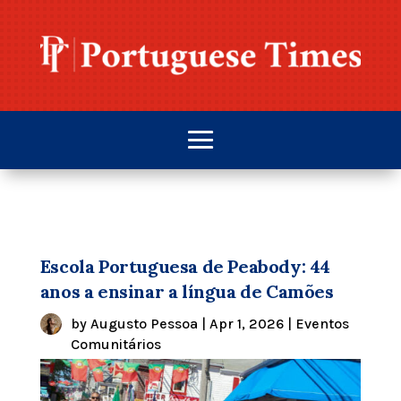
Escola Portuguesa de Peabody: 44
anos a ensinar a língua de Camões
by
Augusto Pessoa
|
Apr 1, 2026
|
Eventos
Comunitários