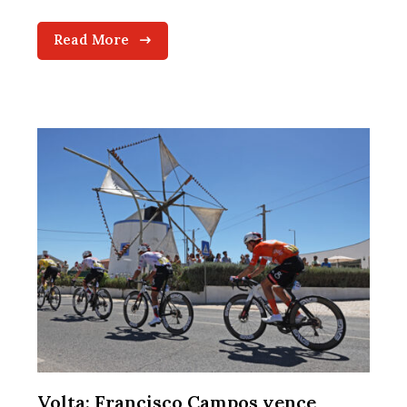
Read More
Volta: Francisco Campos vence