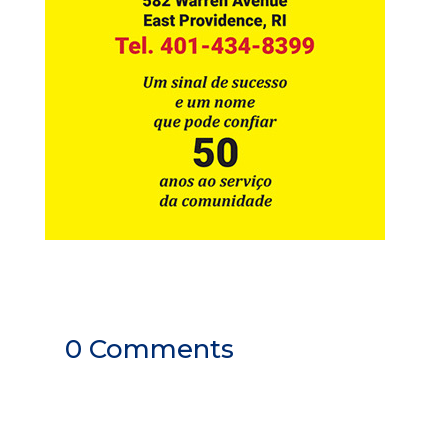
0 Comments