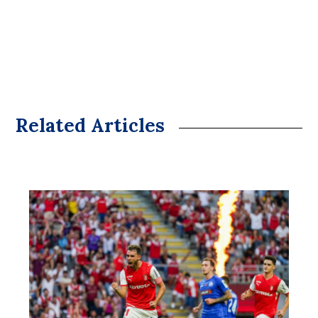
Related Articles