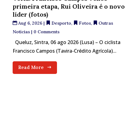
primeira etapa, Rui Oliveira é o novo
líder (fotos)
Aug 6, 2026
|
Desporto
,
Fotos
,
Outras
Notícias
| 0 Comments
Queluz, Sintra, 06 ago 2026 (Lusa) – O ciclista
Francisco Campos (Tavira-Crédito Agrícola)...
Read More