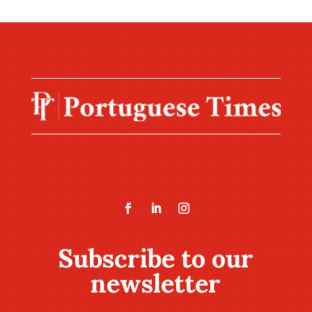
Subscribe to our
newsletter