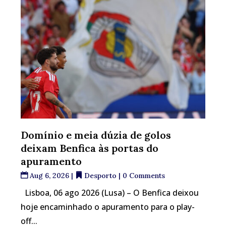
Domínio e meia dúzia de golos
deixam Benfica às portas do
apuramento
Aug 6, 2026
|
Desporto
| 0 Comments
Lisboa, 06 ago 2026 (Lusa) – O Benfica deixou
hoje encaminhado o apuramento para o play-
off...