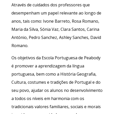
Através de cuidados dos professores que
desempenham um papel relevante ao longo de
anos, tais como: Ivone Barreto, Rosa Romano,
Maria da Silva, Sónia Vaz, Clara Santos, Carina
António, Pedro Sanchez, Ashley Sanches, David
Romano.
Os objetivos da Escola Portuguesa de Peabody
é promover a aprendizagem da língua
portuguesa, bem como a História Geografia,
Cultura, costumes e tradições de Portugal e do
seu povo, ajudar os alunos no desenvolvimento
a todos os níveis em harmonia com os
tradicionais valores familiares, sociais e morais