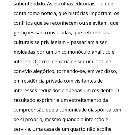
subentendido. As escolhas editoriais – o que
conta como notícia, que histórias importam, os
conflitos que se reconhecem ou se evitam, que
gerações são convocadas, que referências
culturais se privilegiam – passariam a ser
moldadas por um único monóculo analítico e
interno. O jornal deixaria de ser um local de
convívio alegórico, tornando-se, em vez disso,
em residência privada com visitantes de
interesses reduzidos e apenas um residente. O
resultado exprimiria um estreitamento da
compreensão que a comunidade diaspórica tem
de si própria, mesmo quando a intenção é
servi-la. Uma casa de um quarto não acolhe