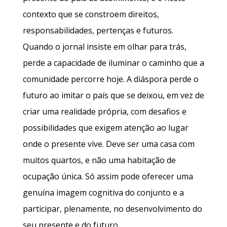
contexto que se constroem direitos,
responsabilidades, pertenças e futuros.
Quando o jornal insiste em olhar para trás,
perde a capacidade de iluminar o caminho que a
comunidade percorre hoje. A diáspora perde o
futuro ao imitar o país que se deixou, em vez de
criar uma realidade própria, com desafios e
possibilidades que exigem atenção ao lugar
onde o presente vive. Deve ser uma casa com
muitos quartos, e não uma habitação de
ocupação única. Só assim pode oferecer uma
genuína imagem cognitiva do conjunto e a
participar, plenamente, no desenvolvimento do
seu presente e do futuro.