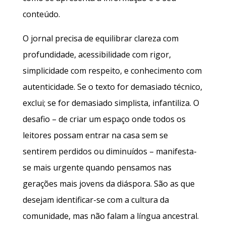
conteúdo.
O jornal precisa de equilibrar clareza com
profundidade, acessibilidade com rigor,
simplicidade com respeito, e conhecimento com
autenticidade. Se o texto for demasiado técnico,
exclui; se for demasiado simplista, infantiliza. O
desafio – de criar um espaço onde todos os
leitores possam entrar na casa sem se
sentirem perdidos ou diminuídos – manifesta-
se mais urgente quando pensamos nas
gerações mais jovens da diáspora. São as que
desejam identificar-se com a cultura da
comunidade, mas não falam a língua ancestral.