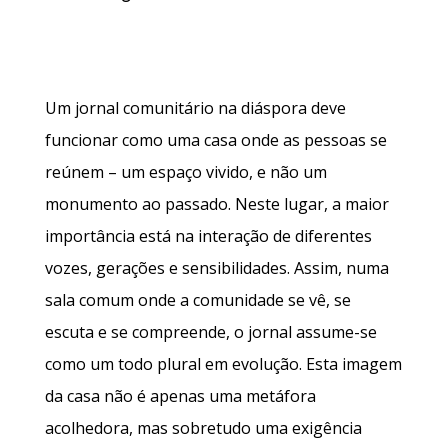
Um jornal comunitário na diáspora deve
funcionar como uma casa onde as pessoas se
reúnem – um espaço vivido, e não um
monumento ao passado. Neste lugar, a maior
importância está na interação de diferentes
vozes, gerações e sensibilidades. Assim, numa
sala comum onde a comunidade se vê, se
escuta e se compreende, o jornal assume-se
como um todo plural em evolução. Esta imagem
da casa não é apenas uma metáfora
acolhedora, mas sobretudo uma exigência