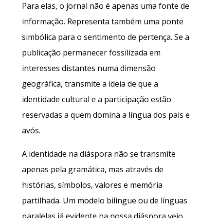
Para elas, o jornal não é apenas uma fonte de
informação. Representa também uma ponte
simbólica para o sentimento de pertença. Se a
publicação permanecer fossilizada em
interesses distantes numa dimensão
geográfica, transmite a ideia de que a
identidade cultural e a participação estão
reservadas a quem domina a língua dos pais e
avós.
A identidade na diáspora não se transmite
apenas pela gramática, mas através de
histórias, símbolos, valores e memória
partilhada. Um modelo bilingue ou de línguas
paralelas já evidente na nossa diáspora veio