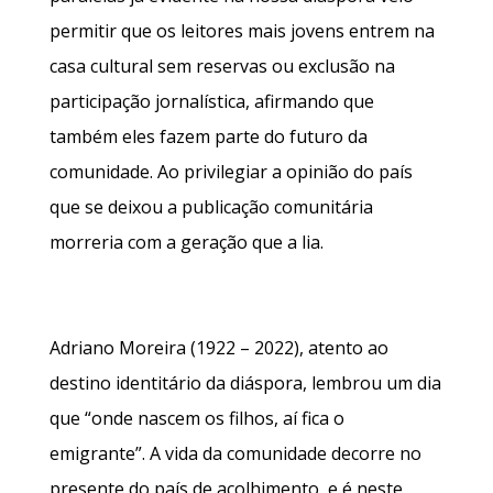
permitir que os leitores mais jovens entrem na
casa cultural sem reservas ou exclusão na
participação jornalística, afirmando que
também eles fazem parte do futuro da
comunidade. Ao privilegiar a opinião do país
que se deixou a publicação comunitária
morreria com a geração que a lia.
Adriano Moreira (1922 – 2022), atento ao
destino identitário da diáspora, lembrou um dia
que “onde nascem os filhos, aí fica o
emigrante”. A vida da comunidade decorre no
presente do país de acolhimento, e é neste