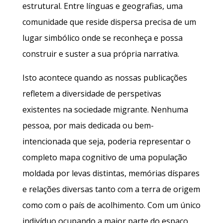
estrutural. Entre línguas e geografias, uma
comunidade que reside dispersa precisa de um
lugar simbólico onde se reconheça e possa
construir e suster a sua própria narrativa.
Isto acontece quando as nossas publicações
refletem a diversidade de perspetivas
existentes na sociedade migrante. Nenhuma
pessoa, por mais dedicada ou bem-
intencionada que seja, poderia representar o
completo mapa cognitivo de uma população
moldada por levas distintas, memórias díspares
e relações diversas tanto com a terra de origem
como com o país de acolhimento. Com um único
indivíduo ocupando a maior parte do espaço