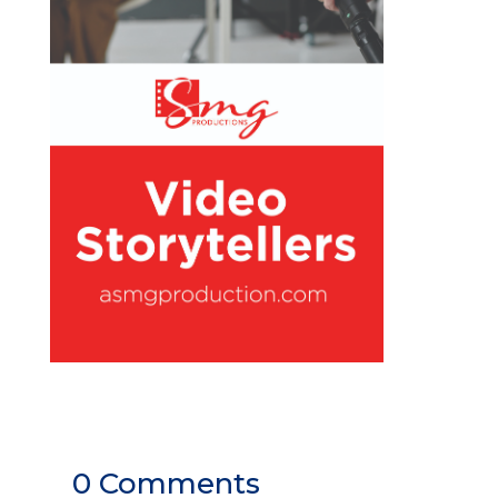
0 Comments