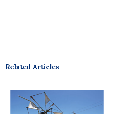
Related Articles