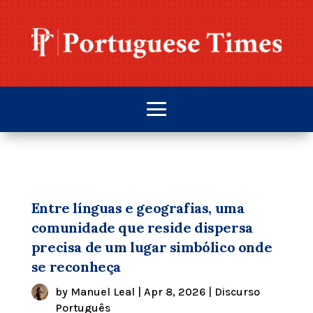
Entre línguas e geografias, uma
comunidade que reside dispersa
precisa de um lugar simbólico onde
se reconheça
by
Manuel Leal
|
Apr 8, 2026
|
Discurso
Português