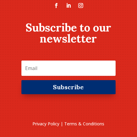
Subscribe to our
newsletter
Subscribe
Privacy Policy
|
Terms & Conditions