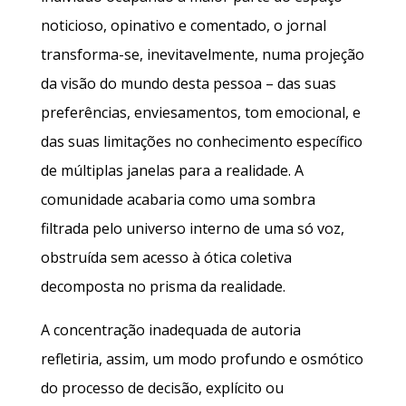
noticioso, opinativo e comentado, o jornal
transforma-se, inevitavelmente, numa projeção
da visão do mundo desta pessoa – das suas
preferências, enviesamentos, tom emocional, e
das suas limitações no conhecimento específico
de múltiplas janelas para a realidade. A
comunidade acabaria como uma sombra
filtrada pelo universo interno de uma só voz,
obstruída sem acesso à ótica coletiva
decomposta no prisma da realidade.
A concentração inadequada de autoria
refletiria, assim, um modo profundo e osmótico
do processo de decisão, explícito ou