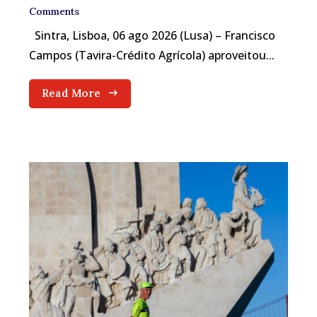
Comments
Sintra, Lisboa, 06 ago 2026 (Lusa) – Francisco
Campos (Tavira-Crédito Agrícola) aproveitou...
Read More