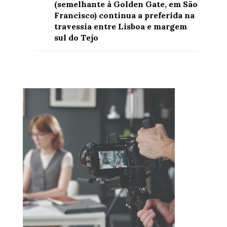
(semelhante à Golden Gate, em São
Francisco) continua a preferida na
travessia entre Lisboa e margem
sul do Tejo