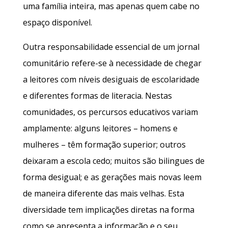
uma família inteira, mas apenas quem cabe no
espaço disponível.
Outra responsabilidade essencial de um jornal
comunitário refere-se à necessidade de chegar
a leitores com níveis desiguais de escolaridade
e diferentes formas de literacia. Nestas
comunidades, os percursos educativos variam
amplamente: alguns leitores – homens e
mulheres – têm formação superior; outros
deixaram a escola cedo; muitos são bilingues de
forma desigual; e as gerações mais novas leem
de maneira diferente das mais velhas. Esta
diversidade tem implicações diretas na forma
como se apresenta a informação e o seu