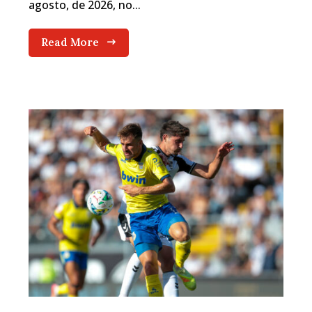
agosto, de 2026, no...
Read More