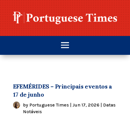
EFEMÉRIDES – Principais eventos a
17 de junho
by
Portuguese Times
|
Jun 17, 2026
|
Datas
Notáveis