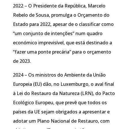
2022 – O Presidente da República, Marcelo
Rebelo de Sousa, promulga o Orçamento do
Estado para 2022, apesar de o classificar como
“um conjunto de intenções” num quadro
económico imprevisível, que está destinado a
“fazer uma ponte precária” para o orçamento
de 2023.
2024 – Os ministros do Ambiente da União
Europeia (EU) dão, no Luxemburgo, o aval final
à Lei do Restauro da Natureza (LRN), do Pacto
Ecológico Europeu, que prevê que todos os
países da UE sejam obrigados a apresentar e
adotar um Plano Nacional de Restauro, com