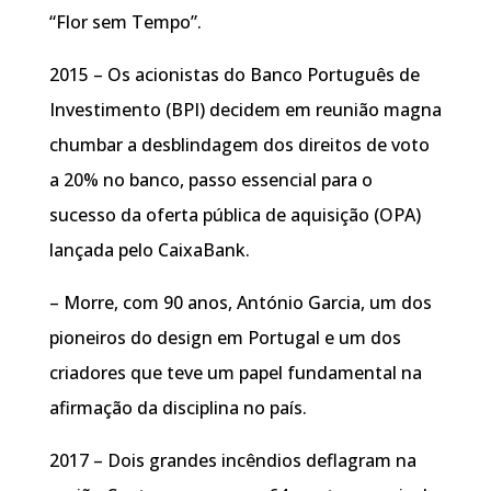
“Flor sem Tempo”.
2015 – Os acionistas do Banco Português de
Investimento (BPI) decidem em reunião magna
chumbar a desblindagem dos direitos de voto
a 20% no banco, passo essencial para o
sucesso da oferta pública de aquisição (OPA)
lançada pelo CaixaBank.
– Morre, com 90 anos, António Garcia, um dos
pioneiros do design em Portugal e um dos
criadores que teve um papel fundamental na
afirmação da disciplina no país.
2017 – Dois grandes incêndios deflagram na