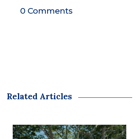
0 Comments
Related Articles