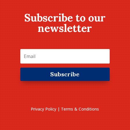
Subscribe to our
newsletter
Subscribe
Privacy Policy
|
Terms & Conditions