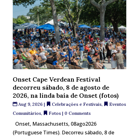
Onset Cape Verdean Festival
decorreu sábado, 8 de agosto de
2026, na linda baía de Onset (fotos)
Aug 9, 2026
|
Celebrações e Festivais
,
Eventos
Comunitários
,
Fotos
| 0 Comments
Onset, Massachusetts, 08ago2026
(Portuguese Times). Decorreu sábado, 8 de