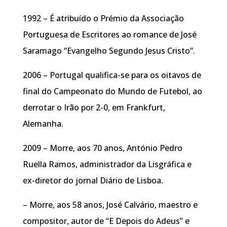
1992 – É atribuído o Prémio da Associação
Portuguesa de Escritores ao romance de José
Saramago “Evangelho Segundo Jesus Cristo”.
2006 – Portugal qualifica-se para os oitavos de
final do Campeonato do Mundo de Futebol, ao
derrotar o Irão por 2-0, em Frankfurt,
Alemanha.
2009 – Morre, aos 70 anos, António Pedro
Ruella Ramos, administrador da Lisgráfica e
ex-diretor do jornal Diário de Lisboa.
– Morre, aos 58 anos, José Calvário, maestro e
compositor, autor de “E Depois do Adeus” e