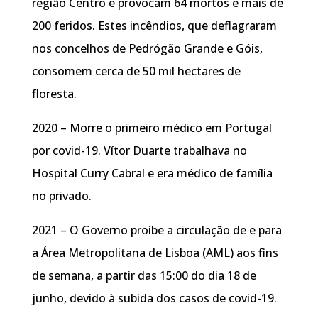
região Centro e provocam 64 mortos e mais de
200 feridos. Estes incêndios, que deflagraram
nos concelhos de Pedrógão Grande e Góis,
consomem cerca de 50 mil hectares de
floresta.
2020 – Morre o primeiro médico em Portugal
por covid-19. Vítor Duarte trabalhava no
Hospital Curry Cabral e era médico de família
no privado.
2021 – O Governo proíbe a circulação de e para
a Área Metropolitana de Lisboa (AML) aos fins
de semana, a partir das 15:00 do dia 18 de
junho, devido à subida dos casos de covid-19.