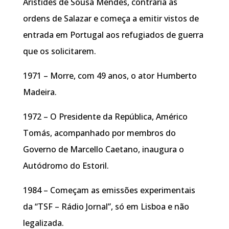
Aristides de Sousa Mendes, contraria as
ordens de Salazar e começa a emitir vistos de
entrada em Portugal aos refugiados de guerra
que os solicitarem.
1971 – Morre, com 49 anos, o ator Humberto
Madeira.
1972 – O Presidente da República, Américo
Tomás, acompanhado por membros do
Governo de Marcello Caetano, inaugura o
Autódromo do Estoril.
1984 – Começam as emissões experimentais
da “TSF – Rádio Jornal”, só em Lisboa e não
legalizada.