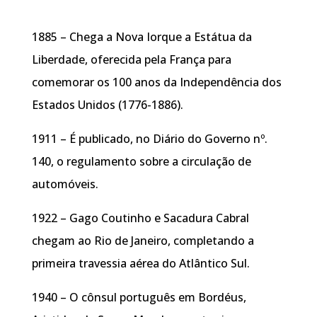
1885 – Chega a Nova Iorque a Estátua da
Liberdade, oferecida pela França para
comemorar os 100 anos da Independência dos
Estados Unidos (1776-1886).
1911 – É publicado, no Diário do Governo nº.
140, o regulamento sobre a circulação de
automóveis.
1922 – Gago Coutinho e Sacadura Cabral
chegam ao Rio de Janeiro, completando a
primeira travessia aérea do Atlântico Sul.
1940 – O cônsul português em Bordéus,