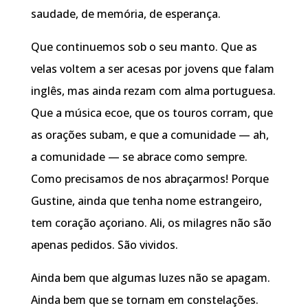
saudade, de memória, de esperança.
Que continuemos sob o seu manto. Que as
velas voltem a ser acesas por jovens que falam
inglês, mas ainda rezam com alma portuguesa.
Que a música ecoe, que os touros corram, que
as orações subam, e que a comunidade — ah,
a comunidade — se abrace como sempre.
Como precisamos de nos abraçarmos! Porque
Gustine, ainda que tenha nome estrangeiro,
tem coração açoriano. Ali, os milagres não são
apenas pedidos. São vividos.
Ainda bem que algumas luzes não se apagam.
Ainda bem que se tornam em constelações.