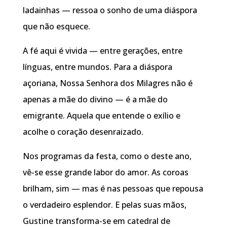
ladainhas — ressoa o sonho de uma diáspora
que não esquece.
A fé aqui é vivida — entre gerações, entre
línguas, entre mundos. Para a diáspora
açoriana, Nossa Senhora dos Milagres não é
apenas a mãe do divino — é a mãe do
emigrante. Aquela que entende o exílio e
acolhe o coração desenraizado.
Nos programas da festa, como o deste ano,
vê-se esse grande labor do amor. As coroas
brilham, sim — mas é nas pessoas que repousa
o verdadeiro esplendor. E pelas suas mãos,
Gustine transforma-se em catedral de