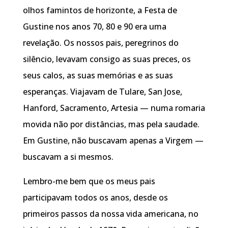
olhos famintos de horizonte, a Festa de
Gustine nos anos 70, 80 e 90 era uma
revelação. Os nossos pais, peregrinos do
silêncio, levavam consigo as suas preces, os
seus calos, as suas memórias e as suas
esperanças. Viajavam de Tulare, San Jose,
Hanford, Sacramento, Artesia — numa romaria
movida não por distâncias, mas pela saudade.
Em Gustine, não buscavam apenas a Virgem —
buscavam a si mesmos.
Lembro-me bem que os meus pais
participavam todos os anos, desde os
primeiros passos da nossa vida americana, no