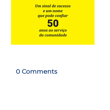
0 Comments