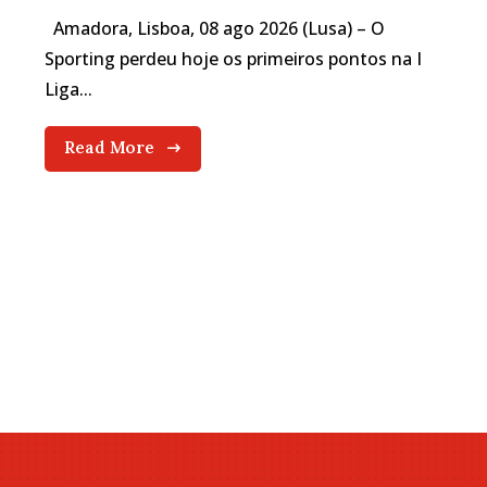
Amadora, Lisboa, 08 ago 2026 (Lusa) – O
Sporting perdeu hoje os primeiros pontos na I
Liga...
Read More