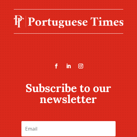
Subscribe to our
newsletter