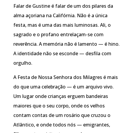
Falar de Gustine é falar de um dos pilares da
alma açoriana na Califórnia. Não é a única
festa, mas é uma das mais luminosas. Ali, o
sagrado e o profano entrelaçam-se com
reverência. A memória não é lamento — é hino.
A identidade não se esconde — desfila com
orgulho.
A Festa de Nossa Senhora dos Milagres é mais
do que uma celebração — é um arquivo vivo.
Um lugar onde crianças erguem bandeiras
maiores que o seu corpo, onde os velhos
contam contas de um rosário que cruzou o
Atlântico, e onde todos nós — emigrantes,