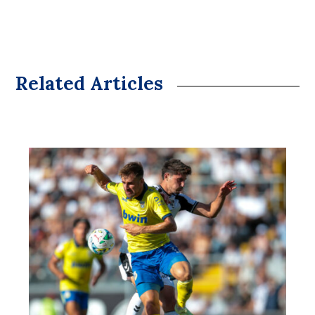
Related Articles