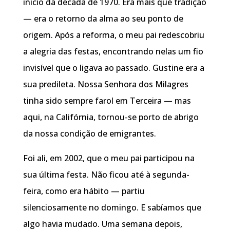
início da década de 1970. Era mais que tradição
— era o retorno da alma ao seu ponto de
origem. Após a reforma, o meu pai redescobriu
a alegria das festas, encontrando nelas um fio
invisível que o ligava ao passado. Gustine era a
sua predileta. Nossa Senhora dos Milagres
tinha sido sempre farol em Terceira — mas
aqui, na Califórnia, tornou-se porto de abrigo
da nossa condição de emigrantes.
Foi ali, em 2002, que o meu pai participou na
sua última festa. Não ficou até à segunda-
feira, como era hábito — partiu
silenciosamente no domingo. E sabíamos que
algo havia mudado. Uma semana depois,