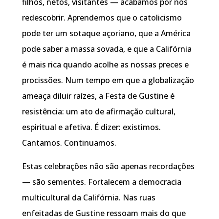
filhos, netos, visitantes — acabamos por nos
redescobrir. Aprendemos que o catolicismo
pode ter um sotaque açoriano, que a América
pode saber a massa sovada, e que a Califórnia
é mais rica quando acolhe as nossas preces e
procissões. Num tempo em que a globalização
ameaça diluir raízes, a Festa de Gustine é
resistência: um ato de afirmação cultural,
espiritual e afetiva. É dizer: existimos.
Cantamos. Continuamos.
Estas celebrações não são apenas recordações
— são sementes. Fortalecem a democracia
multicultural da Califórnia. Nas ruas
enfeitadas de Gustine ressoam mais do que