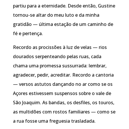
partiu para a eternidade. Desde então, Gustine
tornou-se altar do meu luto e da minha
gratidão — última estação de um caminho de
fé e pertença.
Recordo as procissões à luz de velas — rios
dourados serpenteando pelas ruas, cada
chama uma promessa sussurrada: lembrar,
agradecer, pedir, acreditar. Recordo a cantoria
— versos astutos dançando no ar como se os
Açores estivessem suspensos sobre o vale de
São Joaquim. As bandas, os desfiles, os touros,
as multidões com rostos familiares — como se
a rua fosse uma freguesia trasladada.