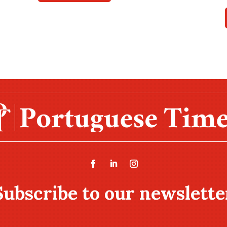
Subscribe to our newslette