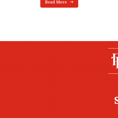
Read More