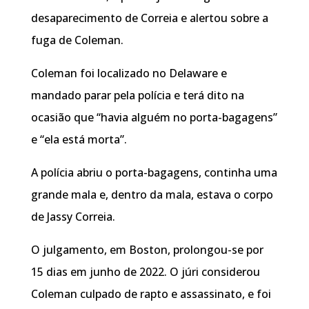
desaparecimento de Correia e alertou sobre a
fuga de Coleman.
Coleman foi localizado no Delaware e
mandado parar pela polícia e terá dito na
ocasião que “havia alguém no porta-bagagens”
e “ela está morta”.
A polícia abriu o porta-bagagens, continha uma
grande mala e, dentro da mala, estava o corpo
de Jassy Correia.
O julgamento, em Boston, prolongou-se por
15 dias em junho de 2022. O júri considerou
Coleman culpado de rapto e assassinato, e foi