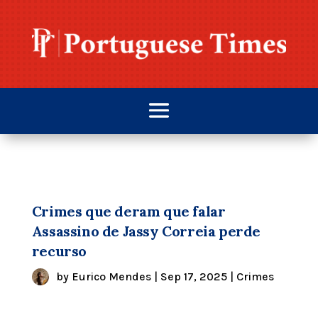
Crimes que deram que falar
Assassino de Jassy Correia perde
recurso
by
Eurico Mendes
|
Sep 17, 2025
|
Crimes