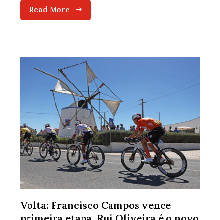
Read More
Volta: Francisco Campos vence
primeira etapa, Rui Oliveira é o novo