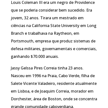
Louis Coleman III era um negro de Providence
que se poderia considerar bem sucedido. Era
jovem, 32 anos. Tirara um mestrado em
ciências na California State University em Long
Branch e trabalhava na Raytheon, em
Portsmouth, empresa que produz sistemas de
defesa militares, governamentais e comerciais,
ganhando $70.000 anuais.
Jassy Gelssa Pires Correia tinha 23 anos.
Nasceu em 1996 na Praia, Cabo Verde, filha de
Salete Vicente Valadeiro, residente atualmente
em Lisboa, e de Joaquim Correia, morador em
Dorchester, área de Boston, onde se concentra
grande comunidade caboverdiana.