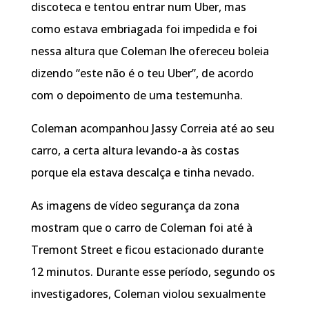
discoteca e tentou entrar num Uber, mas
como estava embriagada foi impedida e foi
nessa altura que Coleman lhe ofereceu boleia
dizendo “este não é o teu Uber”, de acordo
com o depoimento de uma testemunha.
Coleman acompanhou Jassy Correia até ao seu
carro, a certa altura levando-a às costas
porque ela estava descalça e tinha nevado.
As imagens de vídeo segurança da zona
mostram que o carro de Coleman foi até à
Tremont Street e ficou estacionado durante
12 minutos. Durante esse período, segundo os
investigadores, Coleman violou sexualmente