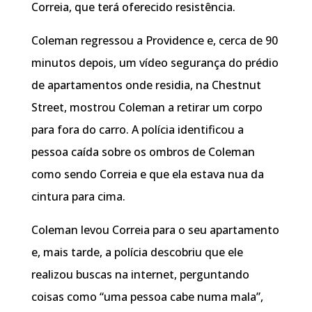
Correia, que terá oferecido resistência.
Coleman regressou a Providence e, cerca de 90
minutos depois, um vídeo segurança do prédio
de apartamentos onde residia, na Chestnut
Street, mostrou Coleman a retirar um corpo
para fora do carro. A polícia identificou a
pessoa caída sobre os ombros de Coleman
como sendo Correia e que ela estava nua da
cintura para cima.
Coleman levou Correia para o seu apartamento
e, mais tarde, a polícia descobriu que ele
realizou buscas na internet, perguntando
coisas como “uma pessoa cabe numa mala”,