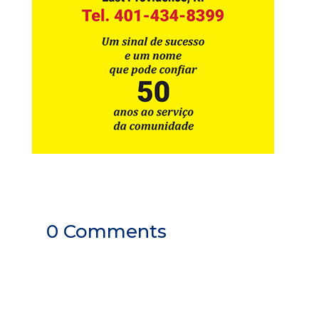
0 Comments