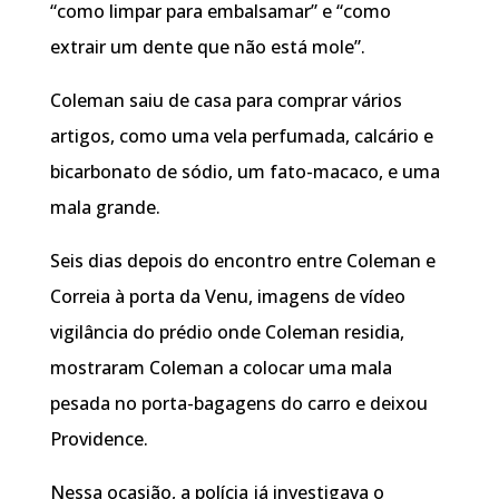
“como limpar para embalsamar” e “como
extrair um dente que não está mole”.
Coleman saiu de casa para comprar vários
artigos, como uma vela perfumada, calcário e
bicarbonato de sódio, um fato-macaco, e uma
mala grande.
Seis dias depois do encontro entre Coleman e
Correia à porta da Venu, imagens de vídeo
vigilância do prédio onde Coleman residia,
mostraram Coleman a colocar uma mala
pesada no porta-bagagens do carro e deixou
Providence.
Nessa ocasião, a polícia já investigava o