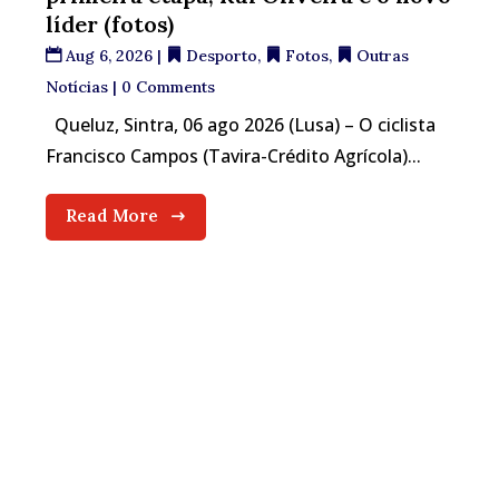
líder (fotos)
Aug 6, 2026
|
Desporto
,
Fotos
,
Outras
Notícias
| 0 Comments
Queluz, Sintra, 06 ago 2026 (Lusa) – O ciclista
Francisco Campos (Tavira-Crédito Agrícola)...
Read More