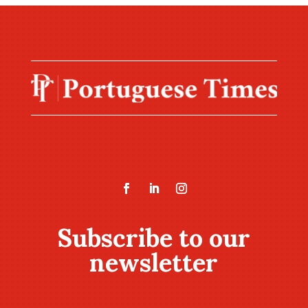
Subscribe to our
newsletter