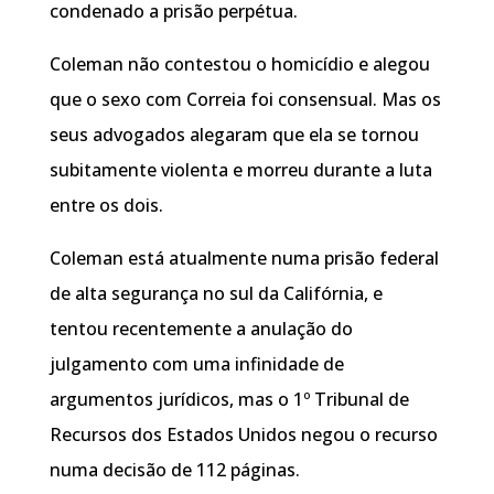
condenado a prisão perpétua.
Coleman não contestou o homicídio e alegou
que o sexo com Correia foi consensual. Mas os
seus advogados alegaram que ela se tornou
subitamente violenta e morreu durante a luta
entre os dois.
Coleman está atualmente numa prisão federal
de alta segurança no sul da Califórnia, e
tentou recentemente a anulação do
julgamento com uma infinidade de
argumentos jurídicos, mas o 1º Tribunal de
Recursos dos Estados Unidos negou o recurso
numa decisão de 112 páginas.