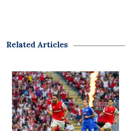
Related Articles