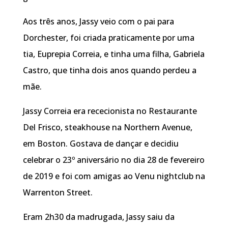
Aos três anos, Jassy veio com o pai para
Dorchester, foi criada praticamente por uma
tia, Euprepia Correia, e tinha uma filha, Gabriela
Castro, que tinha dois anos quando perdeu a
mãe.
Jassy Correia era rececionista no Restaurante
Del Frisco, steakhouse na Northern Avenue,
em Boston. Gostava de dançar e decidiu
celebrar o 23º aniversário no dia 28 de fevereiro
de 2019 e foi com amigas ao Venu nightclub na
Warrenton Street.
Eram 2h30 da madrugada, Jassy saiu da