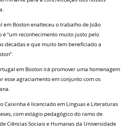
a.
 em Boston enalteceu o trabalho de João
o é “um reconhecimento muito justo pelo
as décadas e que muito tem beneficiado a
ton”.
Portugal em Boston irá promover uma homenagem
ar esse agraciamento em conjunto com os
ana.
Caixinha é licenciado em Línguas e Literaturas
ueses, com estágio pedagógico do ramo de
de Ciências Sociais e Humanas da Universidade