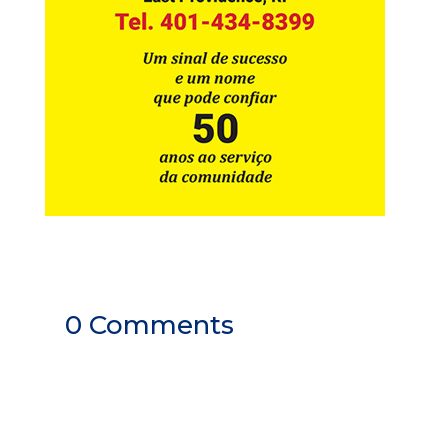
0 Comments