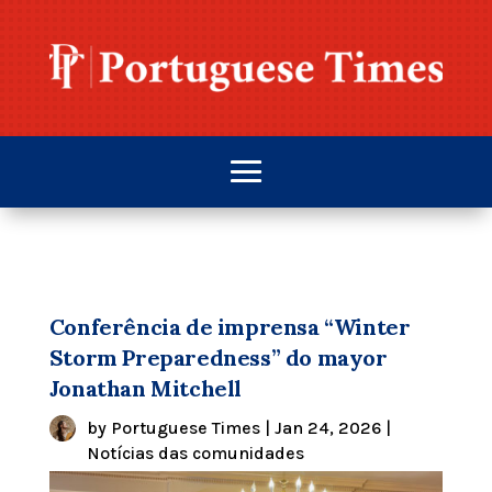
Conferência de imprensa “Winter
Storm Preparedness” do mayor
Jonathan Mitchell
by
Portuguese Times
|
Jan 24, 2026
|
Notícias das comunidades