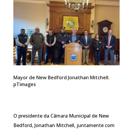
Mayor de New Bedford Jonathan Mitchell.
pTimages
O presidente da Câmara Municipal de New
Bedford, Jonathan Mitchell, juntamente com