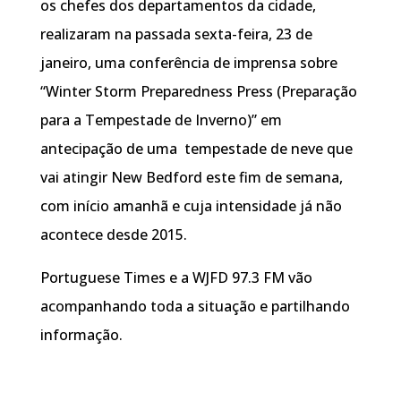
os chefes dos departamentos da cidade,
realizaram na passada sexta-feira, 23 de
janeiro, uma conferência de imprensa sobre
“Winter Storm Preparedness Press (Preparação
para a Tempestade de Inverno)” em
antecipação de uma tempestade de neve que
vai atingir New Bedford este fim de semana,
com início amanhã e cuja intensidade já não
acontece desde 2015.
Portuguese Times e a WJFD 97.3 FM vão
acompanhando toda a situação e partilhando
informação.