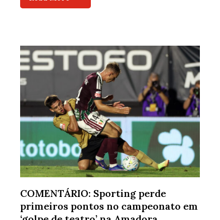
COMENTÁRIO: Sporting perde
primeiros pontos no campeonato em
‘golpe de teatro’ na Amadora