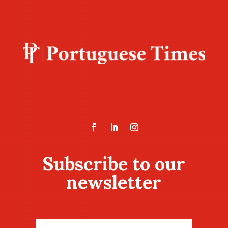
Subscribe to our
newsletter