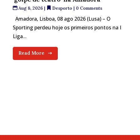
Aug 8, 2026
|
Desporto
| 0 Comments
Amadora, Lisboa, 08 ago 2026 (Lusa) – O
Sporting perdeu hoje os primeiros pontos na I
Liga...
Read More