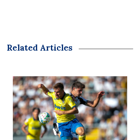
Related Articles