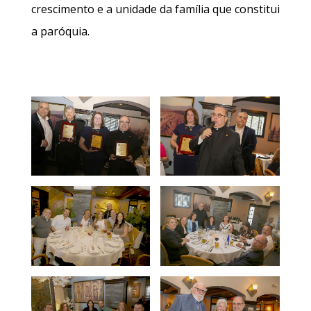
crescimento e a unidade da família que constitui
a paróquia.