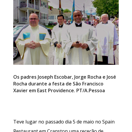
Os padres Joseph Escobar, Jorge Rocha e José
Rocha durante a festa de São Francisco
Xavier em East Providence. PT/A.Pessoa
Teve lugar no passado dia 5 de maio no Spain
Restaurant em Cranston uma receção de