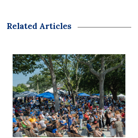
Related Articles