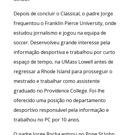
Depois de concluir o Classical, o padre Jorge
frequentou o Franklin Pierce University, onde
estudou jornalismo e jogou na equipa de
soccer. Desenvolveu grande interesse pela
informação desportiva e trabalhou por curto
espaço de tempo, na UMass Lowell antes de
regressar a Rhode Island para prosseguir o
mestrado e trabalhar como assistente
graduado no Providence College. Foi-lhe
oferecido uma posição no departamento
desportivo responsável pela informação e
trabalhou no PC por 10 anos.
O padre Jorge Rocha entrou no Pope St.John