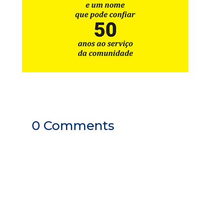
0 Comments