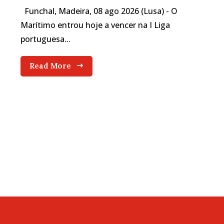
Funchal, Madeira, 08 ago 2026 (Lusa) - O
Marítimo entrou hoje a vencer na I Liga
portuguesa...
Read More