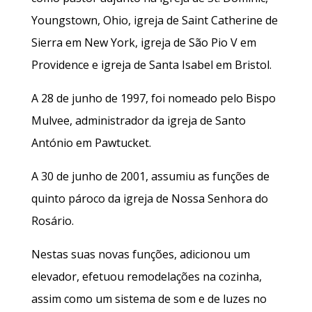
Youngstown, Ohio, igreja de Saint Catherine de
Sierra em New York, igreja de São Pio V em
Providence e igreja de Santa Isabel em Bristol.
A 28 de junho de 1997, foi nomeado pelo Bispo
Mulvee, administrador da igreja de Santo
António em Pawtucket.
A 30 de junho de 2001, assumiu as funções de
quinto pároco da igreja de Nossa Senhora do
Rosário.
Nestas suas novas funções, adicionou um
elevador, efetuou remodelações na cozinha,
assim como um sistema de som e de luzes no