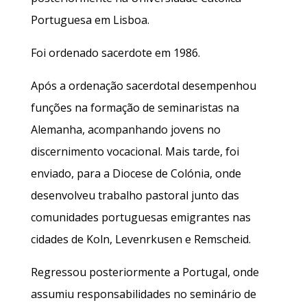
Portuguesa em Lisboa.
Foi ordenado sacerdote em 1986.
Após a ordenação sacerdotal desempenhou
funções na formação de seminaristas na
Alemanha, acompanhando jovens no
discernimento vocacional. Mais tarde, foi
enviado, para a Diocese de Colónia, onde
desenvolveu trabalho pastoral junto das
comunidades portuguesas emigrantes nas
cidades de Koln, Levenrkusen e Remscheid.
Regressou posteriormente a Portugal, onde
assumiu responsabilidades no seminário de