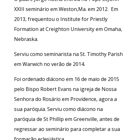
XXIII seminário em Weston,Ma. em 2012. Em
2013, frequentou o Institute for Priestly
Formation at Creighton University em Omaha,
Nebraska.
Serviu como seminarista na St. Timothy Parish
em Warwich no verão de 2014.
Foi ordenado diácono em 16 de maio de 2015
pelo Bispo Robert Evans na igreja de Nossa
Senhora do Rosário em Providence, agora a
sua paróquia. Serviu como diácono na
paróquia de St Phillip em Greenville, antes de
regressar ao seminário para completar a sua
formação eclesiástica.