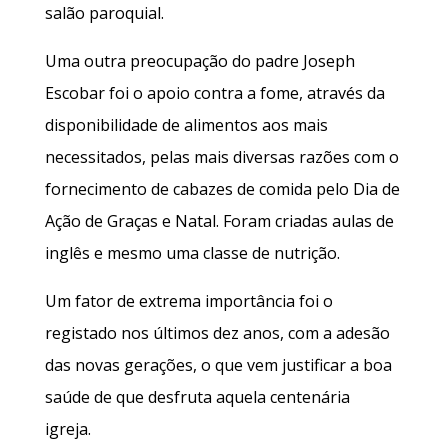
salão paroquial.
Uma outra preocupação do padre Joseph
Escobar foi o apoio contra a fome, através da
disponibilidade de alimentos aos mais
necessitados, pelas mais diversas razões com o
fornecimento de cabazes de comida pelo Dia de
Ação de Graças e Natal. Foram criadas aulas de
inglês e mesmo uma classe de nutrição.
Um fator de extrema importância foi o
registado nos últimos dez anos, com a adesão
das novas gerações, o que vem justificar a boa
saúde de que desfruta aquela centenária
igreja.