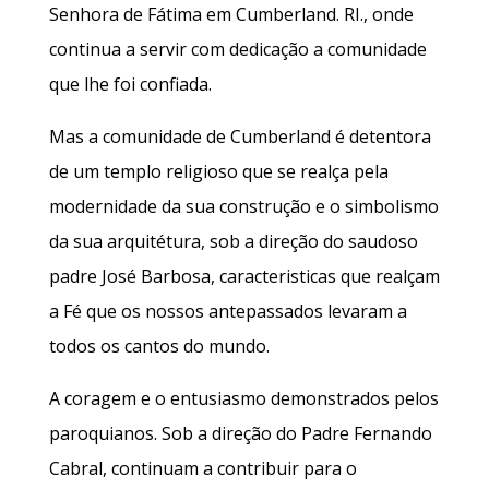
Senhora de Fátima em Cumberland. RI., onde
continua a servir com dedicação a comunidade
que lhe foi confiada.
Mas a comunidade de Cumberland é detentora
de um templo religioso que se realça pela
modernidade da sua construção e o simbolismo
da sua arquitétura, sob a direção do saudoso
padre José Barbosa, caracteristicas que realçam
a Fé que os nossos antepassados levaram a
todos os cantos do mundo.
A coragem e o entusiasmo demonstrados pelos
paroquianos. Sob a direção do Padre Fernando
Cabral, continuam a contribuir para o