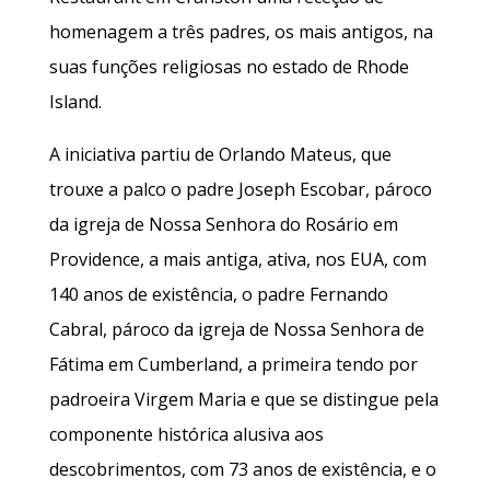
homenagem a três padres, os mais antigos, na
suas funções religiosas no estado de Rhode
Island.
A iniciativa partiu de Orlando Mateus, que
trouxe a palco o padre Joseph Escobar, pároco
da igreja de Nossa Senhora do Rosário em
Providence, a mais antiga, ativa, nos EUA, com
140 anos de existência, o padre Fernando
Cabral, pároco da igreja de Nossa Senhora de
Fátima em Cumberland, a primeira tendo por
padroeira Virgem Maria e que se distingue pela
componente histórica alusiva aos
descobrimentos, com 73 anos de existência, e o