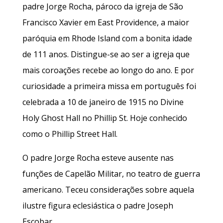
padre Jorge Rocha, pároco da igreja de São
Francisco Xavier em East Providence, a maior
paróquia em Rhode Island com a bonita idade
de 111 anos. Distingue-se ao ser a igreja que
mais coroações recebe ao longo do ano. E por
curiosidade a primeira missa em português foi
celebrada a 10 de janeiro de 1915 no Divine
Holy Ghost Hall no Phillip St. Hoje conhecido
como o Phillip Street Hall.
O padre Jorge Rocha esteve ausente nas
funções de Capelão Militar, no teatro de guerra
americano. Teceu considerações sobre aquela
ilustre figura eclesiástica o padre Joseph
Escobar.