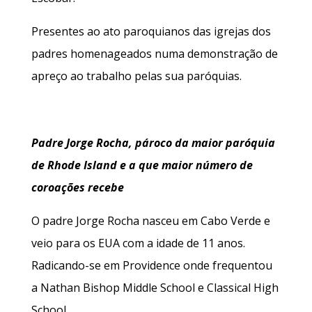
Presentes ao ato paroquianos das igrejas dos
padres homenageados numa demonstração de
apreço ao trabalho pelas sua paróquias.
Padre Jorge Rocha, pároco da maior paróquia
de Rhode Island e a que maior número de
coroações recebe
O padre Jorge Rocha nasceu em Cabo Verde e
veio para os EUA com a idade de 11 anos.
Radicando-se em Providence onde frequentou
a Nathan Bishop Middle School e Classical High
School.