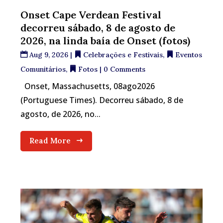
Onset Cape Verdean Festival
decorreu sábado, 8 de agosto de
2026, na linda baía de Onset (fotos)
Aug 9, 2026
|
Celebrações e Festivais
,
Eventos
Comunitários
,
Fotos
| 0 Comments
Onset, Massachusetts, 08ago2026
(Portuguese Times). Decorreu sábado, 8 de
agosto, de 2026, no...
Read More