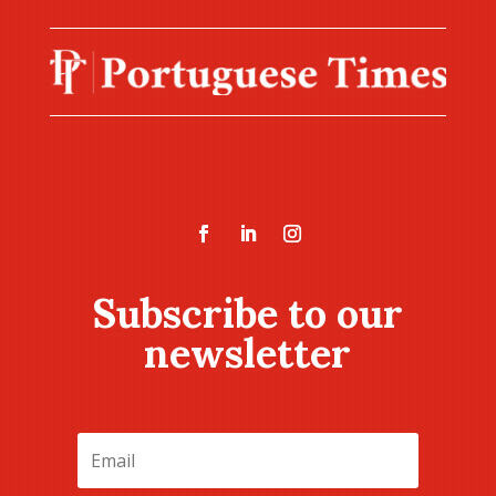
Subscribe to our
newsletter