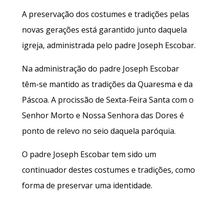
A preservação dos costumes e tradições pelas
novas gerações está garantido junto daquela
igreja, administrada pelo padre Joseph Escobar.
Na administração do padre Joseph Escobar
têm-se mantido as tradições da Quaresma e da
Páscoa. A procissão de Sexta-Feira Santa com o
Senhor Morto e Nossa Senhora das Dores é
ponto de relevo no seio daquela paróquia.
O padre Joseph Escobar tem sido um
continuador destes costumes e tradições, como
forma de preservar uma identidade.