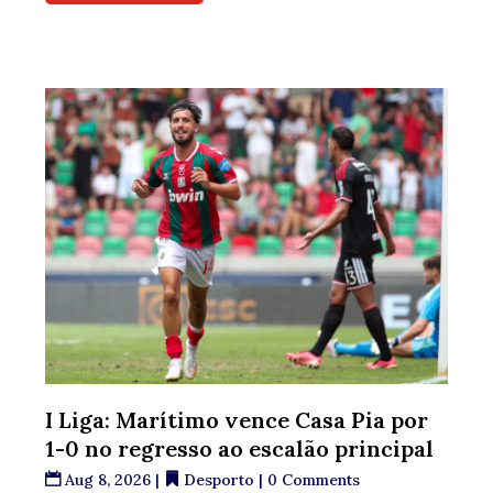
I Liga: Marítimo vence Casa Pia por
1-0 no regresso ao escalão principal
Aug 8, 2026
|
Desporto
| 0 Comments