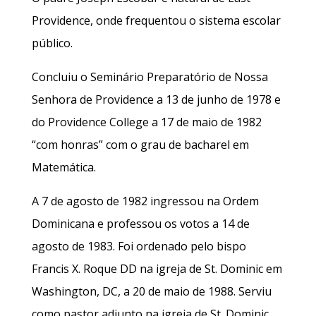
Providence, onde frequentou o sistema escolar
público.
Concluiu o Seminário Preparatório de Nossa
Senhora de Providence a 13 de junho de 1978 e
do Providence College a 17 de maio de 1982
“com honras” com o grau de bacharel em
Matemática.
A 7 de agosto de 1982 ingressou na Ordem
Dominicana e professou os votos a 14 de
agosto de 1983. Foi ordenado pelo bispo
Francis X. Roque DD na igreja de St. Dominic em
Washington, DC, a 20 de maio de 1988. Serviu
como pastor adjunto na igreja de St. Dominic,