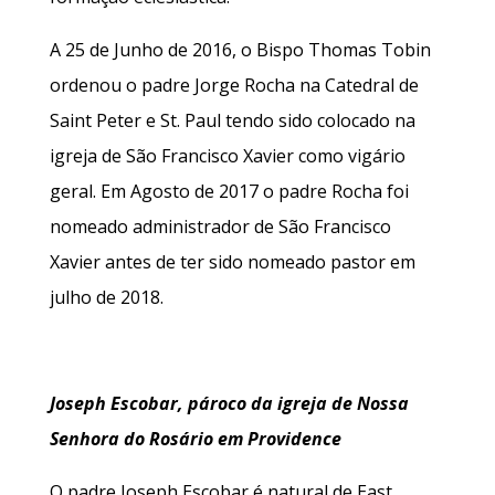
A 25 de Junho de 2016, o Bispo Thomas Tobin
ordenou o padre Jorge Rocha na Catedral de
Saint Peter e St. Paul tendo sido colocado na
igreja de São Francisco Xavier como vigário
geral. Em Agosto de 2017 o padre Rocha foi
nomeado administrador de São Francisco
Xavier antes de ter sido nomeado pastor em
julho de 2018.
Joseph Escobar, pároco da igreja de Nossa
Senhora do Rosário em Providence
O padre Joseph Escobar é natural de East