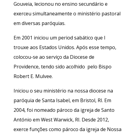
Gouveia, lecionou no ensino secundário e
exerceu simultaneamente o ministério pastoral
em diversas paróquias.
Em 2001 iniciou um period sabático que I
trouxe aos Estados Unidos. Após esse tempo,
colocou-se ao serviço da Diocese de
Providence, tendo sido acolhido pelo Bispo
Robert E. Mulvee.
Iniciou o seu ministério na nossa diocese na
paróquia de Santa Isabel, em Bristol, RI. Em
2004, foi nomeado pároco da igreja de Santo
António em West Warwick, RI. Desde 2012,
exerce funções como pároco da igreja de Nossa