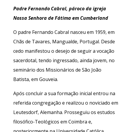
Padre Fernando Cabral, pároco da igreja
Nossa Senhora de Fátima em Cumberland
O padre Fernando Cabral nasceu em 1959, em
Chãs de Tavares, Mangualde, Portugal. Desde
cedo manifestou o desejo de seguir a vocação
sacerdotal, tendo ingressado, ainda jovem, no
seminário dos Missionários de São João
Batista, em Gouveia.
Após concluir a sua formação inicial entrou na
referida congregação e realizou o noviciado em
Leutesdorf, Alemanha. Prosseguiu os estudos
filosófico-Teológicos em Coimbra e,
posteriormente na Universidade Católica