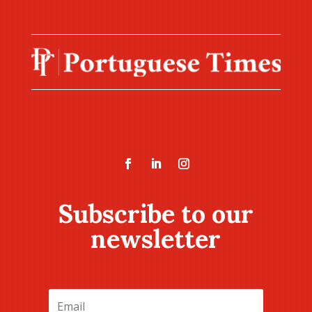
Subscribe to our
newsletter