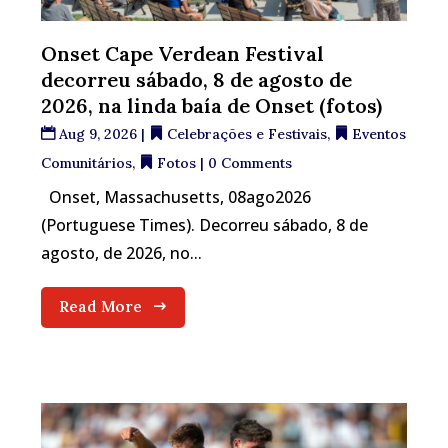
Onset Cape Verdean Festival
decorreu sábado, 8 de agosto de
2026, na linda baía de Onset (fotos)
Aug 9, 2026
|
Celebrações e Festivais
,
Eventos
Comunitários
,
Fotos
| 0 Comments
Onset, Massachusetts, 08ago2026
(Portuguese Times). Decorreu sábado, 8 de
agosto, de 2026, no...
Read More