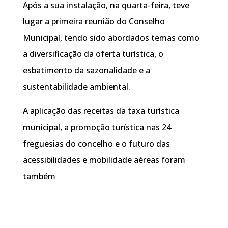
Após a sua instalação, na quarta-feira, teve
lugar a primeira reunião do Conselho
Municipal, tendo sido abordados temas como
a diversificação da oferta turística, o
esbatimento da sazonalidade e a
sustentabilidade ambiental.
A aplicação das receitas da taxa turística
municipal, a promoção turística nas 24
freguesias do concelho e o futuro das
acessibilidades e mobilidade aéreas foram
também