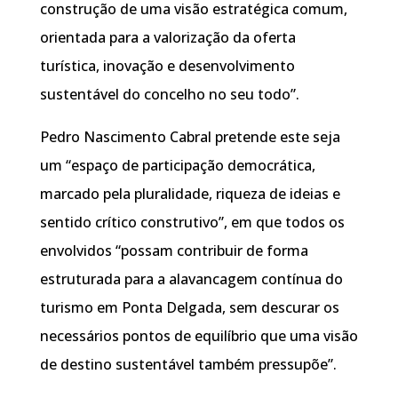
construção de uma visão estratégica comum,
orientada para a valorização da oferta
turística, inovação e desenvolvimento
sustentável do concelho no seu todo”.
Pedro Nascimento Cabral pretende este seja
um “espaço de participação democrática,
marcado pela pluralidade, riqueza de ideias e
sentido crítico construtivo”, em que todos os
envolvidos “possam contribuir de forma
estruturada para a alavancagem contínua do
turismo em Ponta Delgada, sem descurar os
necessários pontos de equilíbrio que uma visão
de destino sustentável também pressupõe”.