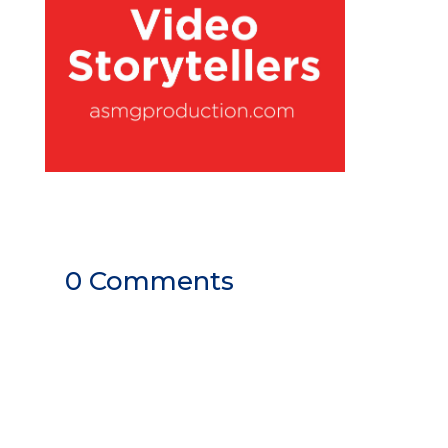
0 Comments