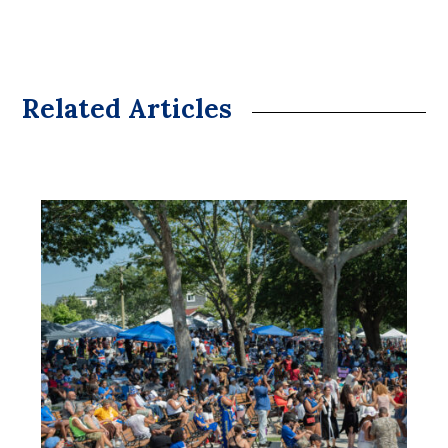
Related Articles