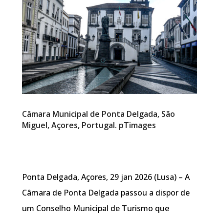
Câmara Municipal de Ponta Delgada, São
Miguel, Açores, Portugal. pTimages
Ponta Delgada, Açores, 29 jan 2026 (Lusa) – A
Câmara de Ponta Delgada passou a dispor de
um Conselho Municipal de Turismo que