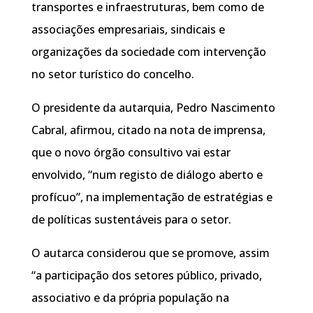
transportes e infraestruturas, bem como de
associações empresariais, sindicais e
organizações da sociedade com intervenção
no setor turístico do concelho.
O presidente da autarquia, Pedro Nascimento
Cabral, afirmou, citado na nota de imprensa,
que o novo órgão consultivo vai estar
envolvido, “num registo de diálogo aberto e
profícuo”, na implementação de estratégias e
de políticas sustentáveis para o setor.
O autarca considerou que se promove, assim
“a participação dos setores público, privado,
associativo e da própria população na