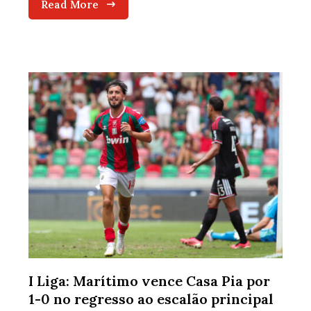
Read More
I Liga: Marítimo vence Casa Pia por
1-0 no regresso ao escalão principal