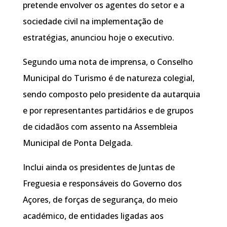
pretende envolver os agentes do setor e a
sociedade civil na implementação de
estratégias, anunciou hoje o executivo.
Segundo uma nota de imprensa, o Conselho
Municipal do Turismo é de natureza colegial,
sendo composto pelo presidente da autarquia
e por representantes partidários e de grupos
de cidadãos com assento na Assembleia
Municipal de Ponta Delgada.
Inclui ainda os presidentes de Juntas de
Freguesia e responsáveis do Governo dos
Açores, de forças de segurança, do meio
académico, de entidades ligadas aos