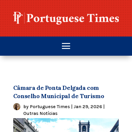
Câmara de Ponta Delgada com
Conselho Municipal de Turismo
by
Portuguese Times
|
Jan 29, 2026
|
Outras Notícias