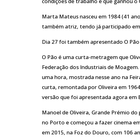
condições de trabalho e que ganhou o 
Marta Mateus nasceu em 1984 (41 anos
também atriz, tendo já participado e
Dia 27 foi também apresentado O Pão 
O Pão é uma curta-metragem que Olivei
Federação dos Industriais de Moagem.
uma hora, mostrada nesse ano na Feira
curta, remontada por Oliveira em 1964
versão que foi apresentada agora em 
Manoel de Oliveira, Grande Prémio do 
no Porto e começou a fazer cinema em
em 2015, na Foz do Douro, com 106 an