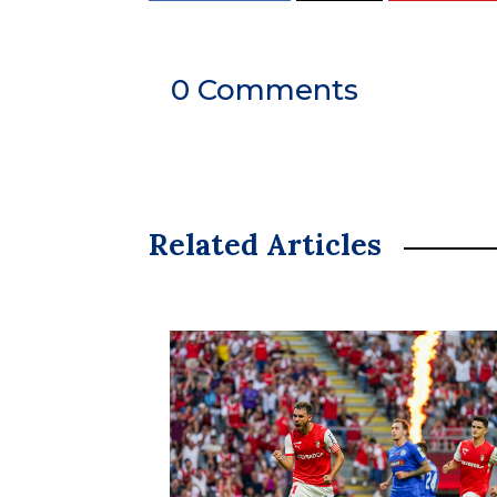
0 Comments
Related Articles