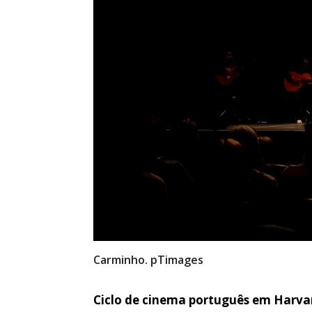
Carminho. pTimages
Ciclo de cinema português em Harva