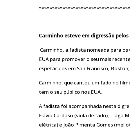
««««««««««««««««««««««««««««««««««
Carminho esteve em digressão pelos
Carminho, a fadista nomeada para os
EUA para promover o seu mais recente 
espetáculos em San Francisco, Boston,
Carminho, que cantou um fado no filme
tem o seu público nos EUA.
A fadista foi acompanhada nesta digre
Flávio Cardoso (viola de fado), Tiago M
elétrica) e João Pimenta Gomes (mellotr