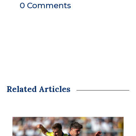
0 Comments
Related Articles