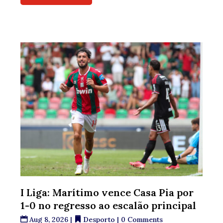
I Liga: Marítimo vence Casa Pia por
1-0 no regresso ao escalão principal
Aug 8, 2026
|
Desporto
| 0 Comments