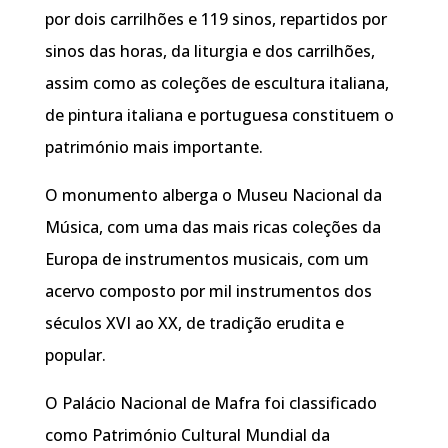
por dois carrilhões e 119 sinos, repartidos por
sinos das horas, da liturgia e dos carrilhões,
assim como as coleções de escultura italiana,
de pintura italiana e portuguesa constituem o
património mais importante.
O monumento alberga o Museu Nacional da
Música, com uma das mais ricas coleções da
Europa de instrumentos musicais, com um
acervo composto por mil instrumentos dos
séculos XVI ao XX, de tradição erudita e
popular.
O Palácio Nacional de Mafra foi classificado
como Património Cultural Mundial da