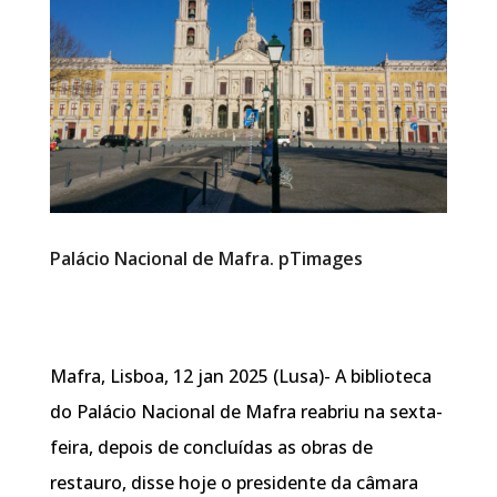
Palácio Nacional de Mafra. pTimages
Mafra, Lisboa, 12 jan 2025 (Lusa)- A biblioteca
do Palácio Nacional de Mafra reabriu na sexta-
feira, depois de concluídas as obras de
restauro, disse hoje o presidente da câmara