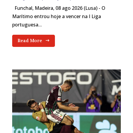
Funchal, Madeira, 08 ago 2026 (Lusa) - O
Marítimo entrou hoje a vencer na I Liga
portuguesa...
Read More