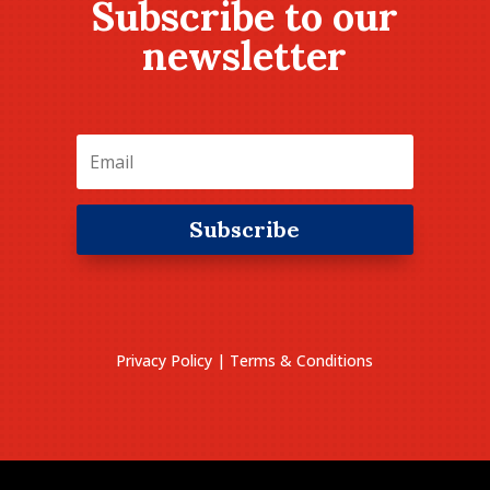
Subscribe to our
newsletter
Subscribe
Privacy Policy
|
Terms & Conditions