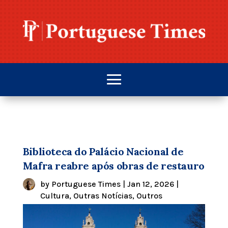
Biblioteca do Palácio Nacional de
Mafra reabre após obras de restauro
by
Portuguese Times
|
Jan 12, 2026
|
Cultura
,
Outras Notícias
,
Outros