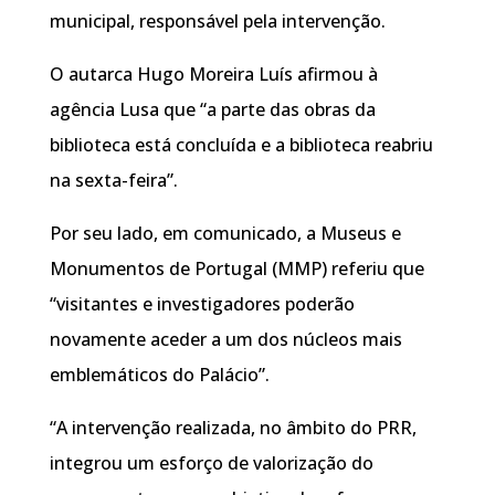
municipal, responsável pela intervenção.
O autarca Hugo Moreira Luís afirmou à
agência Lusa que “a parte das obras da
biblioteca está concluída e a biblioteca reabriu
na sexta-feira”.
Por seu lado, em comunicado, a Museus e
Monumentos de Portugal (MMP) referiu que
“visitantes e investigadores poderão
novamente aceder a um dos núcleos mais
emblemáticos do Palácio”.
“A intervenção realizada, no âmbito do PRR,
integrou um esforço de valorização do