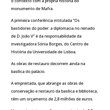
o contexto com a própria história do
monumento de Mafra.
A primeira conferência intitulada “Os
bastidores do poder: a diplomacia no reinado
de D. João V” é da responsabilidade da
investigadora Sónia Borges, do Centro de
História da Universidade de Lisboa.
As obras de restauro decorrem ainda na
basílica do palácio.
A empreitada, que abrange as obras de
conservação e restauro da basílica e biblioteca,
têm um orçamento de 2,8 milhões de euros.