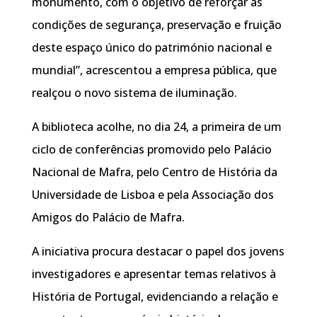
monumento, com o objetivo de reforçar as
condições de segurança, preservação e fruição
deste espaço único do património nacional e
mundial”, acrescentou a empresa pública, que
realçou o novo sistema de iluminação.
A biblioteca acolhe, no dia 24, a primeira de um
ciclo de conferências promovido pelo Palácio
Nacional de Mafra, pelo Centro de História da
Universidade de Lisboa e pela Associação dos
Amigos do Palácio de Mafra.
A iniciativa procura destacar o papel dos jovens
investigadores e apresentar temas relativos à
História de Portugal, evidenciando a relação e