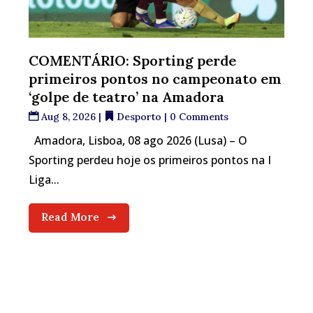
COMENTÁRIO: Sporting perde
primeiros pontos no campeonato em
‘golpe de teatro’ na Amadora
Aug 8, 2026
|
Desporto
| 0 Comments
Amadora, Lisboa, 08 ago 2026 (Lusa) – O
Sporting perdeu hoje os primeiros pontos na I
Liga...
Read More