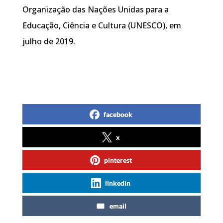
Organização das Nações Unidas para a
Educação, Ciência e Cultura (UNESCO), em
julho de 2019.
facebook
x
pinterest
linkedin
email