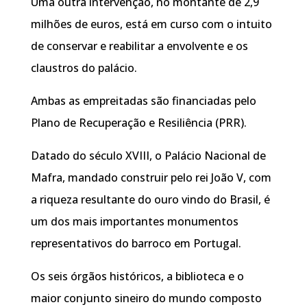
Uma outra intervenção, no montante de 2,9
milhões de euros, está em curso com o intuito
de conservar e reabilitar a envolvente e os
claustros do palácio.
Ambas as empreitadas são financiadas pelo
Plano de Recuperação e Resiliência (PRR).
Datado do século XVIII, o Palácio Nacional de
Mafra, mandado construir pelo rei João V, com
a riqueza resultante do ouro vindo do Brasil, é
um dos mais importantes monumentos
representativos do barroco em Portugal.
Os seis órgãos históricos, a biblioteca e o
maior conjunto sineiro do mundo composto