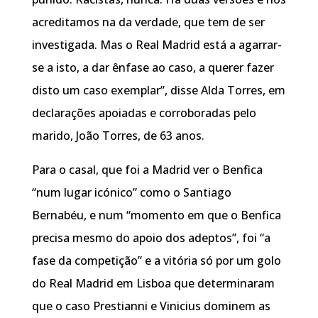
acreditamos na da verdade, que tem de ser
investigada. Mas o Real Madrid está a agarrar-
se a isto, a dar ênfase ao caso, a querer fazer
disto um caso exemplar”, disse Alda Torres, em
declarações apoiadas e corroboradas pelo
marido, João Torres, de 63 anos.
Para o casal, que foi a Madrid ver o Benfica
“num lugar icónico” como o Santiago
Bernabéu, e num “momento em que o Benfica
precisa mesmo do apoio dos adeptos”, foi “a
fase da competição” e a vitória só por um golo
do Real Madrid em Lisboa que determinaram
que o caso Prestianni e Vinicius dominem as