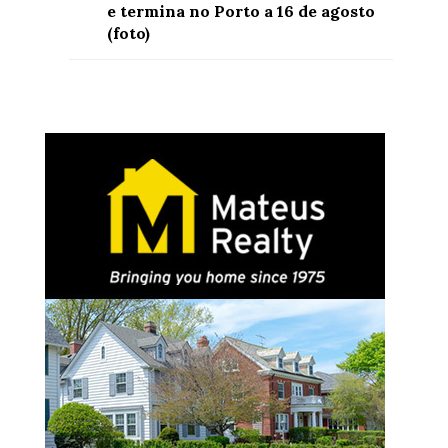
e termina no Porto a 16 de agosto
(foto)