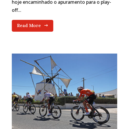
hoje encaminhado o apuramento para o play-
off...
Read More