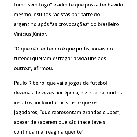
fumo sem fogo” e admite que possa ter havido
mesmo insultos racistas por parte do
argentino após “as provocações” do brasileiro
Vinicius Júnior.
“O que não entendo é que profissionais do
futebol queiram estragar a vida uns aos
outros”, afirmou.
Paulo Ribeiro, que vai a jogos de futebol
dezenas de vezes por época, diz que há muitos
insultos, incluindo racistas, e que os
jogadores, “que representam grandes clubes”,
apesar de saberem que são inaceitáveis,
continuam a “reagir a quente”.