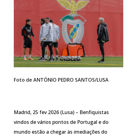
Foto de ANTÓNIO PEDRO SANTOS/LUSA
Madrid, 25 fev 2026 (Lusa) – Benfiquistas
vindos de vários pontos de Portugal e do
mundo estão a chegar às imediações do