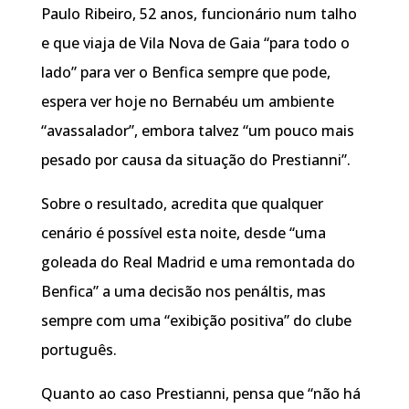
Paulo Ribeiro, 52 anos, funcionário num talho
e que viaja de Vila Nova de Gaia “para todo o
lado” para ver o Benfica sempre que pode,
espera ver hoje no Bernabéu um ambiente
“avassalador”, embora talvez “um pouco mais
pesado por causa da situação do Prestianni”.
Sobre o resultado, acredita que qualquer
cenário é possível esta noite, desde “uma
goleada do Real Madrid e uma remontada do
Benfica” a uma decisão nos penáltis, mas
sempre com uma “exibição positiva” do clube
português.
Quanto ao caso Prestianni, pensa que “não há