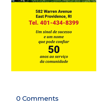
0 Comments