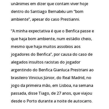
unânimes em dizer que contam viver hoje
dentro do Santiago Bernabéu um “bom
ambiente”, apesar do caso Prestianni.
“A minha expectativa é que o Benfica passe e
que haja bom ambiente, num estádio cheio,
mesmo que haja muitos assobios aos
jogadores do Benfica”, por causa do caso de
alegados insultos racistas do jogador
argentindo do Benfica Gianluca Prestriani ao
brasileiro Vinicius Júnior, do Real Madrid, no
jogo da primeira mão, em Lisboa, na semana
passada, disse Tiago, de 27 anos, que viajou
desde o Porto durante a noite de autocarro.