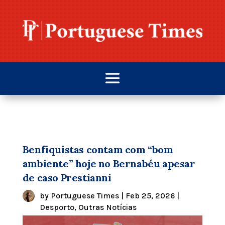
Benfiquistas contam com “bom
ambiente” hoje no Bernabéu apesar
de caso Prestianni
by
Portuguese Times
|
Feb 25, 2026
|
Desporto
,
Outras Notícias