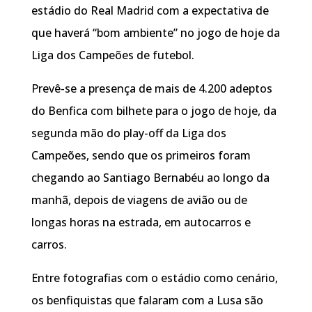
estádio do Real Madrid com a expectativa de
que haverá “bom ambiente” no jogo de hoje da
Liga dos Campeões de futebol.
Prevê-se a presença de mais de 4.200 adeptos
do Benfica com bilhete para o jogo de hoje, da
segunda mão do play-off da Liga dos
Campeões, sendo que os primeiros foram
chegando ao Santiago Bernabéu ao longo da
manhã, depois de viagens de avião ou de
longas horas na estrada, em autocarros e
carros.
Entre fotografias com o estádio como cenário,
os benfiquistas que falaram com a Lusa são