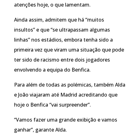
atenções hoje, o que lamentam.
Ainda assim, admitem que há “muitos
insultos” e que “se ultrapassam algumas
linhas” nos estádios, embora tenha sido a
primeira vez que viram uma situação que pode
ter sido de racismo entre dois jogadores
envolvendo a equipa do Benfica.
Para além de todas as polémicas, também Alda
e João viajaram até Madrid acreditando que
hoje o Benfica “vai surpreender”.
“Vamos fazer uma grande exibição e vamos
ganhar”, garante Alda.