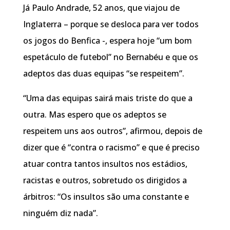
Já Paulo Andrade, 52 anos, que viajou de
Inglaterra – porque se desloca para ver todos
os jogos do Benfica -, espera hoje “um bom
espetáculo de futebol” no Bernabéu e que os
adeptos das duas equipas “se respeitem”.
“Uma das equipas sairá mais triste do que a
outra. Mas espero que os adeptos se
respeitem uns aos outros”, afirmou, depois de
dizer que é “contra o racismo” e que é preciso
atuar contra tantos insultos nos estádios,
racistas e outros, sobretudo os dirigidos a
árbitros: “Os insultos são uma constante e
ninguém diz nada”.