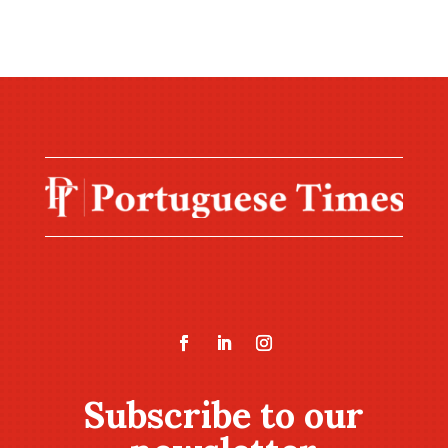
Subscribe to our