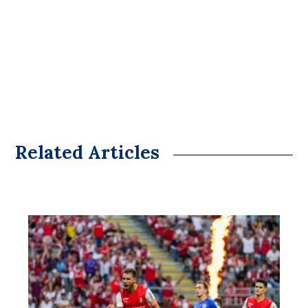
Related Articles