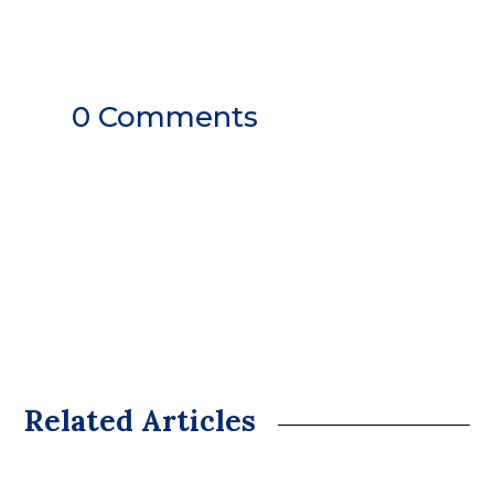
0 Comments
Related Articles