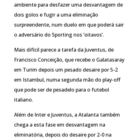
ambiente para desfazer uma desvantagem de
dois golos e fugir a uma eliminação
surpreendente, num duelo em que poderá sair
o adversário do Sporting nos ‘oitavos’.
Mais difícil parece a tarefa da Juventus, de
Francisco Conceição, que recebe o Galatasaray
em Turim depois um pesado desaire por 5-2
em Istambul, numa segunda mão do play-off
que pode ser de pesadelo para o futebol
italiano.
Além de Inter e Juventus, a Atalanta também
chega a esta fase em desvantagem na
eliminatória, depois do desaire por 2-0 na