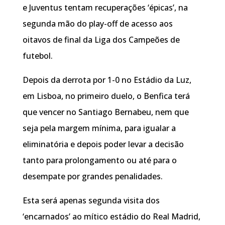
e Juventus tentam recuperações ‘épicas’, na
segunda mão do play-off de acesso aos
oitavos de final da Liga dos Campeões de
futebol.
Depois da derrota por 1-0 no Estádio da Luz,
em Lisboa, no primeiro duelo, o Benfica terá
que vencer no Santiago Bernabeu, nem que
seja pela margem mínima, para igualar a
eliminatória e depois poder levar a decisão
tanto para prolongamento ou até para o
desempate por grandes penalidades.
Esta será apenas segunda visita dos
‘encarnados’ ao mítico estádio do Real Madrid,