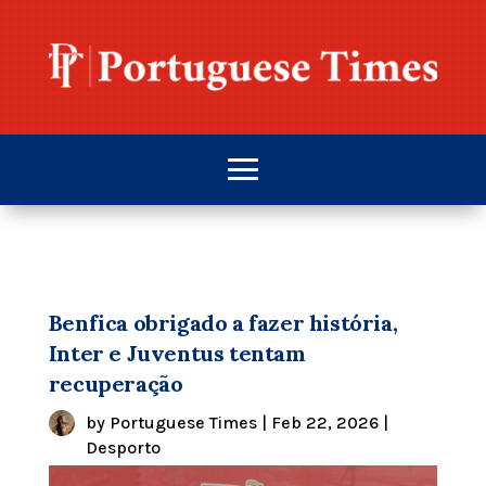
Benfica obrigado a fazer história,
Inter e Juventus tentam
recuperação
by
Portuguese Times
|
Feb 22, 2026
|
Desporto