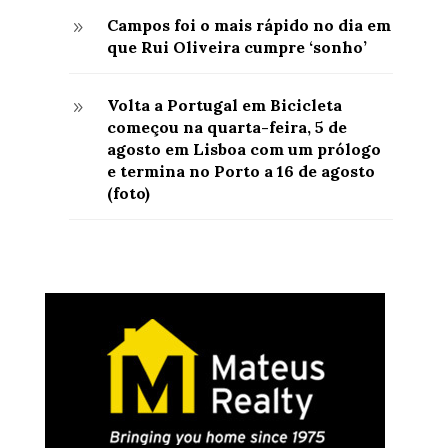
Campos foi o mais rápido no dia em
9
que Rui Oliveira cumpre ‘sonho’
Volta a Portugal em Bicicleta
9
começou na quarta-feira, 5 de
agosto em Lisboa com um prólogo
e termina no Porto a 16 de agosto
(foto)