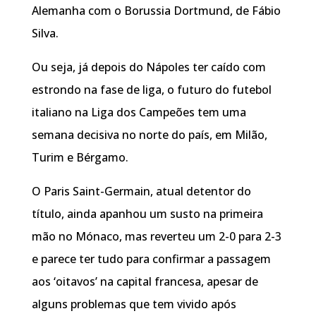
Alemanha com o Borussia Dortmund, de Fábio
Silva.
Ou seja, já depois do Nápoles ter caído com
estrondo na fase de liga, o futuro do futebol
italiano na Liga dos Campeões tem uma
semana decisiva no norte do país, em Milão,
Turim e Bérgamo.
O Paris Saint-Germain, atual detentor do
título, ainda apanhou um susto na primeira
mão no Mónaco, mas reverteu um 2-0 para 2-3
e parece ter tudo para confirmar a passagem
aos ‘oitavos’ na capital francesa, apesar de
alguns problemas que tem vivido após