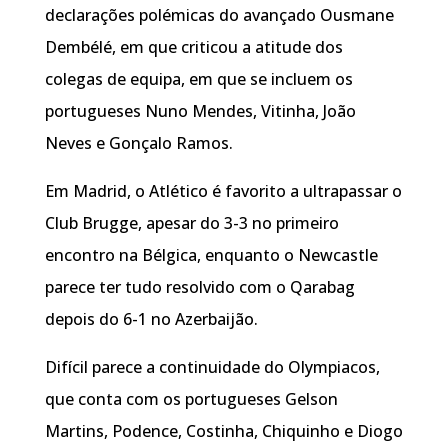
declarações polémicas do avançado Ousmane
Dembélé, em que criticou a atitude dos
colegas de equipa, em que se incluem os
portugueses Nuno Mendes, Vitinha, João
Neves e Gonçalo Ramos.
Em Madrid, o Atlético é favorito a ultrapassar o
Club Brugge, apesar do 3-3 no primeiro
encontro na Bélgica, enquanto o Newcastle
parece ter tudo resolvido com o Qarabag
depois do 6-1 no Azerbaijão.
Difícil parece a continuidade do Olympiacos,
que conta com os portugueses Gelson
Martins, Podence, Costinha, Chiquinho e Diogo