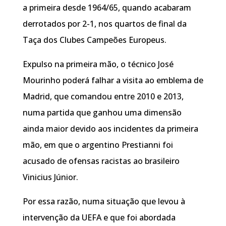
a primeira desde 1964/65, quando acabaram
derrotados por 2-1, nos quartos de final da
Taça dos Clubes Campeões Europeus.
Expulso na primeira mão, o técnico José
Mourinho poderá falhar a visita ao emblema de
Madrid, que comandou entre 2010 e 2013,
numa partida que ganhou uma dimensão
ainda maior devido aos incidentes da primeira
mão, em que o argentino Prestianni foi
acusado de ofensas racistas ao brasileiro
Vinicius Júnior.
Por essa razão, numa situação que levou à
intervenção da UEFA e que foi abordada