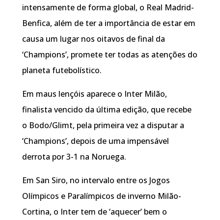
intensamente de forma global, o Real Madrid-
Benfica, além de ter a importância de estar em
causa um lugar nos oitavos de final da
‘Champions’, promete ter todas as atenções do
planeta futebolístico.
Em maus lençóis aparece o Inter Milão,
finalista vencido da última edição, que recebe
o Bodo/Glimt, pela primeira vez a disputar a
‘Champions’, depois de uma impensável
derrota por 3-1 na Noruega.
Em San Siro, no intervalo entre os Jogos
Olímpicos e Paralímpicos de inverno Milão-
Cortina, o Inter tem de ‘aquecer’ bem o