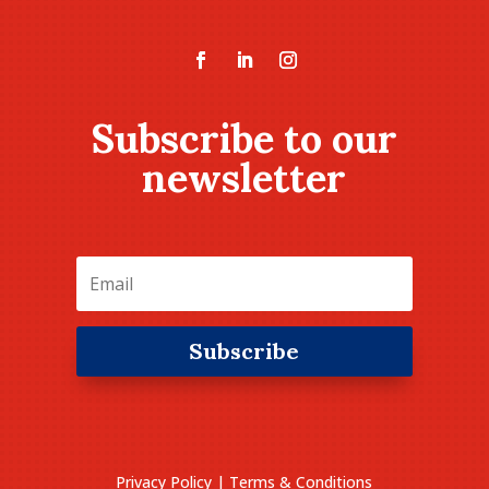
Subscribe to our
newsletter
Subscribe
Privacy Policy
|
Terms & Conditions