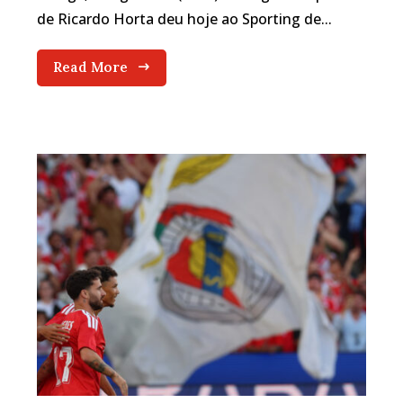
de Ricardo Horta deu hoje ao Sporting de...
Read More