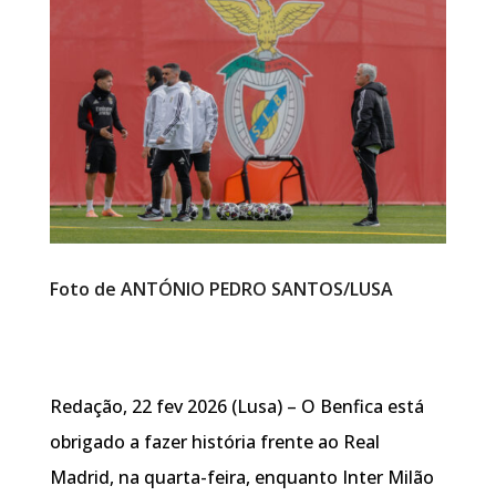
Foto de ANTÓNIO PEDRO SANTOS/LUSA
Redação, 22 fev 2026 (Lusa) – O Benfica está
obrigado a fazer história frente ao Real
Madrid, na quarta-feira, enquanto Inter Milão