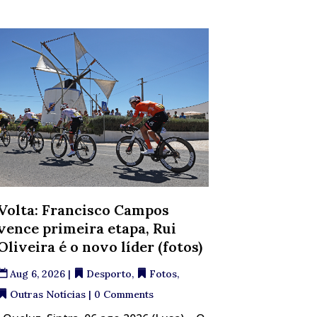
Volta: Francisco Campos
vence primeira etapa, Rui
Oliveira é o novo líder (fotos)
Aug 6, 2026
|
Desporto
,
Fotos
,
Outras Notícias
| 0 Comments