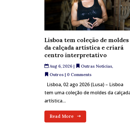
Lisboa tem coleção de moldes
da calçada artística e criará
centro interpretativo
Aug 6, 2026
|
Outras Notícias
,
Outros
| 0 Comments
Lisboa, 02 ago 2026 (Lusa) – Lisboa
tem uma coleção de moldes da calçad
artística...
Read More