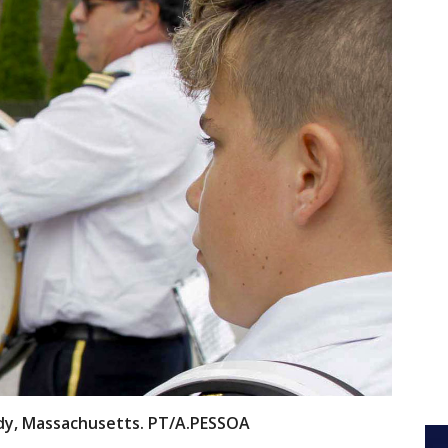
dy, Massachusetts. PT/A.PESSOA