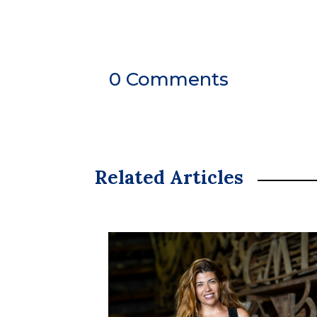
0 Comments
Related Articles