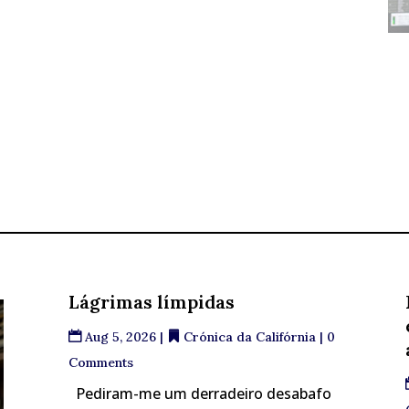
Lágrimas límpidas
Aug 5, 2026
|
Crónica da Califórnia
| 0
Comments
Pediram-me um derradeiro desabafo