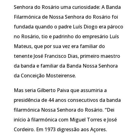
Senhora do Rosário uma curiosidade: A Banda
Filarmónica de Nossa Senhora do Rosário foi
fundada quando o padre Luís Diogo era pároco
no Rosário, tio e padrinho do empresário Luís
Mateus, que por sua vez era familiar do
tenente José Francisco Dias, primeiro maestro
da banda e familiar da Banda Nossa Senhora
da Conceição Mosteirense.
Mas seria Gilberto Paiva que assumiria a
presidência de 44 anos consecutivos da banda
filarmónica Nossa Senhora do Rosário. “Dei
início à filarmónica com Miguel Torres e José
Cordeiro. Em 1973 digressão aos Açores.