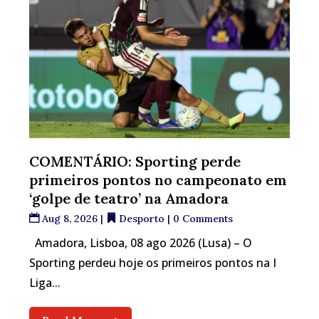
COMENTÁRIO: Sporting perde
primeiros pontos no campeonato em
‘golpe de teatro’ na Amadora
Aug 8, 2026
|
Desporto
| 0 Comments
Amadora, Lisboa, 08 ago 2026 (Lusa) – O
Sporting perdeu hoje os primeiros pontos na I
Liga...