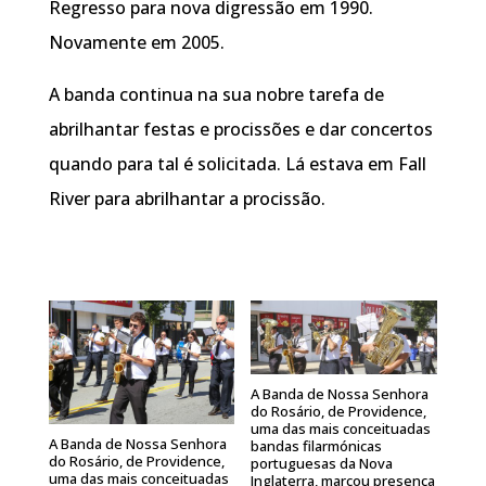
Regresso para nova digressão em 1990.
Novamente em 2005.
A banda continua na sua nobre tarefa de
abrilhantar festas e procissões e dar concertos
quando para tal é solicitada. Lá estava em Fall
River para abrilhantar a procissão.
A Banda de Nossa Senhora
do Rosário, de Providence,
uma das mais conceituadas
A Banda de Nossa Senhora
bandas filarmónicas
do Rosário, de Providence,
portuguesas da Nova
uma das mais conceituadas
Inglaterra, marcou presença