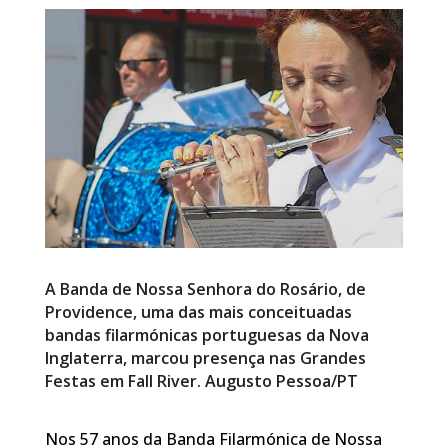
A Banda de Nossa Senhora do Rosário, de
Providence, uma das mais conceituadas
bandas filarmónicas portuguesas da Nova
Inglaterra, marcou presença nas Grandes
Festas em Fall River. Augusto Pessoa/PT
Nos 57 anos da Banda Filarmónica de Nossa