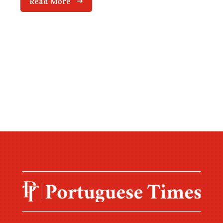
Read More