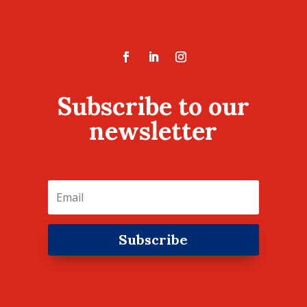
Subscribe to our
newsletter
Subscribe