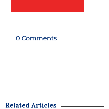
0 Comments
Related Articles