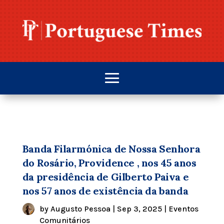
Banda Filarmónica de Nossa Senhora
do Rosário, Providence , nos 45 anos
da presidência de Gilberto Paiva e
nos 57 anos de existência da banda
by
Augusto Pessoa
|
Sep 3, 2025
|
Eventos
Comunitários