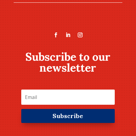
Subscribe to our
newsletter
Subscribe