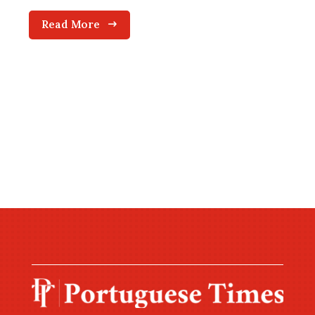
Read More