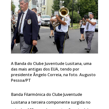
A Banda do Clube Juventude Lusitana, uma
das mais antigas dos EUA, tendo por
presidente Ângelo Correia, na foto. Augusto
Pessoa/PT
Banda Filarmónica do Clube Juventude
Lusitana a terceira componente surgida no