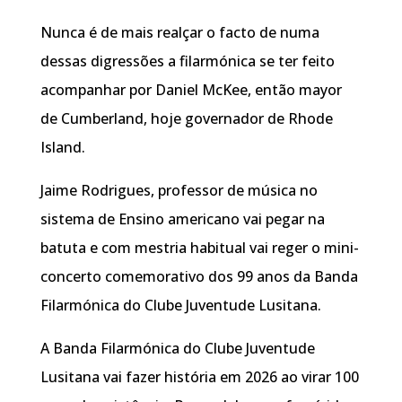
Nunca é de mais realçar o facto de numa
dessas digressões a filarmónica se ter feito
acompanhar por Daniel McKee, então mayor
de Cumberland, hoje governador de Rhode
Island.
Jaime Rodrigues, professor de música no
sistema de Ensino americano vai pegar na
batuta e com mestria habitual vai reger o mini-
concerto comemorativo dos 99 anos da Banda
Filarmónica do Clube Juventude Lusitana.
A Banda Filarmónica do Clube Juventude
Lusitana vai fazer história em 2026 ao virar 100