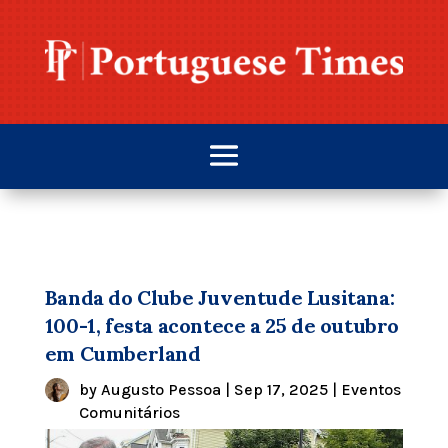
Banda do Clube Juventude Lusitana:
100-1, festa acontece a 25 de outubro
em Cumberland
by
Augusto Pessoa
|
Sep 17, 2025
|
Eventos
Comunitários