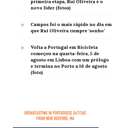
primeira etapa, Rui Oliveira é o
novo líder (fotos)
Campos foi o mais rápido no dia em
9
que Rui Oliveira cumpre ‘sonho’
Volta a Portugal em Bicicleta
9
começou na quarta-feira, 5 de
agosto em Lisboa com um prólogo
e termina no Porto a 16 de agosto
(foto)