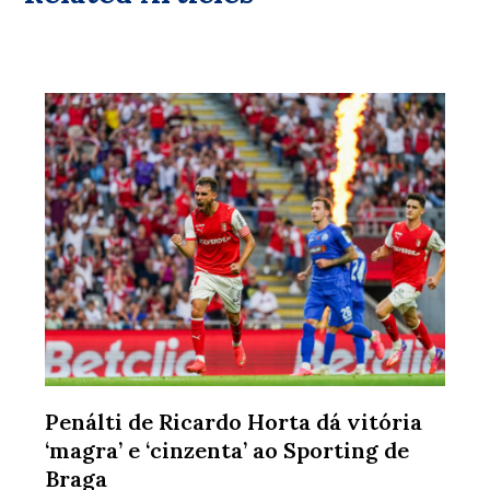
Penálti de Ricardo Horta dá vitória
‘magra’ e ‘cinzenta’ ao Sporting de
Braga