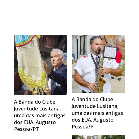
A Banda do Clube
A Banda do Clube
Juventude Lusitana,
Juventude Lusitana,
uma das mais antigas
uma das mais antigas
dos EUA. Augusto
dos EUA. Augusto
Pessoa/PT
Pessoa/PT