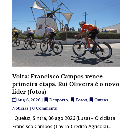
Volta: Francisco Campos vence
primeira etapa, Rui Oliveira é o novo
líder (fotos)
Aug 6, 2026
|
Desporto
,
Fotos
,
Outras
Notícias
| 0 Comments
Queluz, Sintra, 06 ago 2026 (Lusa) – O ciclista
Francisco Campos (Tavira-Crédito Agrícola)...