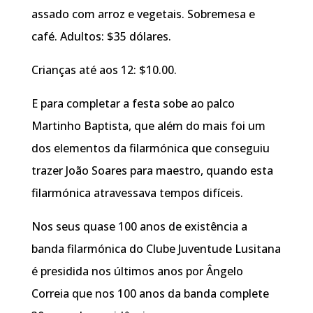
assado com arroz e vegetais. Sobremesa e
café. Adultos: $35 dólares.
Crianças até aos 12: $10.00.
E para completar a festa sobe ao palco
Martinho Baptista, que além do mais foi um
dos elementos da filarmónica que conseguiu
trazer João Soares para maestro, quando esta
filarmónica atravessava tempos difíceis.
Nos seus quase 100 anos de existência a
banda filarmónica do Clube Juventude Lusitana
é presidida nos últimos anos por Ângelo
Correia que nos 100 anos da banda complete