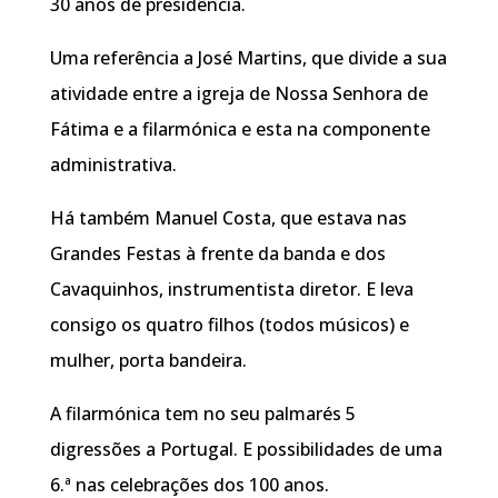
30 anos de presidência.
Uma referência a José Martins, que divide a sua
atividade entre a igreja de Nossa Senhora de
Fátima e a filarmónica e esta na componente
administrativa.
Há também Manuel Costa, que estava nas
Grandes Festas à frente da banda e dos
Cavaquinhos, instrumentista diretor. E leva
consigo os quatro filhos (todos músicos) e
mulher, porta bandeira.
A filarmónica tem no seu palmarés 5
digressões a Portugal. E possibilidades de uma
6.ª nas celebrações dos 100 anos.