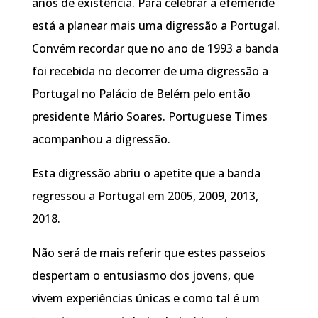
anos de existência. Para celebrar a efeméride
está a planear mais uma digressão a Portugal.
Convém recordar que no ano de 1993 a banda
foi recebida no decorrer de uma digressão a
Portugal no Palácio de Belém pelo então
presidente Mário Soares. Portuguese Times
acompanhou a digressão.
Esta digressão abriu o apetite que a banda
regressou a Portugal em 2005, 2009, 2013,
2018.
Não será de mais referir que estes passeios
despertam o entusiasmo dos jovens, que
vivem experiências únicas e como tal é um