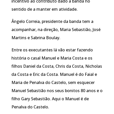
incentivo ao contributo dado à banda no
sentido de a manter em atividade.
Ângelo Correia, presidente da banda tem a
acompanhar, na direção, Maria Sebastião, José
Martins e Sabrina Boulay.
Entre os executantes lá vão estar fazendo
história o casal Manuel e Maria Costa e os
filhos Daniel da Costa, Chris da Costa, Nicholas
da Costa e Eric da Costa. Manuel é do Faial e
Maria de Penalva do Castelo, sem esquecer
Manuel Sebastião nos seus bonitos 80 anos e o
filho Gary Sebastião. Aqui o Manuel é de
Penalva do Castelo.