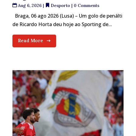
Aug 6, 2026
|
Desporto
| 0 Comments
Braga, 06 ago 2026 (Lusa) – Um golo de penálti
de Ricardo Horta deu hoje ao Sporting de...
Read More